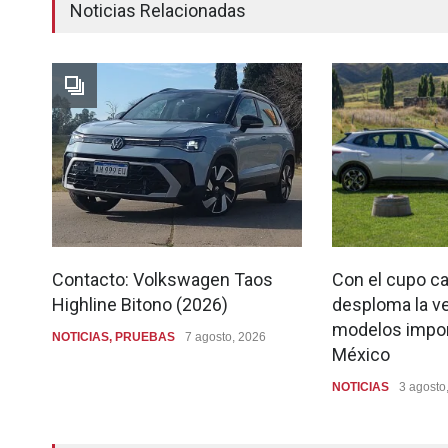
Noticias Relacionadas
Contacto: Volkswagen Taos
Con el cupo ca
Highline Bitono (2026)
desploma la ve
modelos impo
NOTICIAS
,
PRUEBAS
7 agosto, 2026
México
NOTICIAS
3 agosto