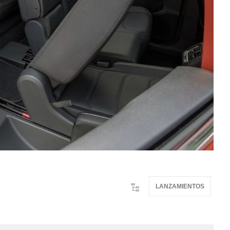
LANZAMIENTOS