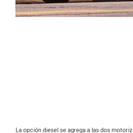
La opción diesel se agrega a las dos motori