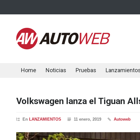
Home
Noticias
Pruebas
Lanzamiento
Volkswagen lanza el Tiguan Al
En
LANZAMIENTOS
11 enero, 2019
Autoweb