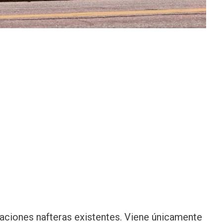
zaciones nafteras existentes. Viene únicamente