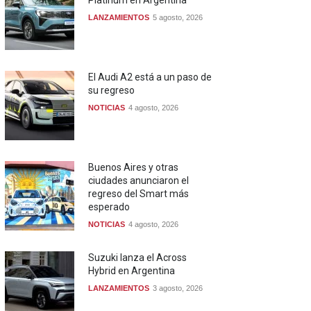
LANZAMIENTOS
5 agosto, 2026
El Audi A2 está a un paso de
su regreso
NOTICIAS
4 agosto, 2026
Buenos Aires y otras
ciudades anunciaron el
regreso del Smart más
esperado
NOTICIAS
4 agosto, 2026
Suzuki lanza el Across
Hybrid en Argentina
LANZAMIENTOS
3 agosto, 2026