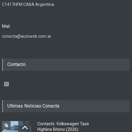
C1417HFM CABA Argentina
Mail
conecta@autoweb.com.ar
Contacto
Ultimas Noticias Conecta
Contacto: Volkswagen Taos
Highline Bitono (2026)