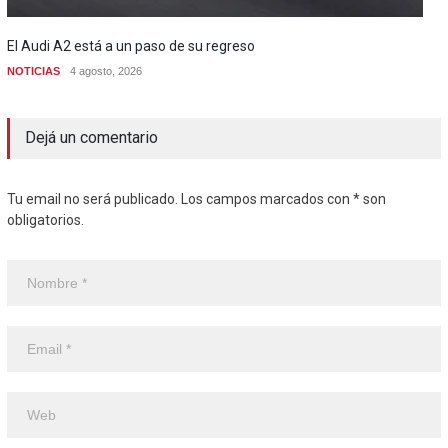
El Audi A2 está a un paso de su regreso
NOTICIAS
4 agosto, 2026
Dejá un comentario
Tu email no será publicado. Los campos marcados con * son
obligatorios.