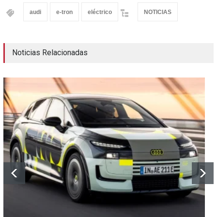
audi
e-tron
eléctrico
NOTICIAS
Noticias Relacionadas