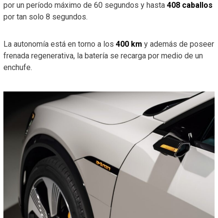
por un período máximo de 60 segundos y hasta
408 caballos
por tan solo 8 segundos.
La autonomía está en torno a los
400 km
y además de poseer
frenada regenerativa, la batería se recarga por medio de un
enchufe.