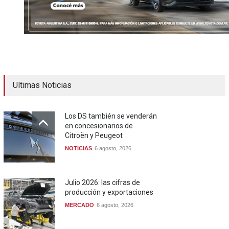
Ultimas Noticias
Los DS también se venderán
en concesionarios de
Citroën y Peugeot
NOTICIAS
6 agosto, 2026
Julio 2026: las cifras de
producción y exportaciones
MERCADO
6 agosto, 2026