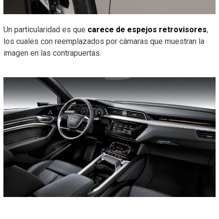
Un particularidad es que
carece de espejos retrovisores
,
los cuales con reemplazados por cámaras que muestran la
imagen en las contrapuertas.