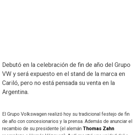
Debutó en la celebración de fin de año del Grupo
VW y será expuesto en el stand de la marca en
Cariló, pero no está pensada su venta en la
Argentina.
El Grupo Volkswagen realizó hoy su tradicional festejo de fin
de año con concesionarios y la prensa. Además de anunciar el
recambio de su presidente (el alemán
Thomas Zahn