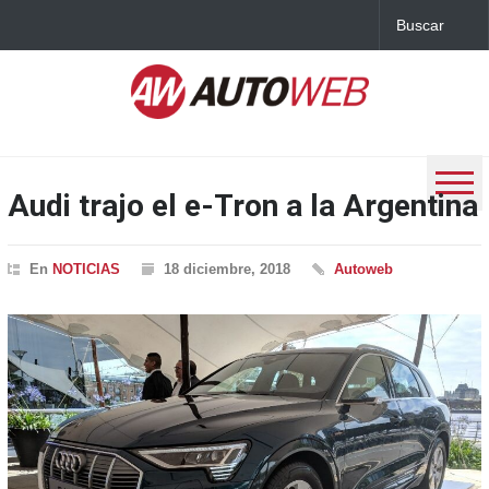
Audi trajo el e-Tron a la Argentina
En
NOTICIAS
18 diciembre, 2018
Autoweb