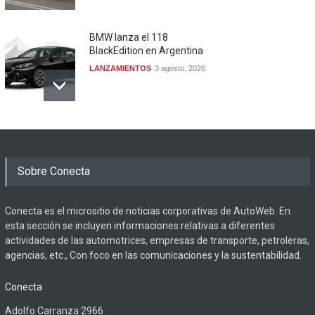
BMW lanza el 118
BlackEdition en Argentina
LANZAMIENTOS
3 agosto, 2026
Sobre Conecta
Conecta es el micrositio de noticias corporativas de AutoWeb. En
esta sección se incluyen informaciones relativas a diferentes
actividades de las automotrices, empresas de transporte, petroleras,
agencias, etc., Con foco en las comunicaciones y la sustentabilidad.
Conecta
Adolfo Carranza 2966