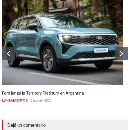
Ford lanza la Territory Platinum en Argentina
LANZAMIENTOS
5 agosto, 2026
Dejá un comentario