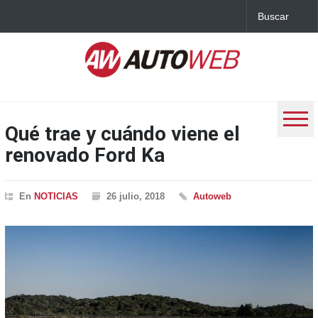
Qué trae y cuándo viene el
renovado Ford Ka
En
NOTICIAS
26 julio, 2018
Autoweb