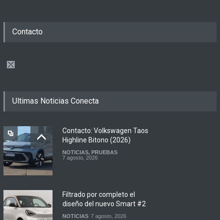
Contacto
Ultimas Noticias Conecta
Contacto: Volkswagen Taos
Highline Bitono (2026)
NOTICIAS
,
PRUEBAS
7 agosto, 2026
Filtrado por completo el
diseño del nuevo Smart #2
NOTICIAS
7 agosto, 2026