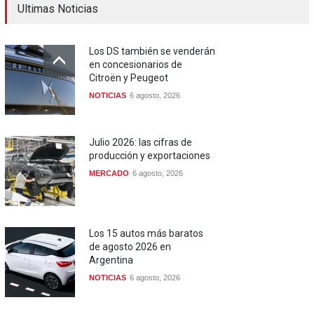
Ultimas Noticias
Los DS también se venderán
en concesionarios de
Citroën y Peugeot
NOTICIAS
6 agosto, 2026
Julio 2026: las cifras de
producción y exportaciones
MERCADO
6 agosto, 2026
Los 15 autos más baratos
de agosto 2026 en
Argentina
NOTICIAS
6 agosto, 2026