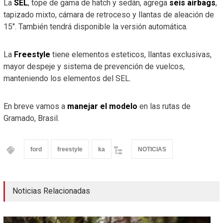
La
SEL
, tope de gama de hatch y sedán, agrega
seis airbags
,
tapizado mixto, cámara de retroceso y llantas de aleación de
15″. También tendrá disponible la versión automática.
La
Freestyle
tiene elementos esteticos, llantas exclusivas,
mayor despeje y sistema de prevención de vuelcos,
manteniendo los elementos del SEL.
En breve vamos a
manejar el modelo
en las rutas de
Gramado, Brasil.
ford
freestyle
ka
NOTICIAS
Noticias Relacionadas