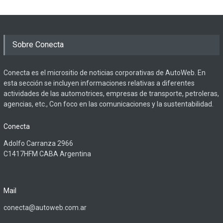
Sobre Conecta
Conecta es el micrositio de noticias corporativas de AutoWeb. En
esta sección se incluyen informaciones relativas a diferentes
actividades de las automotrices, empresas de transporte, petroleras,
agencias, etc., Con foco en las comunicaciones y la sustentabilidad.
Conecta
Adolfo Carranza 2966
C1417HFM CABA Argentina
Mail
conecta@autoweb.com.ar