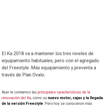
El Ka 2018 va a mantener los tres niveles de
equipamiento habituales, pero con el agregado
del Freestyle. Más equipamiento y preventa a
través de Plan Ovalo.
Ayer te contamos las
principales características de la
renovación del Ka
, como su
nuevo motor, cajas y la llegada
de la versión Freestyle
. Pero hoy se conocieron más