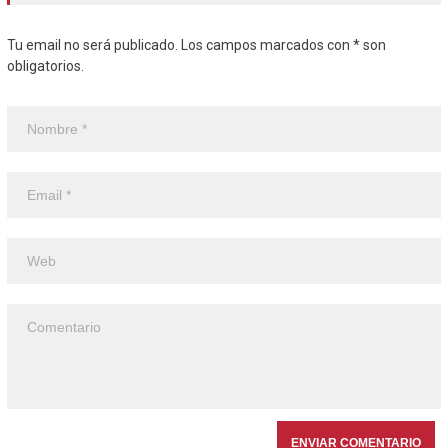
Tu email no será publicado. Los campos marcados con * son
obligatorios.