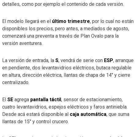
detalles, como por ejemplo el contenido de cada versión.
El modelo llegará en el
último trimestre
, por lo cual no están
disponibles los precios, pero antes, a mediados de agosto,
comenzará una preventa a través de Plan Ovalo para la
versión aventurera.
La versión de entrada, la
S
, vendrá de serie con
ESP
, arranque
en pendiente, dos levantavidrios eléctricos, butaca regulable
en altura, dirección eléctrica, llantas de chapa de 14″ y cierre
centralizado.
El
SE
agrega
pantalla táctil
, sensor de estacionamiento,
cuatro levantavidrios, espejos eléctricos y faros antiniebla.
Desde acá estará disponible al
caja automática
, que suma
llantas de 15″ y control crucero.