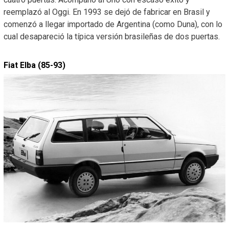
reemplazó al Oggi. En 1993 se dejó de fabricar en Brasil y
comenzó a llegar importado de Argentina (como Duna), con lo
cual desapareció la típica versión brasileñas de dos puertas.
Fiat Elba (85-93)