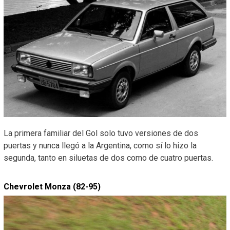
La primera familiar del Gol solo tuvo versiones de dos
puertas y nunca llegó a la Argentina, como sí lo hizo la
segunda, tanto en siluetas de dos como de cuatro puertas.
Chevrolet Monza (82-95)