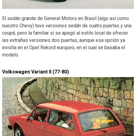
El sedán grande de General Motors en Brasil (algo así como
nuestro Chevy) tuvo versiones sedán de cuatro puertas y una
coupé, pero la familiar sí se apegó al estilo local de ofrecer
las extrañas versiones dos puertas, aunque esa opción ya
existía en el Opel Rekord europeo, en el cual se basaba el
modelo.
Volkswagen Variant II (77-80)