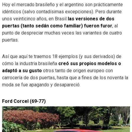
Hoy el mercado brasileño y el argentino son prácticamente
idénticos (salvo contadísimas excepciones). Pero durante
unos veinticinco años, en Brasil
las versiones de dos
puertas (tanto sedán como familiar) fueron furor
, al
punto de despreciar muchas veces las variantes de cuatro
puertas.
Así que aquí te traemos 18 ejemplos (y sus derivados) de
cómo la industria brasileña
creó sus propios modelos o
adaptó a su gusto
otros tanto de origen europeo con
carrocería de dos puertas, hasta que a fines de los noventa la
moda se fue apagando y desapareció.
Ford Corcel (69-77)