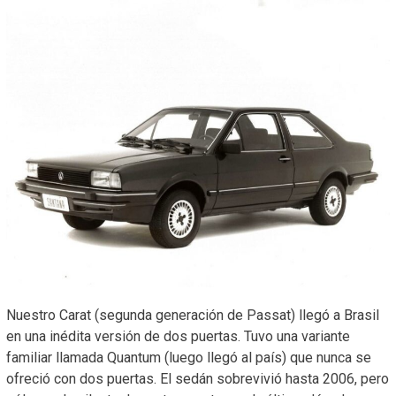
Nuestro Carat (segunda generación de Passat) llegó a Brasil
en una inédita versión de dos puertas. Tuvo una variante
familiar llamada Quantum (luego llegó al país) que nunca se
ofreció con dos puertas. El sedán sobrevivió hasta 2006, pero