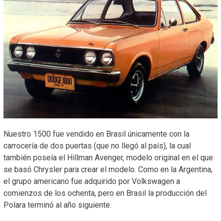
Nuestro 1500 fue vendido en Brasil únicamente con la
carrocería de dos puertas (que no llegó al país), la cual
también poseía el Hillman Avenger, modelo original en el que
se basó Chrysler para crear el modelo. Como en la Argentina,
el grupo americano fue adquirido por Volkswagen a
comienzos de los ochenta, pero en Brasil la producción del
Polara terminó al año siguiente.