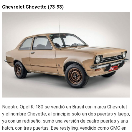
Chevrolet Chevette (73-93)
Nuestro Opel K-180 se vendió en Brasil con marca Chevrolet
y el nombre Chevette, al principio solo en dos puertas y luego,
ya con un rediseño, sumó una versión de cuatro puertas y una
hatch, con tres puertas. Ese restyling, vendido como GMC en