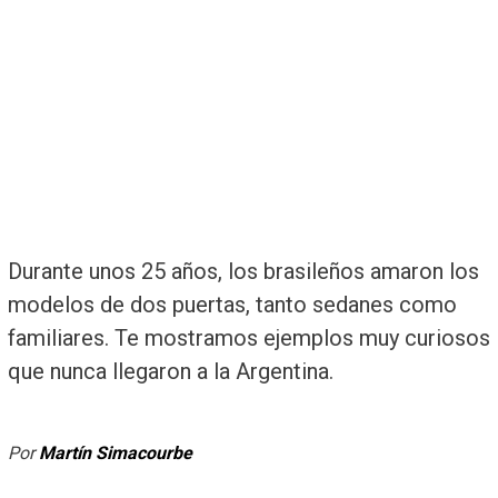
Durante unos 25 años, los brasileños amaron los
modelos de dos puertas, tanto sedanes como
familiares. Te mostramos ejemplos muy curiosos
que nunca llegaron a la Argentina.
Por
Martín Simacourbe