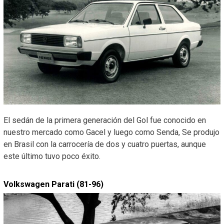
El sedán de la primera generación del Gol fue conocido en
nuestro mercado como Gacel y luego como Senda, Se produjo
en Brasil con la carrocería de dos y cuatro puertas, aunque
este último tuvo poco éxito.
Volkswagen Parati (81-96)