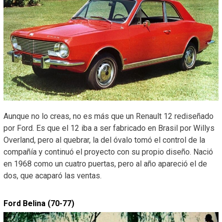
Aunque no lo creas, no es más que un Renault 12 rediseñado
por Ford. Es que el 12 iba a ser fabricado en Brasil por Willys
Overland, pero al quebrar, la del óvalo tomó el control de la
compañía y continuó el proyecto con su propio diseño. Nació
en 1968 como un cuatro puertas, pero al año apareció el de
dos, que acaparó las ventas.
Ford Belina (70-77)