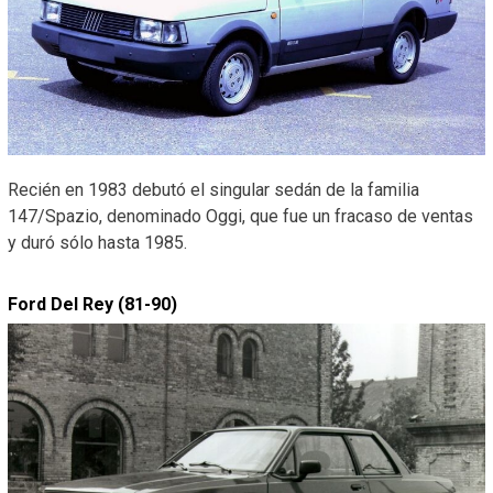
Recién en 1983 debutó el singular sedán de la familia
147/Spazio, denominado Oggi, que fue un fracaso de ventas
y duró sólo hasta 1985.
Ford Del Rey (81-90)