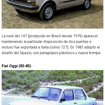
La rural del 147 (producido en Brasil desde 1976) apareció
manteniendo la particular disposición de dos puertas e
incluso fue exportada a Italia (como 127). En 1983 adoptó el
diseño del Spazio, con paragolpes plásticos y nueva trompa.
Fiat Oggi (83-85)