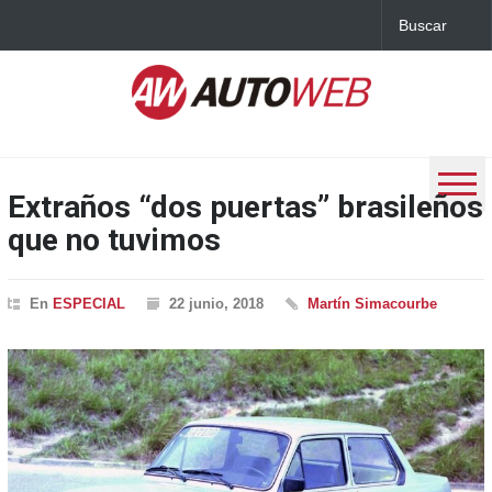
Extraños “dos puertas” brasileños
que no tuvimos
En
ESPECIAL
22 junio, 2018
Martín Simacourbe