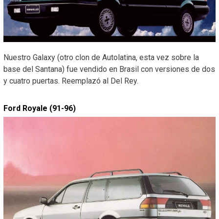
Nuestro Galaxy (otro clon de Autolatina, esta vez sobre la
base del Santana) fue vendido en Brasil con versiones de dos
y cuatro puertas. Reemplazó al Del Rey.
Ford Royale (91-96)