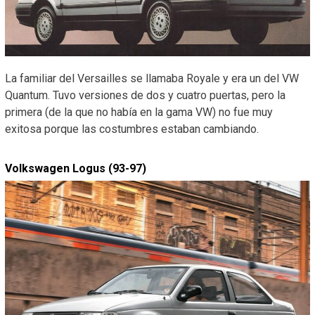
La familiar del Versailles se llamaba Royale y era un del VW
Quantum. Tuvo versiones de dos y cuatro puertas, pero la
primera (de la que no había en la gama VW) no fue muy
exitosa porque las costumbres estaban cambiando.
Volkswagen Logus (93-97)