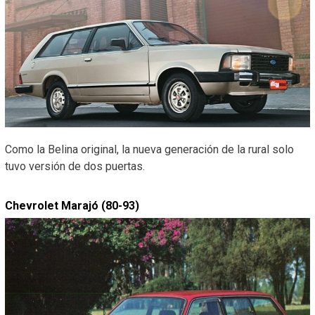
Como la Belina original, la nueva generación de la rural solo
tuvo versión de dos puertas.
Chevrolet Marajó (80-93)