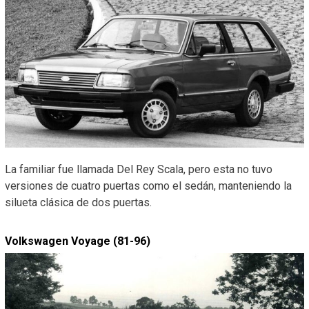
La familiar fue llamada Del Rey Scala, pero esta no tuvo
versiones de cuatro puertas como el sedán, manteniendo la
silueta clásica de dos puertas.
Volkswagen Voyage (81-96)