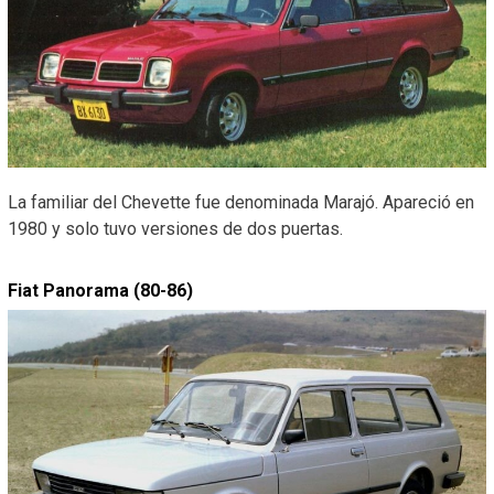
La familiar del Chevette fue denominada Marajó. Apareció en
1980 y solo tuvo versiones de dos puertas.
Fiat Panorama (80-86)