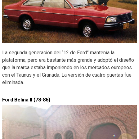
La segunda generación del “12 de Ford” mantenía la
plataforma, pero era bastante más grande y adoptó el diseño
que la marca estaba imponiendo en los mercados europeos
con el Taunus y el Granada. La versión de cuatro puertas fue
eliminada.
Ford Belina II (78-86)