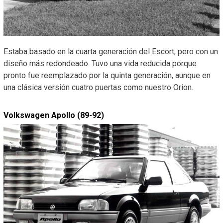
Estaba basado en la cuarta generación del Escort, pero con un
diseño más redondeado. Tuvo una vida reducida porque
pronto fue reemplazado por la quinta generación, aunque en
una clásica versión cuatro puertas como nuestro Orion.
Volkswagen Apollo (89-92)