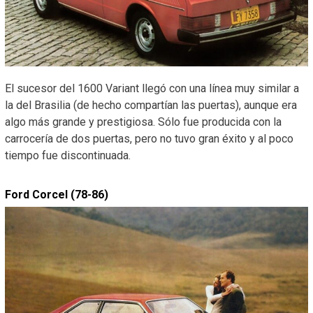
El sucesor del 1600 Variant llegó con una línea muy similar a
la del Brasilia (de hecho compartían las puertas), aunque era
algo más grande y prestigiosa. Sólo fue producida con la
carrocería de dos puertas, pero no tuvo gran éxito y al poco
tiempo fue discontinuada.
Ford Corcel (78-86)