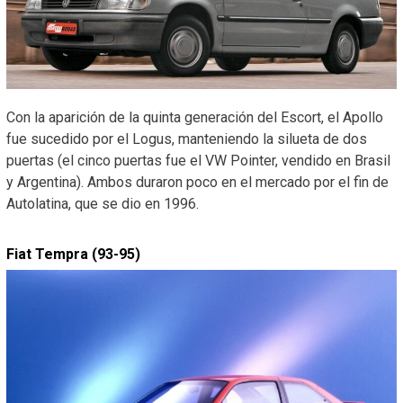
Con la aparición de la quinta generación del Escort, el Apollo
fue sucedido por el Logus, manteniendo la silueta de dos
puertas (el cinco puertas fue el VW Pointer, vendido en Brasil
y Argentina). Ambos duraron poco en el mercado por el fin de
Autolatina, que se dio en 1996.
Fiat Tempra (93-95)