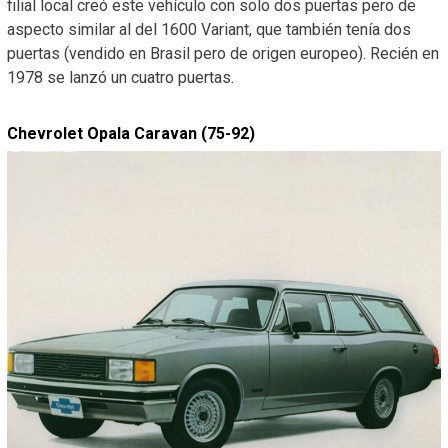
filial local creó este vehículo con solo dos puertas pero de
aspecto similar al del 1600 Variant, que también tenía dos
puertas (vendido en Brasil pero de origen europeo). Recién en
1978 se lanzó un cuatro puertas.
Chevrolet Opala Caravan (75-92)