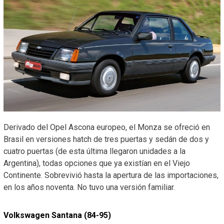
Derivado del Opel Ascona europeo, el Monza se ofreció en
Brasil en versiones hatch de tres puertas y sedán de dos y
cuatro puertas (de esta última llegaron unidades a la
Argentina), todas opciones que ya existían en el Viejo
Continente. Sobrevivió hasta la apertura de las importaciones,
en los años noventa. No tuvo una versión familiar.
Volkswagen Santana (84-95)