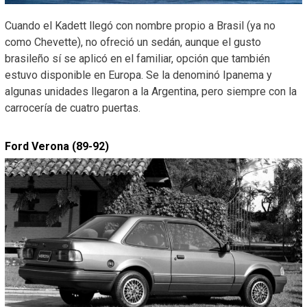
Cuando el Kadett llegó con nombre propio a Brasil (ya no
como Chevette), no ofreció un sedán, aunque el gusto
brasileño sí se aplicó en el familiar, opción que también
estuvo disponible en Europa. Se la denominó Ipanema y
algunas unidades llegaron a la Argentina, pero siempre con la
carrocería de cuatro puertas.
Ford Verona (89-92)