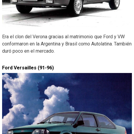
Era el clon del Verona gracias al matrimonio que Ford y VW
conformaron en la Argentina y Brasil como Autolatina. También
duró poco en el mercado.
Ford Versailles (91-96)