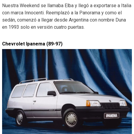
Nuestra Weekend se llamaba Elba y llegó a exportarse a Italia
con marca Innocenti. Reemplazó a la Panorama y como el
sedán, comenzó a llegar desde Argentina con nombre Duna
en 1993 solo en versión cuatro puertas.
Chevrolet Ipanema (89-97)