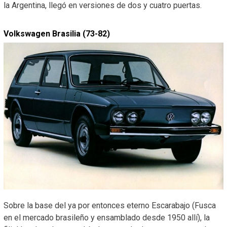
la Argentina, llegó en versiones de dos y cuatro puertas.
Volkswagen Brasilia (73-82)
Sobre la base del ya por entonces eterno Escarabajo (Fusca
en el mercado brasileño y ensamblado desde 1950 allí), la