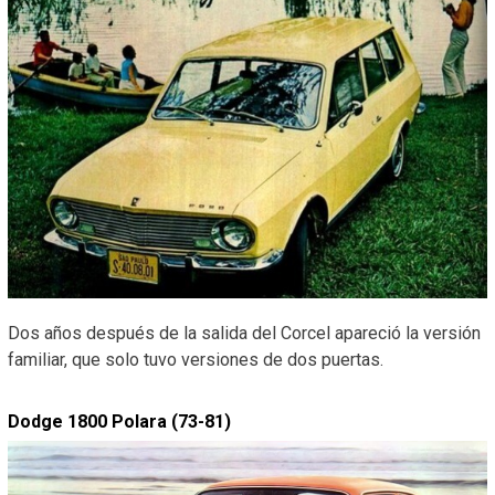
Dos años después de la salida del Corcel apareció la versión
familiar, que solo tuvo versiones de dos puertas.
Dodge 1800 Polara (73-81)