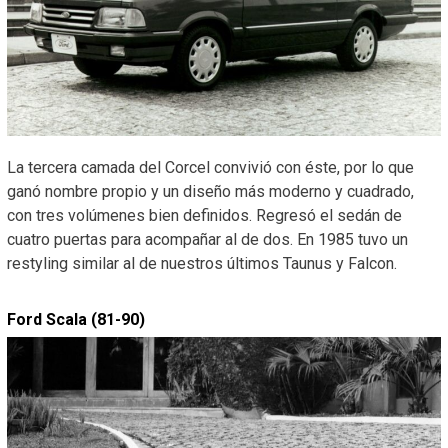
La tercera camada del Corcel convivió con éste, por lo que
ganó nombre propio y un diseño más moderno y cuadrado,
con tres volúmenes bien definidos. Regresó el sedán de
cuatro puertas para acompañar al de dos. En 1985 tuvo un
restyling similar al de nuestros últimos Taunus y Falcon.
Ford Scala (81-90)