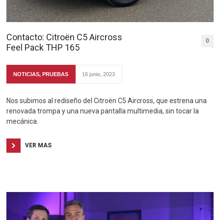
Contacto: Citroën C5 Aircross
0
Feel Pack THP 165
NOTICIAS
,
PRUEBAS
16 junio, 2023
Nos subimos al rediseño del Citroën C5 Aircross, que estrena una
renovada trompa y una nueva pantalla multimedia, sin tocar la
mecánica.
VER MAS