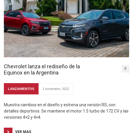
Chevrolet lanza el rediseño de la
0
Equinox en la Argentina
LANZAMIENTOS
1 noviembre, 2022
Muestra cambios en el diseño y estrena una versión RS, con
detalles deportivos. Se mantiene el motor 1.5 turbo de 172 CV y las
versiones 4×2 y 4×4.
VER MAS