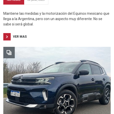
Mantiene las medidas y la motorización del Equinox mexicano que
llega a la Argentina, pero con un aspecto muy diferente. No se
sabe si será global.
VER MAS