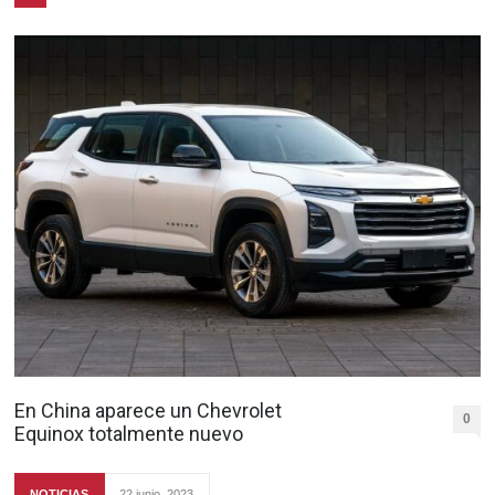
En China aparece un Chevrolet
0
Equinox totalmente nuevo
NOTICIAS
22 junio, 2023