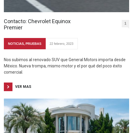
Contacto: Chevrolet Equinox
1
Premier
NOTICIAS
,
PRUEBAS
22 febrero, 2023
Nos subimos al renovado SUV que General Motors importa desde
México. Nueva trompa, mismo motor y el por qué del poco éxito
comercial.
VER MAS