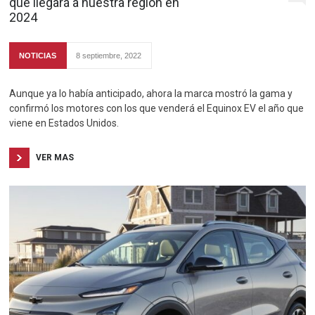
que llegará a nuestra región en
2024
NOTICIAS
8 septiembre, 2022
Aunque ya lo había anticipado, ahora la marca mostró la gama y
confirmó los motores con los que venderá el Equinox EV el año que
viene en Estados Unidos.
VER MAS