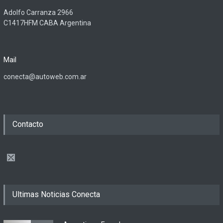
Adolfo Carranza 2966
C1417HFM CABA Argentina
Mail
conecta@autoweb.com.ar
Contacto
Ultimas Noticias Conecta