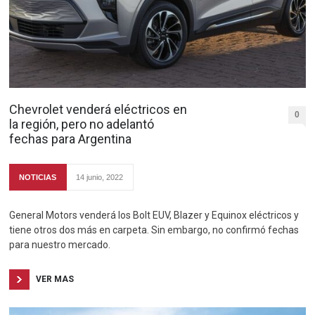
Chevrolet venderá eléctricos en
0
la región, pero no adelantó
fechas para Argentina
NOTICIAS
14 junio, 2022
General Motors venderá los Bolt EUV, Blazer y Equinox eléctricos y
tiene otros dos más en carpeta. Sin embargo, no confirmó fechas
para nuestro mercado.
VER MAS