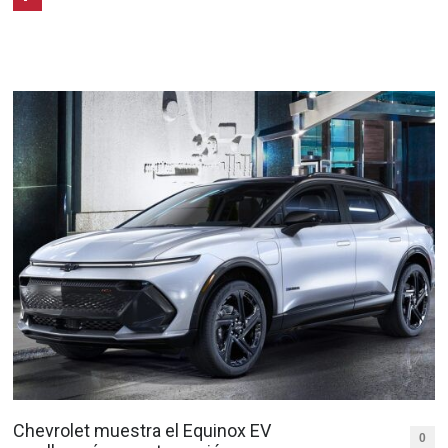
Chevrolet muestra el Equinox EV
0