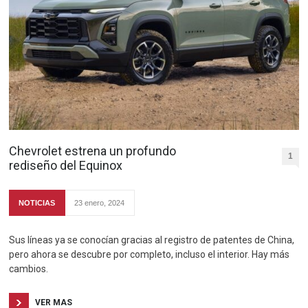
Chevrolet estrena un profundo
1
rediseño del Equinox
NOTICIAS
23 enero, 2024
Sus líneas ya se conocían gracias al registro de patentes de China,
pero ahora se descubre por completo, incluso el interior. Hay más
cambios.
VER MAS