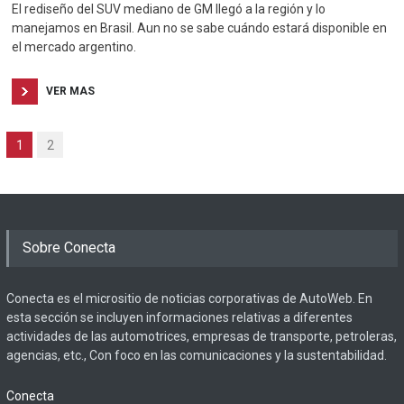
El rediseño del SUV mediano de GM llegó a la región y lo
manejamos en Brasil. Aun no se sabe cuándo estará disponible en
el mercado argentino.
VER MAS
1
2
Sobre Conecta
Conecta es el micrositio de noticias corporativas de AutoWeb. En
esta sección se incluyen informaciones relativas a diferentes
actividades de las automotrices, empresas de transporte, petroleras,
agencias, etc., Con foco en las comunicaciones y la sustentabilidad.
Conecta