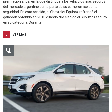
premiación anual en la que distingue a los vehículos más seguros
del mercado argentino como parte de su compromiso por la
seguridad. En esta ocasión, el Chevrolet Equinox refrendó el
galardón obtenido en 2018 cuando fue elegido el SUV más seguro
en su categoría. Durante
VER MAS