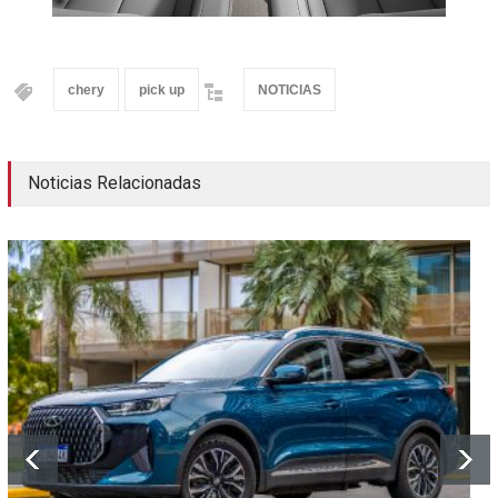
chery
pick up
NOTICIAS
Noticias Relacionadas