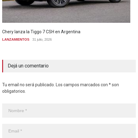
Chery lanza la Tiggo 7 CSH en Argentina
LANZAMIENTOS
31 julio, 2026
Dejá un comentario
Tu email no será publicado. Los campos marcados con * son
obligatorios.