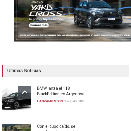
Ultimas Noticias
BMW lanza el 118
BlackEdition en Argentina
LANZAMIENTOS
3 agosto, 2026
Con el cupo caído, se