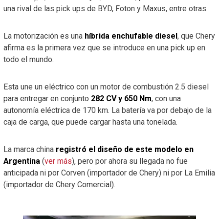
una rival de las pick ups de BYD, Foton y Maxus, entre otras.
La motorización es una
híbrida enchufable diesel
, que Chery
afirma es la primera vez que se introduce en una pick up en
todo el mundo.
Esta une un eléctrico con un motor de combustión 2.5 diesel
para entregar en conjunto
282 CV y 650 Nm
, con una
autonomía eléctrica de 170 km. La batería va por debajo de la
caja de carga, que puede cargar hasta una tonelada.
La marca china
registró el diseño de este modelo en
Argentina
(
ver más
), pero por ahora su llegada no fue
anticipada ni por Corven (importador de Chery) ni por La Emilia
(importador de Chery Comercial).