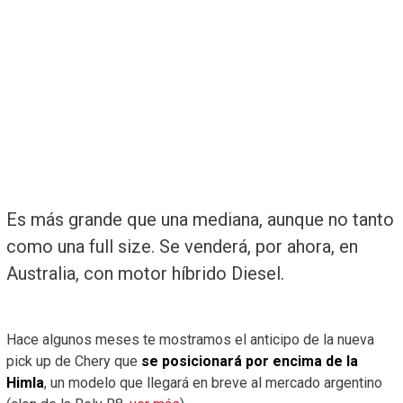
Es más grande que una mediana, aunque no tanto
como una full size. Se venderá, por ahora, en
Australia, con motor híbrido Diesel.
Hace algunos meses te mostramos el anticipo de la nueva
pick up de Chery que
se posicionará por encima de la
Himla
, un modelo que llegará en breve al mercado argentino