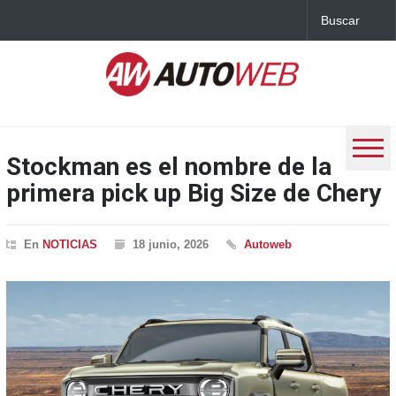
Stockman es el nombre de la
primera pick up Big Size de Chery
En
NOTICIAS
18 junio, 2026
Autoweb