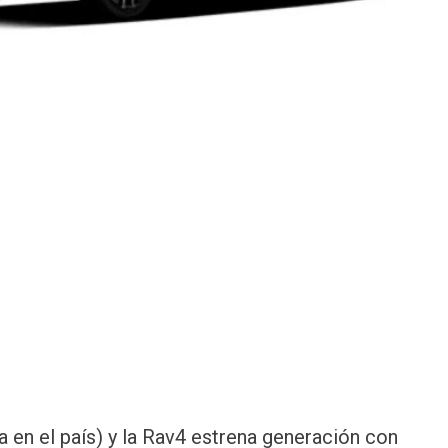
a en el país) y la Rav4 estrena generación con