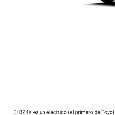
El BZ4X es un eléctrico (el primero de Toyot