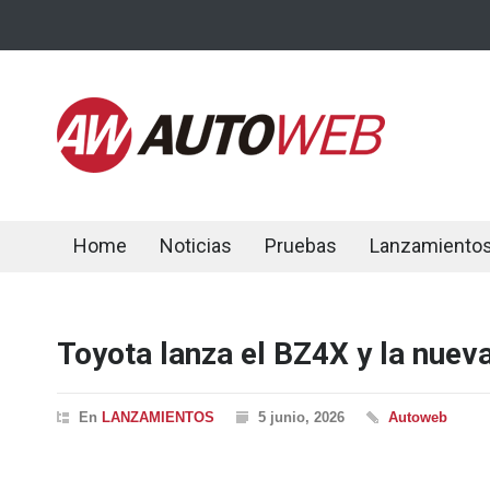
Home
Noticias
Pruebas
Lanzamiento
Toyota lanza el BZ4X y la nuev
En
LANZAMIENTOS
5 junio, 2026
Autoweb