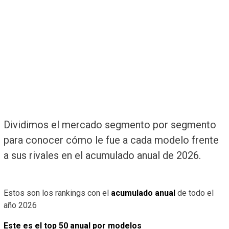
Dividimos el mercado segmento por segmento
para conocer cómo le fue a cada modelo frente
a sus rivales en el acumulado anual de 2026.
Estos son los rankings con el
acumulado anual
de todo el
año 2026
Este es el top 50 anual por modelos