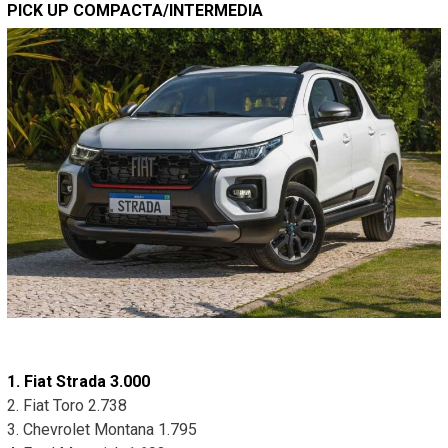
PICK UP COMPACTA/INTERMEDIA
1. Fiat Strada 3.000
2. Fiat Toro 2.738
3. Chevrolet Montana 1.795