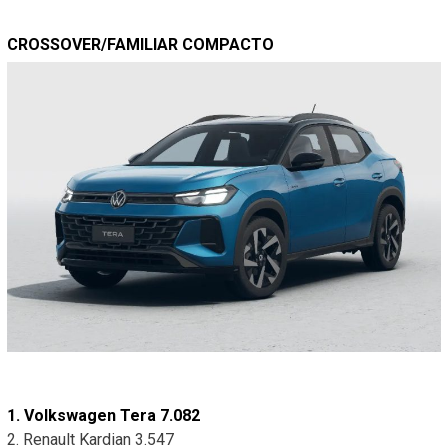
CROSSOVER/FAMILIAR COMPACTO
1. Volkswagen Tera 7.082
2. Renault Kardian 3.547