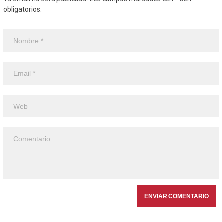
obligatorios.