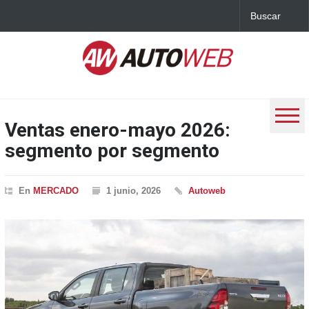
Ventas enero-mayo 2026:
segmento por segmento
En
MERCADO
1 junio, 2026
Autoweb