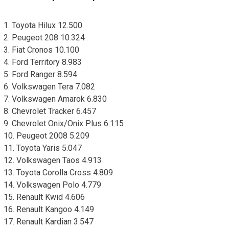
1. Toyota Hilux 12.500
2. Peugeot 208 10.324
3. Fiat Cronos 10.100
4. Ford Territory 8.983
5. Ford Ranger 8.594
6. Volkswagen Tera 7.082
7. Volkswagen Amarok 6.830
8. Chevrolet Tracker 6.457
9. Chevrolet Onix/Onix Plus 6.115
10. Peugeot 2008 5.209
11. Toyota Yaris 5.047
12. Volkswagen Taos 4.913
13. Toyota Corolla Cross 4.809
14. Volkswagen Polo 4.779
15. Renault Kwid 4.606
16. Renault Kangoo 4.149
17. Renault Kardian 3.547