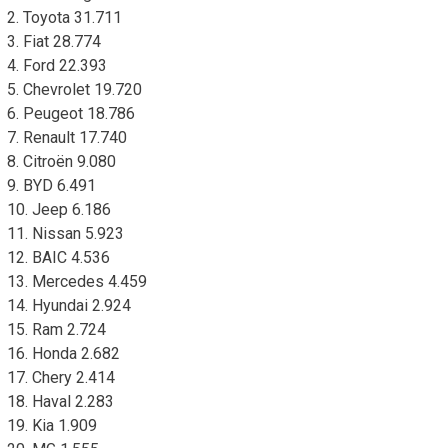
2. Toyota 31.711
3. Fiat 28.774
4. Ford 22.393
5. Chevrolet 19.720
6. Peugeot 18.786
7. Renault 17.740
8. Citroën 9.080
9. BYD 6.491
10. Jeep 6.186
11. Nissan 5.923
12. BAIC 4.536
13. Mercedes 4.459
14. Hyundai 2.924
15. Ram 2.724
16. Honda 2.682
17. Chery 2.414
18. Haval 2.283
19. Kia 1.909