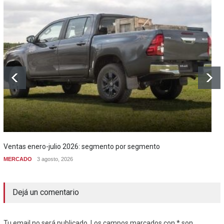
Ventas enero-julio 2026: segmento por segmento
MERCADO
3 agosto, 2026
Dejá un comentario
Tu email no será publicado. Los campos marcados con * son