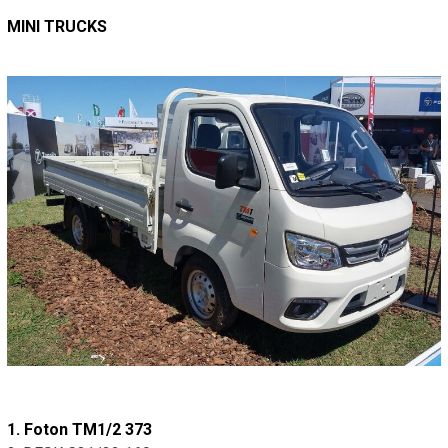
MINI TRUCKS
1. Foton TM1/2 373