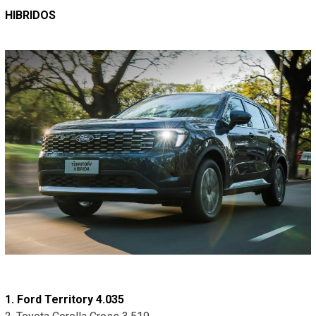
HIBRIDOS
1. Ford Territory 4.035