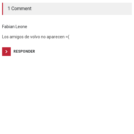
1 Comment
Fabian Leone
Los amigos de volvo no aparecen =(
RESPONDER