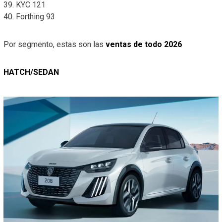
39. KYC 121
40. Forthing 93
Por segmento, estas son las
ventas de todo 2026
HATCH/SEDAN