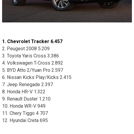
1. Chevrolet Tracker 6.457
2. Peugeot 2008 5.209
3. Toyota Yaris Cross 3.386
4. Volkswagen T-Cross 2.892
5. BYD Atto 2/Yuan Pro 2.597
6. Nissan Kicks Play/Kicks 2.415
7. Jeep Renegade 2.397
8. Honda HR-V 1.322
9. Renault Duster 1.210
10. Honda WR-V 949
11. Chery Tiggo 4 707
12. Hyundai Creta 695