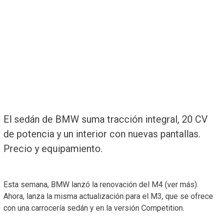
El sedán de BMW suma tracción integral, 20 CV
de potencia y un interior con nuevas pantallas.
Precio y equipamiento.
Esta semana, BMW lanzó la renovación del M4 (ver más).
Ahora, lanza la misma actualización para el M3, que se ofrece
con una carrocería sedán y en la versión Competition.