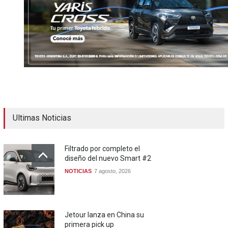
Ultimas Noticias
Filtrado por completo el
diseño del nuevo Smart #2
NOTICIAS
7 agosto, 2026
Jetour lanza en China su
primera pick up