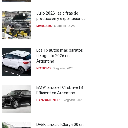
Julio 2026: las cifras de
producción y exportaciones
MERCADO
6 agosto, 2026
Los 15 autos más baratos
de agosto 2026 en
Argentina
NOTICIAS
6 agosto, 2026
BMW lanza el X1 sDrive18
Efficient en Argentina
LANZAMIENTOS
6 agosto, 2026
DFSK lanza el Glory 600 en