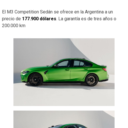
El M3 Competition Sedán se ofrece en la Argentina a un
precio de
177.900 dólares
. La garantía es de tres años o
200.000 km