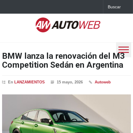
BMW lanza la renovación del M3
Competition Sedán en Argentina
En
LANZAMIENTOS
15 mayo, 2026
Autoweb