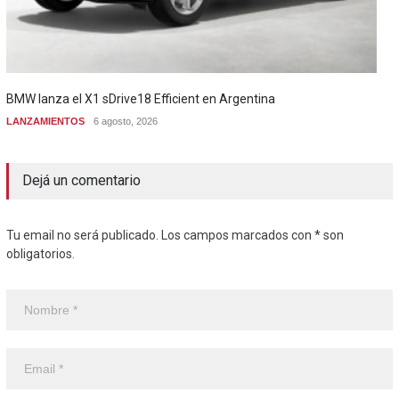
BMW lanza el X1 sDrive18 Efficient en Argentina
LANZAMIENTOS
6 agosto, 2026
Dejá un comentario
Tu email no será publicado. Los campos marcados con * son
obligatorios.