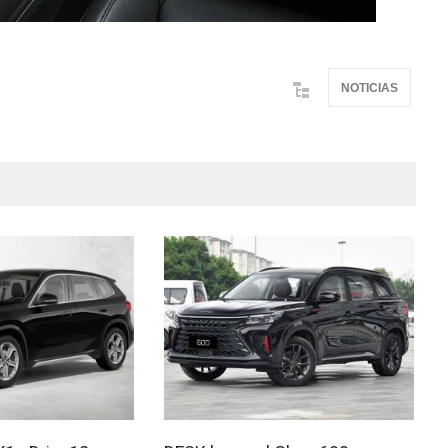
NOTICIAS