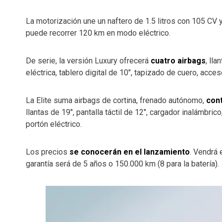
La motorización une un naftero de 1.5 litros con 105 CV
puede recorrer 120 km en modo eléctrico.
De serie, la versión Luxury ofrecerá
cuatro airbags
, ll
eléctrica, tablero digital de 10″, tapizado de cuero, acces
La Elite suma airbags de cortina, frenado autónomo,
cont
llantas de 19″, pantalla táctil de 12″, cargador inalámbri
portón eléctrico.
Los precios
se conocerán en el lanzamiento
. Vendrá 
garantía será de 5 años o 150.000 km (8 para la batería).