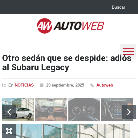
Otro sedán que se despide: adiós
al Subaru Legacy
En
NOTICIAS
29 septiembre, 2025
Autoweb