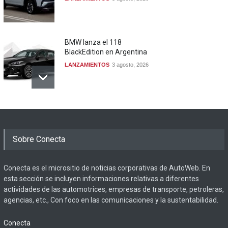
BMW lanza el 118
BlackEdition en Argentina
LANZAMIENTOS
3 agosto, 2026
Sobre Conecta
Conecta es el micrositio de noticias corporativas de AutoWeb. En
esta sección se incluyen informaciones relativas a diferentes
actividades de las automotrices, empresas de transporte, petroleras,
agencias, etc., Con foco en las comunicaciones y la sustentabilidad.
Conecta