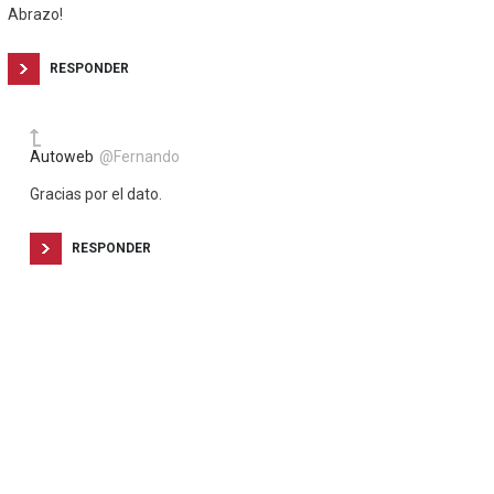
Abrazo!
RESPONDER
Autoweb
@Fernando
Gracias por el dato.
RESPONDER