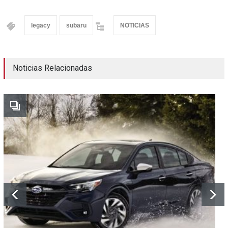
legacy
subaru
NOTICIAS
Noticias Relacionadas