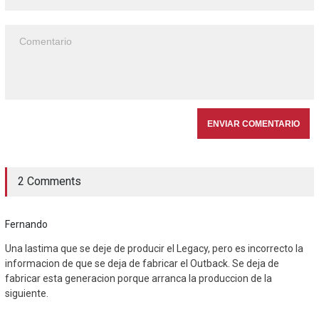
2 Comments
Fernando
Una lastima que se deje de producir el Legacy, pero es incorrecto la
informacion de que se deja de fabricar el Outback. Se deja de
fabricar esta generacion porque arranca la produccion de la
siguiente.