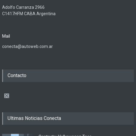
Adolfo Carranza 2966
C1417HFM CABA Argentina
Mail
conecta@autoweb.com.ar
Contacto
Ultimas Noticias Conecta