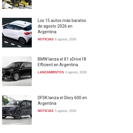
Los 15 autos más baratos
de agosto 2026 en
Argentina
NOTICIAS
6 agosto, 2026
BMW lanza el X1 sDrive18
Efficient en Argentina
LANZAMIENTOS
6 agosto, 2026
DFSK lanza el Glory 600 en
Argentina
NOTICIAS
5 agosto, 2026