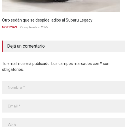
Otro sedán que se despide: adiós al Subaru Legacy
NOTICIAS
29 septiembre, 2025
Dejá un comentario
Tu email no será publicado. Los campos marcados con * son
obligatorios.