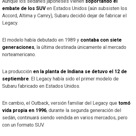
Aunque los sedanes japoneses vienen
soportando el
embate de los SUV
en Estados Unidos (aún subsisten los
Accord, Altima y Camry), Subaru decidió dejar de fabricar el
Legacy.
El modelo había debutado en 1989 y
contaba con siete
generaciones
, la última destinada únicamente al mercado
norteamericano.
La producción
en la planta de Indiana se detuvo el 12 de
septiembre
. El Legacy había sido el primer modelo de
Subaru fabricado en Estados Unidos.
En cambio, el Outback, versión familiar del Legacy que
tomó
vida propia en 1996
, durante la segunda generación del
sedán, continuará siendo vendida en varios mercados, pero
con un formato SUV.