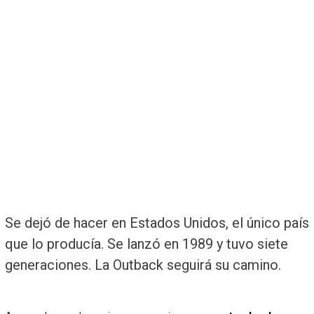
Se dejó de hacer en Estados Unidos, el único país
que lo producía. Se lanzó en 1989 y tuvo siete
generaciones. La Outback seguirá su camino.