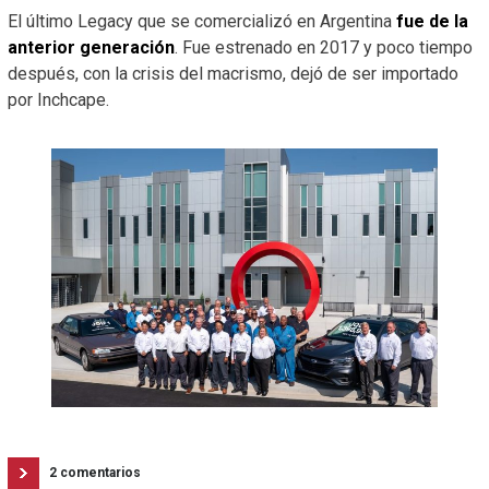
El último Legacy que se comercializó en Argentina
fue de la
anterior generación
. Fue estrenado en 2017 y poco tiempo
después, con la crisis del macrismo, dejó de ser importado
por Inchcape.
2 comentarios