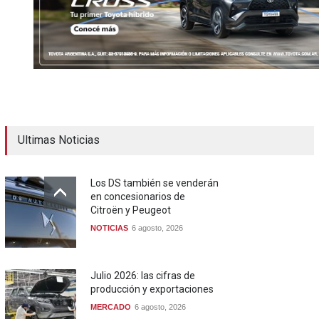
Ultimas Noticias
Los DS también se venderán
en concesionarios de
Citroën y Peugeot
NOTICIAS
6 agosto, 2026
Julio 2026: las cifras de
producción y exportaciones
MERCADO
6 agosto, 2026