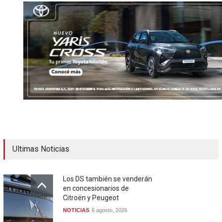
Ultimas Noticias
Los DS también se venderán
en concesionarios de
Citroën y Peugeot
NOTICIAS
6 agosto, 2026