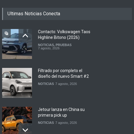
Ultimas Noticias Conecta
Contacto: Volkswagen Taos
Highline Bitono (2026)
NOTICIAS
,
PRUEBAS
7 agosto, 2026
Filtrado por completo el
diseño del nuevo Smart #2
NOTICIAS
7 agosto, 2026
Jetour lanza en China su
primera pick up
NOTICIAS
7 agosto, 2026