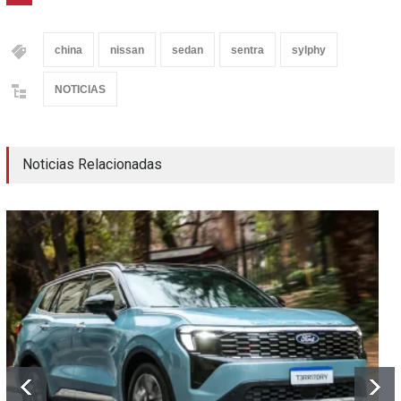
china
nissan
sedan
sentra
sylphy
NOTICIAS
Noticias Relacionadas