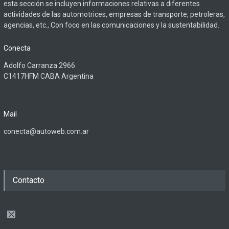
esta sección se incluyen informaciones relativas a diferentes
actividades de las automotrices, empresas de transporte, petroleras,
agencias, etc., Con foco en las comunicaciones y la sustentabilidad.
Conecta
Adolfo Carranza 2966
C1417HFM CABA Argentina
Mail
conecta@autoweb.com.ar
Contacto