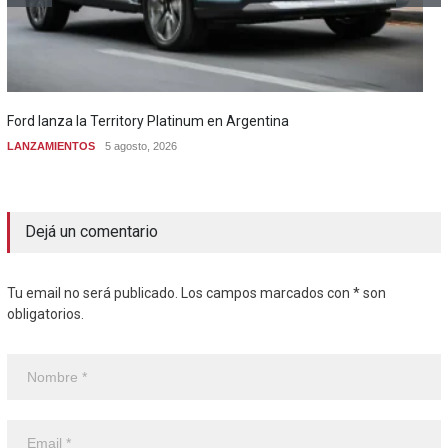
Ford lanza la Territory Platinum en Argentina
LANZAMIENTOS
5 agosto, 2026
Dejá un comentario
Tu email no será publicado. Los campos marcados con * son
obligatorios.