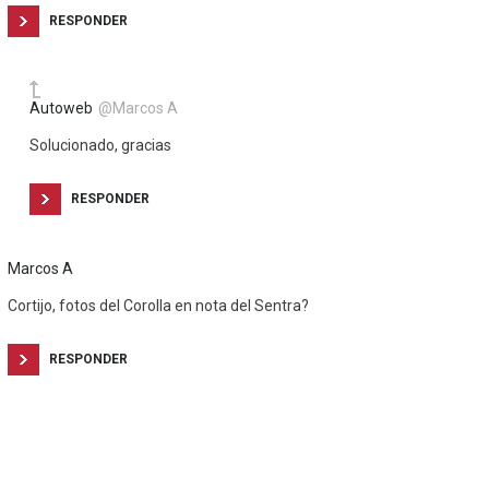
RESPONDER
Autoweb
@Marcos A
Solucionado, gracias
RESPONDER
Marcos A
Cortijo, fotos del Corolla en nota del Sentra?
RESPONDER