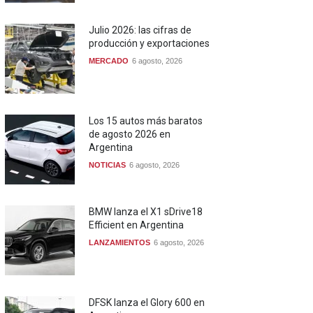
Julio 2026: las cifras de
producción y exportaciones
MERCADO
6 agosto, 2026
Los 15 autos más baratos
de agosto 2026 en
Argentina
NOTICIAS
6 agosto, 2026
BMW lanza el X1 sDrive18
Efficient en Argentina
LANZAMIENTOS
6 agosto, 2026
DFSK lanza el Glory 600 en