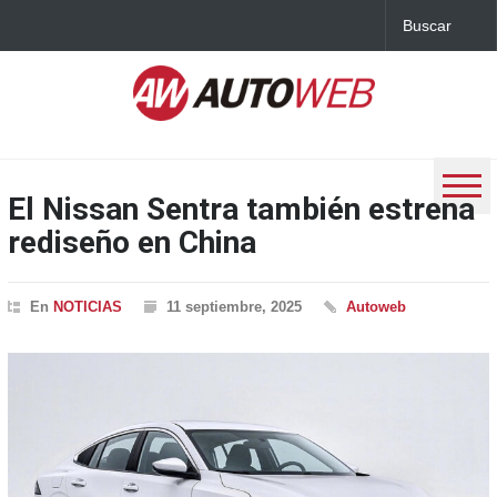
El Nissan Sentra también estrena
rediseño en China
En
NOTICIAS
11 septiembre, 2025
Autoweb