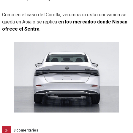
Como en el caso del Corolla, veremos si está renovación se
queda en Asia o se replica
en los mercados donde Nissan
ofrece el Sentra
.
3 comentarios