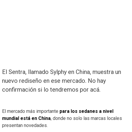
El Sentra, llamado Sylphy en China, muestra un
nuevo rediseño en ese mercado. No hay
confirmación si lo tendremos por acá.
El mercado más importante
para los sedanes a nivel
mundial está en China
, donde no solo las marcas locales
presentan novedades.