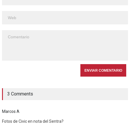
3 Comments
Marcos A
Fotos de Civic en nota del Sentra?