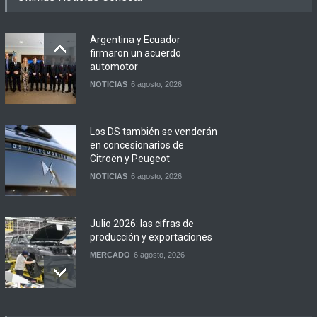
Argentina y Ecuador
firmaron un acuerdo
automotor
NOTICIAS
6 agosto, 2026
Los DS también se venderán
en concesionarios de
Citroën y Peugeot
NOTICIAS
6 agosto, 2026
Julio 2026: las cifras de
producción y exportaciones
MERCADO
6 agosto, 2026
Los 15 autos más baratos