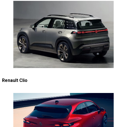
Renault Clio