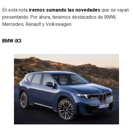
En esta nota
iremos sumando las novedades
que se vayan
presentando. Por ahora, tenemos destacados de BMW,
Mercedes, Renault y Volkswagen.
BMW iX3