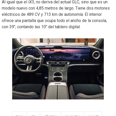
Al igual que el iX3, no deriva del actual GLC, sino que es un
modelo nuevo con 4,85 metros de largo. Tiene dos motores
eléctricos de 489 CV y 713 km de autonomía. El interior
ofrece una pantalla que ocupa todo el ancho de la consola,
con 39″, contando las 10″ del tablero digital.