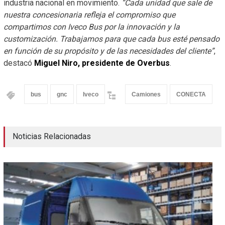
industria nacional en movimiento.
“Cada unidad que sale de
nuestra concesionaria refleja el compromiso que
compartimos con Iveco Bus por la innovación y la
customización. Trabajamos para que cada bus esté pensado
en función de su propósito y de las necesidades del cliente”
,
destacó
Miguel Niro, presidente de Overbus
.
bus
gnc
Iveco
Camiones
CONECTA
Noticias Relacionadas