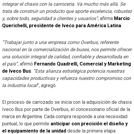
integrar el chasis con la carrocería. Va mucho más allá. Se
trata de construir un producto que aporte excelencia, robustez
y, sobre todo, seguridad a clientes y usuarios”
, afirma
Marcio
Querichelli, presidente de Iveco para América Latina
.
“Trabajar junto a una empresa como Overbus, referente
nacional en la comercialización de buses, nos permite ofrecer
una solución integral de calidad, confiable y desarrollada en
el país”
, afirmó
Fernando Quadrelli, Comercial y Marketing
de Iveco Bus
.
“Esta alianza estratégica potencia nuestras
capacidades productivas y refuerza nuestro compromiso con
la industria local
”, agregó.
El proceso de carrozado se inicia con la adquisición de chasis
Iveco Bus por parte de Overbus, el concesionario oficial de la
marca en Argentina. Cada compra responde a una necesidad
puntual, lo que permite
anticipar con precisión el diseño y
el equipamiento de la unidad
desde la primera etapa.