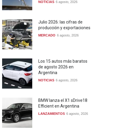
NOTICIAS
6 agosto, 2026
Julio 2026: las cifras de
producción y exportaciones
MERCADO
6 agosto, 2026
Los 15 autos más baratos
de agosto 2026 en
Argentina
NOTICIAS
6 agosto, 2026
BMW lanza el X1 sDrive18
Efficient en Argentina
LANZAMIENTOS
6 agosto, 2026