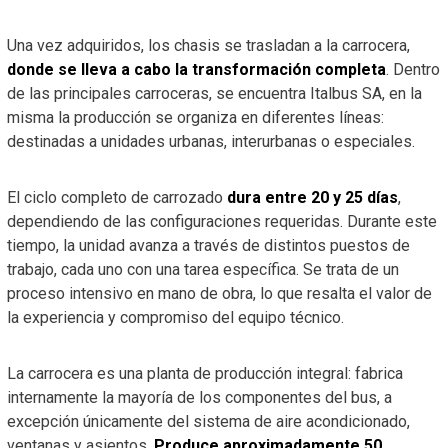
Una vez adquiridos, los chasis se trasladan a la carrocera,
donde se lleva a cabo la transformación completa
. Dentro
de las principales carroceras, se encuentra Italbus SA, en la
misma la producción se organiza en diferentes líneas:
destinadas a unidades urbanas, interurbanas o especiales.
El ciclo completo de carrozado
dura entre 20 y 25 días
,
dependiendo de las configuraciones requeridas. Durante este
tiempo, la unidad avanza a través de distintos puestos de
trabajo, cada uno con una tarea específica. Se trata de un
proceso intensivo en mano de obra, lo que resalta el valor de
la experiencia y compromiso del equipo técnico.
La carrocera es una planta de producción integral: fabrica
internamente la mayoría de los componentes del bus, a
excepción únicamente del sistema de aire acondicionado,
ventanas y asientos.
Produce aproximadamente 50