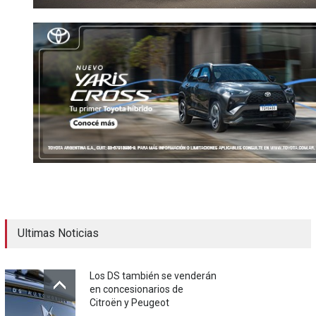
Ultimas Noticias
Los DS también se venderán
en concesionarios de
Citroën y Peugeot