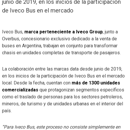
junio de 2019, en los inicios de la participación
de Iveco Bus en el mercado
Iveco Bus,
marca perteneciente a Iveco Group
, junto a
Overbus, concesionario exclusivo dedicado a la venta de
buses en Argentina, trabajan en conjunto para transformar
chasis en unidades completas de transporte de pasajeros.
La colaboración entre las marcas data desde junio de 2019,
en los inicios de la participación de Iveco Bus en el mercado
local. Desde la fecha, cuentan con
más de 1300 unidades
comercializadas
que protagonizan segmentos específicos
como el traslado de personas para los sectores petroleros,
mineros, de turismo y de unidades urbanas en el interior del
país.
“Para Iveco Bus, este proceso no consiste simplemente en