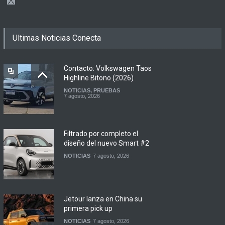
Ultimas Noticias Conecta
Contacto: Volkswagen Taos
Highline Bitono (2026)
NOTICIAS
,
PRUEBAS
7 agosto, 2026
Filtrado por completo el
diseño del nuevo Smart #2
NOTICIAS
7 agosto, 2026
Jetour lanza en China su
primera pick up
NOTICIAS
7 agosto, 2026