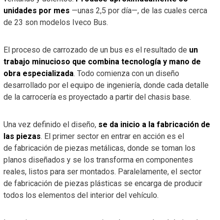
unidades por mes
—unas 2,5 por día—, de las cuales cerca
de 23 son modelos Iveco Bus.
El proceso de carrozado de un bus es el resultado de
un
trabajo minucioso que combina tecnología y mano de
obra especializada
. Todo comienza con un diseño
desarrollado por el equipo de ingeniería, donde cada detalle
de la carrocería es proyectado a partir del chasis base.
Una vez definido el diseño,
se da inicio a la fabricación de
las piezas
. El primer sector en entrar en acción es el
de fabricación de piezas metálicas, donde se toman los
planos diseñados y se los transforma en componentes
reales, listos para ser montados. Paralelamente, el sector
de fabricación de piezas plásticas se encarga de producir
todos los elementos del interior del vehículo.