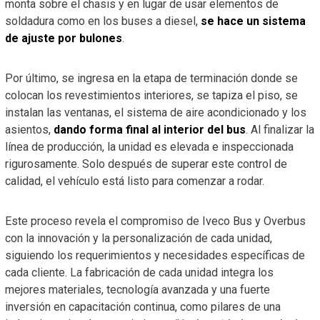
monta sobre el chasis y en lugar de usar elementos de
soldadura como en los buses a diesel,
se hace un sistema
de ajuste por bulones
.
Por último, se ingresa en la etapa de terminación donde se
colocan los revestimientos interiores, se tapiza el piso, se
instalan las ventanas, el sistema de aire acondicionado y los
asientos,
dando forma final al interior del bus
. Al finalizar la
línea de producción, la unidad es elevada e inspeccionada
rigurosamente. Solo después de superar este control de
calidad, el vehículo está listo para comenzar a rodar.
Este proceso revela el compromiso de Iveco Bus y Overbus
con la innovación y la personalización de cada unidad,
siguiendo los requerimientos y necesidades específicas de
cada cliente. La fabricación de cada unidad integra los
mejores materiales, tecnología avanzada y una fuerte
inversión en capacitación continua, como pilares de una