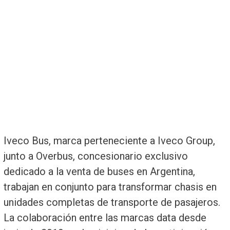
Iveco Bus, marca perteneciente a Iveco Group,
junto a Overbus, concesionario exclusivo
dedicado a la venta de buses en Argentina,
trabajan en conjunto para transformar chasis en
unidades completas de transporte de pasajeros.
La colaboración entre las marcas data desde