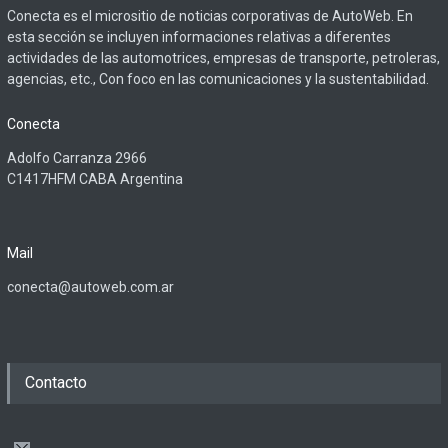
Conecta es el micrositio de noticias corporativas de AutoWeb. En
esta sección se incluyen informaciones relativas a diferentes
actividades de las automotrices, empresas de transporte, petroleras,
agencias, etc., Con foco en las comunicaciones y la sustentabilidad.
Conecta
Adolfo Carranza 2966
C1417HFM CABA Argentina
Mail
conecta@autoweb.com.ar
Contacto