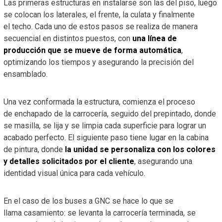
Las primeras estructuras en instalarse son las del piso, luego
se colocan los laterales, el frente, la culata y finalmente
el techo. Cada uno de estos pasos se realiza de manera
secuencial en distintos puestos, con
una línea de
producción que se mueve de forma automática
,
optimizando los tiempos y asegurando la precisión del
ensamblado.
Una vez conformada la estructura, comienza el proceso
de enchapado de la carrocería, seguido del prepintado, donde
se masilla, se lija y se limpia cada superficie para lograr un
acabado perfecto. El siguiente paso tiene lugar en la cabina
de pintura, donde
la unidad se personaliza con los colores
y detalles solicitados por el cliente
, asegurando una
identidad visual única para cada vehículo.
En el caso de los buses a GNC se hace lo que se
llama casamiento: se levanta la carrocería terminada, se