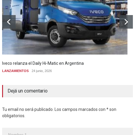
Iveco relanza el Daily Hi-Matic en Argentina
LANZAMIENTOS
24 junio, 2026
Dejá un comentario
Tu email no será publicado. Los campos marcados con * son
obligatorios.