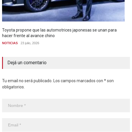
Toyota propone que las automotrices japonesas se unan para
hacer frente al avance chino
NOTICIAS
23 julio, 2026
Dejá un comentario
Tu email no será publicado. Los campos marcados con * son
obligatorios.