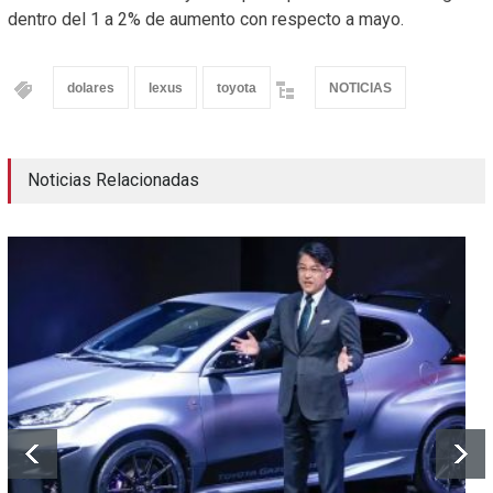
dentro del 1 a 2% de aumento con respecto a mayo.
dolares
lexus
toyota
NOTICIAS
Noticias Relacionadas