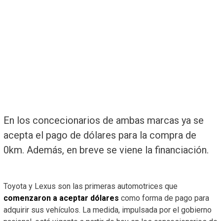
En los concecionarios de ambas marcas ya se
acepta el pago de dólares para la compra de
0km. Además, en breve se viene la financiación.
Toyota y Lexus son las primeras automotrices que
comenzaron a aceptar dólares
como forma de pago para
adquirir sus vehículos. La medida, impulsada por el gobierno