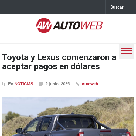
Toyota y Lexus comenzaron a
aceptar pagos en dólares
En
NOTICIAS
2 junio, 2025
Autoweb