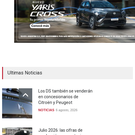
Ultimas Noticias
Los DS también se venderán
en concesionarios de
Citroën y Peugeot
NOTICIAS
6 agosto, 2026
Julio 2026: las cifras de