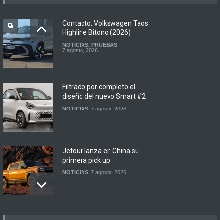
Contacto: Volkswagen Taos
Highline Bitono (2026)
NOTICIAS
,
PRUEBAS
7 agosto, 2026
Filtrado por completo el
diseño del nuevo Smart #2
NOTICIAS
7 agosto, 2026
Jetour lanza en China su
primera pick up
NOTICIAS
7 agosto, 2026
Motomel lanza las