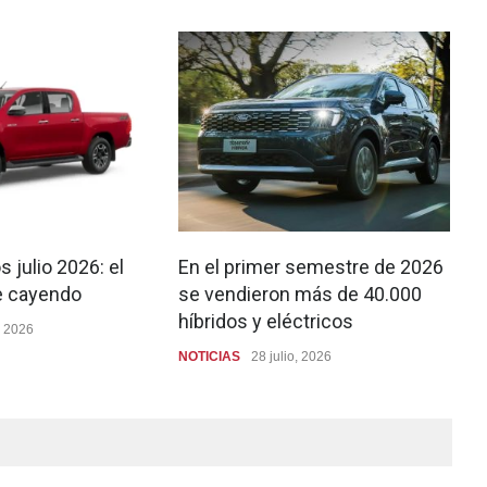
 julio 2026: el
En el primer semestre de 2026
e cayendo
se vendieron más de 40.000
híbridos y eléctricos
, 2026
NOTICIAS
28 julio, 2026