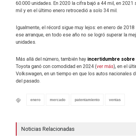
60.000 unidades. En 2020 la cifra bajó a 44 mil, en 2021 
mil y en el último enero retrocedió a solo 34 mil.
Igualmente, el récord sigue muy lejos: en enero de 201
ese arranque, en todo ese año no se logró superar la mejo
unidades.
Más allá del número, también hay
incertidumbre sobre
Toyota ganó con comodidad en 2024 (
ver más
), en el úl
Volkswagen, en un tiempo en que los autos nacionales 
del pasado.
enero
mercado
patentamiento
ventas
Noticias Relacionadas