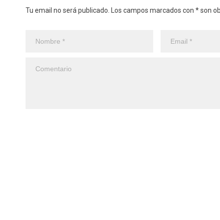
Tu email no será publicado. Los campos marcados con * son obl