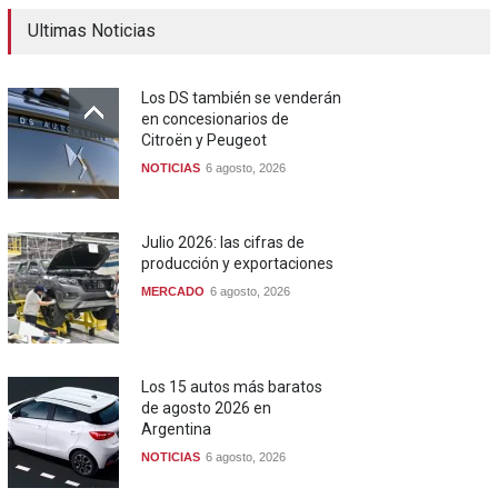
Ultimas Noticias
Los DS también se venderán
en concesionarios de
Citroën y Peugeot
NOTICIAS
6 agosto, 2026
Julio 2026: las cifras de
producción y exportaciones
MERCADO
6 agosto, 2026
Los 15 autos más baratos
de agosto 2026 en
Argentina
NOTICIAS
6 agosto, 2026