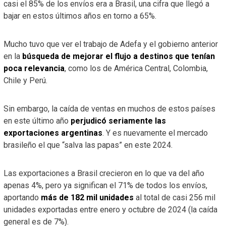
casi el 85% de los envíos era a Brasil, una cifra que llegó a
bajar en estos últimos años en torno a 65%.
Mucho tuvo que ver el trabajo de Adefa y el gobierno anterior
en la
búsqueda de mejorar el flujo a destinos que tenían
poca relevancia
, como los de América Central, Colombia,
Chile y Perú.
Sin embargo, la caída de ventas en muchos de estos países
en este último año
perjudicó seriamente las
exportaciones argentinas
. Y es nuevamente el mercado
brasileño el que “salva las papas” en este 2024.
Las exportaciones a Brasil crecieron en lo que va del año
apenas 4%, pero ya significan el 71% de todos los envíos,
aportando
más de 182 mil unidades
al total de casi 256 mil
unidades exportadas entre enero y octubre de 2024 (la caída
general es de 7%).