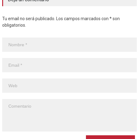
Tu email no será publicado. Los campos marcados con * son
obligatorios.