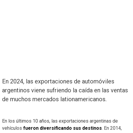
En 2024, las exportaciones de automóviles
argentinos viene sufriendo la caída en las ventas
de muchos mercados lationamericanos.
En los últimos 10 años, las exportaciones argentinas de
vehículos
fueron diversificando sus destinos
. En 2014,