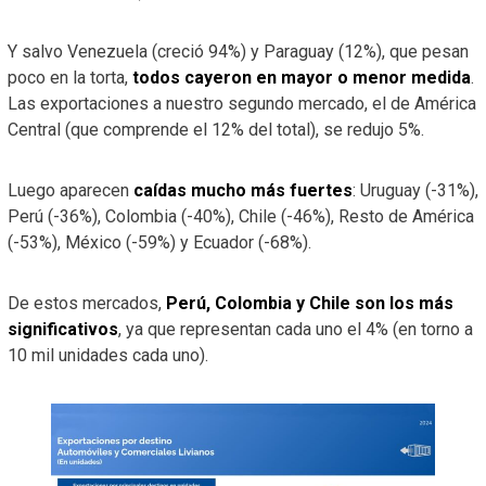
Y salvo Venezuela (creció 94%) y Paraguay (12%), que pesan
poco en la torta,
todos cayeron en mayor o menor medida
.
Las exportaciones a nuestro segundo mercado, el de América
Central (que comprende el 12% del total), se redujo 5%.
Luego aparecen
caídas mucho más fuertes
: Uruguay (-31%),
Perú (-36%), Colombia (-40%), Chile (-46%), Resto de América
(-53%), México (-59%) y Ecuador (-68%).
De estos mercados,
Perú, Colombia y Chile son los más
significativos
, ya que representan cada uno el 4% (en torno a
10 mil unidades cada uno).