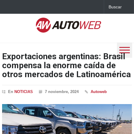
Exportaciones argentinas: Brasil
compensa la enorme caída de
otros mercados de Latinoamérica
En
NOTICIAS
7 noviembre, 2024
Autoweb