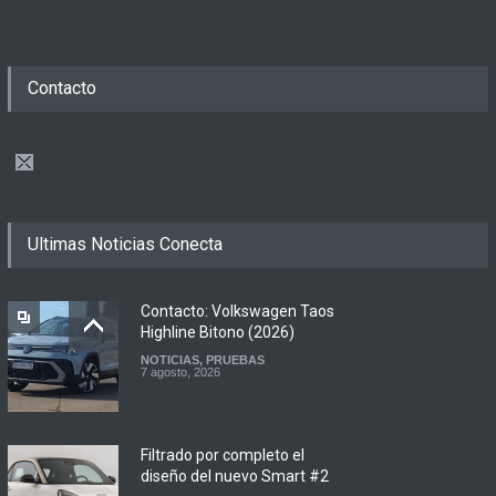
Contacto
Ultimas Noticias Conecta
Contacto: Volkswagen Taos
Highline Bitono (2026)
NOTICIAS
,
PRUEBAS
7 agosto, 2026
Filtrado por completo el
diseño del nuevo Smart #2