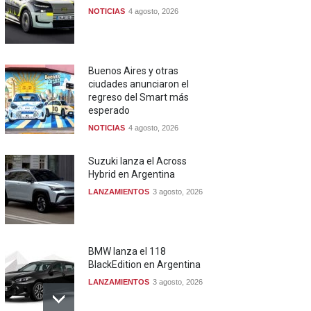
NOTICIAS
4 agosto, 2026
Buenos Aires y otras
ciudades anunciaron el
regreso del Smart más
esperado
NOTICIAS
4 agosto, 2026
Suzuki lanza el Across
Hybrid en Argentina
LANZAMIENTOS
3 agosto, 2026
BMW lanza el 118
BlackEdition en Argentina
LANZAMIENTOS
3 agosto, 2026