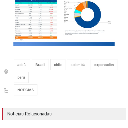
adefa
Brasil
chile
colombia
exportación
peru
NOTICIAS
Noticias Relacionadas