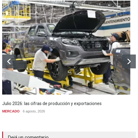
Julio 2026: las cifras de producción y exportaciones
MERCADO
6 agosto, 2026
Dejá un comentario