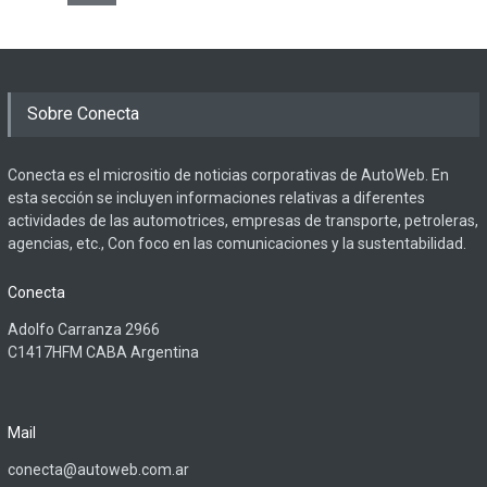
Sobre Conecta
Conecta es el micrositio de noticias corporativas de AutoWeb. En
esta sección se incluyen informaciones relativas a diferentes
actividades de las automotrices, empresas de transporte, petroleras,
agencias, etc., Con foco en las comunicaciones y la sustentabilidad.
Conecta
Adolfo Carranza 2966
C1417HFM CABA Argentina
Mail
conecta@autoweb.com.ar