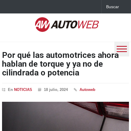
Por qué las automotrices ahora
hablan de torque y ya no de
cilindrada o potencia
En
NOTICIAS
18 julio, 2024
Autoweb