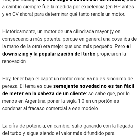
a cambio siempre fue la medida por excelencia (en HP antes
y en CV ahora) para determinar qué tanto rendía un motor.
Históricamente, un motor de una cilindrada mayor (y en
consecuencia más potente, porque en general una cosa iba de
la mano de la otra) era mejor que uno más pequeño. Pero
el
downsizing y la popularización del turbo
propiciaron la
renovación.
Hoy, tener bajo el capot un motor chico ya no es sinónimo de
pereza. El tema es que
semejante novedad no es tan fácil
de meter en la cabeza de un cliente
: se sabe que, por lo
menos en Argentina, poner la sigla 1.0 en un portón es
condenar al fracaso comercial a ese modelo.
La cifra de potencia, en cambio, salió ganando con la llegada
del turbo y sigue siendo el valor más difundido para