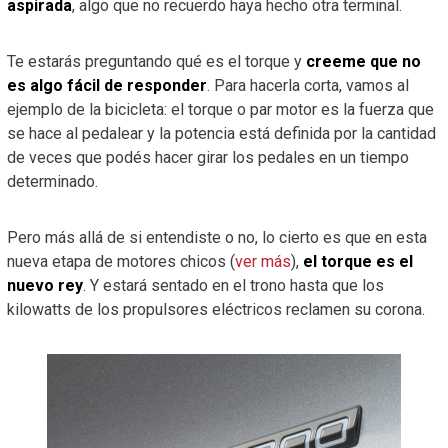
aspirada
, algo que no recuerdo haya hecho otra terminal.
Te estarás preguntando qué es el torque y
creeme que no
es algo fácil de responder
. Para hacerla corta, vamos al
ejemplo de la bicicleta: el torque o par motor es la fuerza que
se hace al pedalear y la potencia está definida por la cantidad
de veces que podés hacer girar los pedales en un tiempo
determinado.
Pero más allá de si entendiste o no, lo cierto es que en esta
nueva etapa de motores chicos (
ver más
),
el torque es el
nuevo rey
. Y estará sentado en el trono hasta que los
kilowatts de los propulsores eléctricos reclamen su corona.