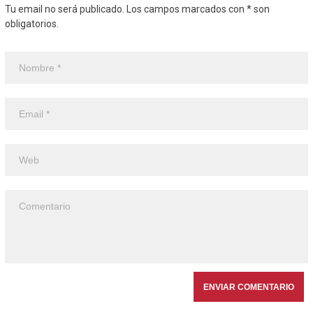
Tu email no será publicado. Los campos marcados con * son
obligatorios.