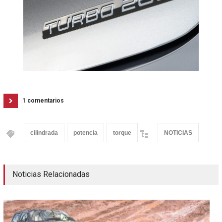
1 comentarios
cilindrada
potencia
torque
NOTICIAS
Noticias Relacionadas