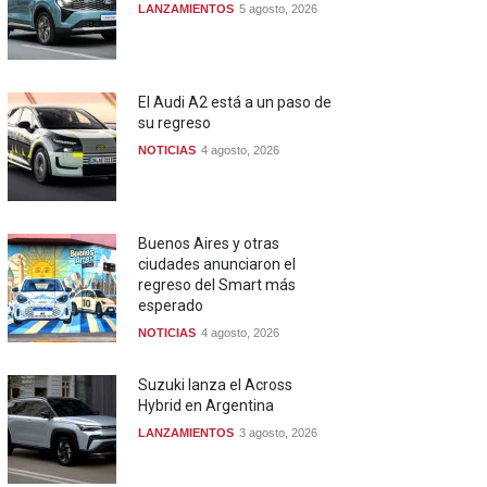
LANZAMIENTOS
5 agosto, 2026
El Audi A2 está a un paso de
su regreso
NOTICIAS
4 agosto, 2026
Buenos Aires y otras
ciudades anunciaron el
regreso del Smart más
esperado
NOTICIAS
4 agosto, 2026
Suzuki lanza el Across
Hybrid en Argentina
LANZAMIENTOS
3 agosto, 2026