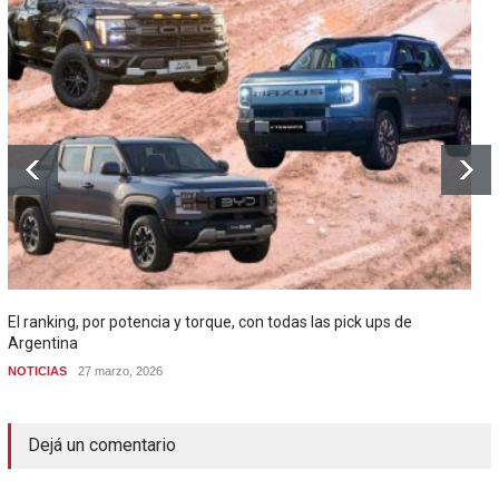
El ranking, por potencia y torque, con todas las pick ups de
Argentina
NOTICIAS
27 marzo, 2026
Dejá un comentario