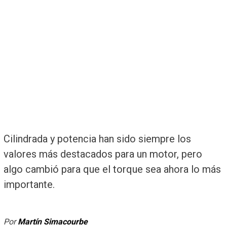
Cilindrada y potencia han sido siempre los
valores más destacados para un motor, pero
algo cambió para que el torque sea ahora lo más
importante.
Por
Martín Simacourbe