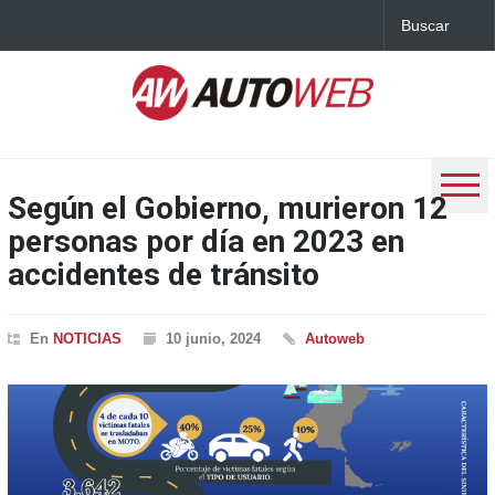
Según el Gobierno, murieron 12
personas por día en 2023 en
accidentes de tránsito
En
NOTICIAS
10 junio, 2024
Autoweb