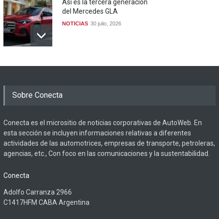
Así es la tercera generación
del Mercedes GLA
NOTICIAS
30 julio, 2026
Sobre Conecta
Conecta es el micrositio de noticias corporativas de AutoWeb. En
esta sección se incluyen informaciones relativas a diferentes
actividades de las automotrices, empresas de transporte, petroleras,
agencias, etc., Con foco en las comunicaciones y la sustentabilidad.
Conecta
Adolfo Carranza 2966
C1417HFM CABA Argentina