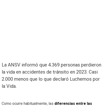
La ANSV informó que 4.369 personas perdieron
la vida en accidentes de tránsito en 2023. Casi
2.000 menos que lo que declaró Luchemos por
la Vida.
Como ocurre habitualmente, las
diferencias entre las