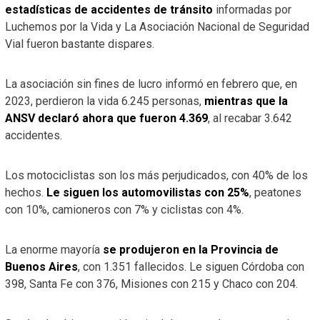
estadísticas de accidentes de tránsito
informadas por
Luchemos por la Vida y La Asociación Nacional de Seguridad
Vial fueron bastante dispares.
La asociación sin fines de lucro informó en febrero que, en
2023, perdieron la vida 6.245 personas,
mientras que la
ANSV declaró ahora que fueron 4.369
, al recabar 3.642
accidentes.
Los motociclistas son los más perjudicados, con 40% de los
hechos.
Le siguen los automovilistas con 25%
, peatones
con 10%, camioneros con 7% y ciclistas con 4%.
La enorme mayoría
se produjeron en la Provincia de
Buenos Aires
, con 1.351 fallecidos. Le siguen Córdoba con
398, Santa Fe con 376, Misiones con 215 y Chaco con 204.