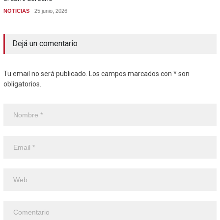
NOTICIAS
25 junio, 2026
Dejá un comentario
Tu email no será publicado. Los campos marcados con * son
obligatorios.