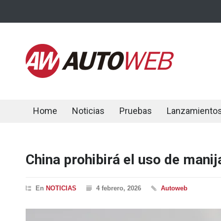
Home
Noticias
Pruebas
Lanzamiento
China prohibirá el uso de manija
En
NOTICIAS
4 febrero, 2026
Autoweb