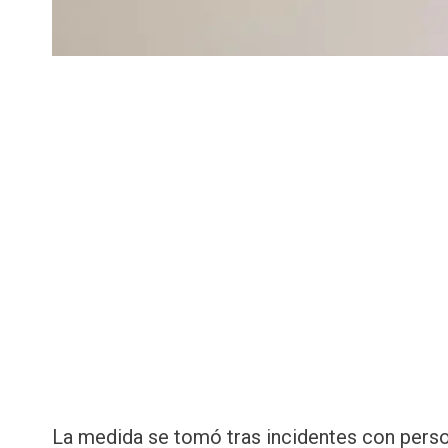
La medida se tomó tras incidentes con perso