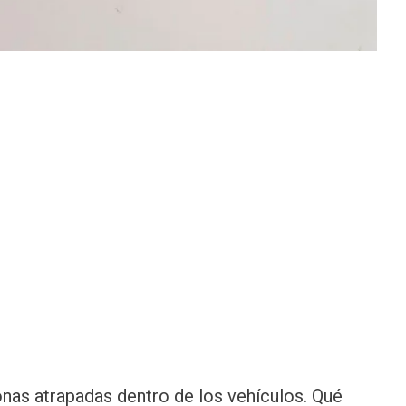
nas atrapadas dentro de los vehículos. Qué