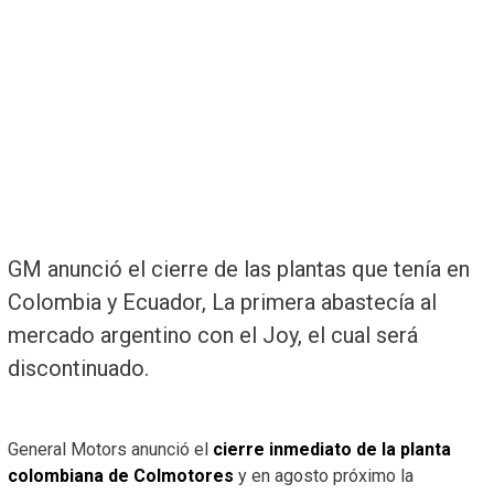
GM anunció el cierre de las plantas que tenía en
Colombia y Ecuador, La primera abastecía al
mercado argentino con el Joy, el cual será
discontinuado.
General Motors anunció el
cierre inmediato de la planta
colombiana de Colmotores
y en agosto próximo la