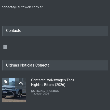
conecta@autoweb.com.ar
Contacto
Ultimas Noticias Conecta
Contacto: Volkswagen Taos
Highline Bitono (2026)
NOTICIAS
,
PRUEBAS
7 agosto, 2026