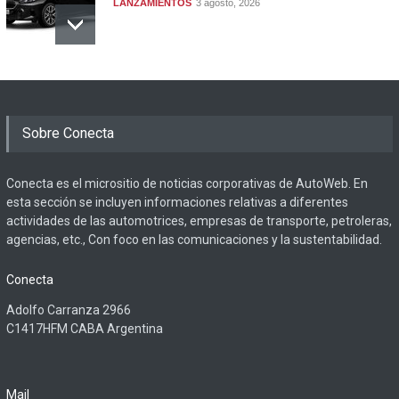
LANZAMIENTOS
3 agosto, 2026
Sobre Conecta
Conecta es el micrositio de noticias corporativas de AutoWeb. En
esta sección se incluyen informaciones relativas a diferentes
actividades de las automotrices, empresas de transporte, petroleras,
agencias, etc., Con foco en las comunicaciones y la sustentabilidad.
Conecta
Adolfo Carranza 2966
C1417HFM CABA Argentina
Mail