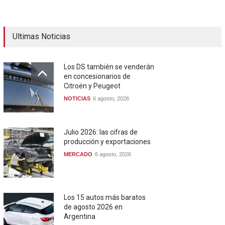
Ultimas Noticias
Los DS también se venderán
en concesionarios de
Citroën y Peugeot
NOTICIAS
6 agosto, 2026
Julio 2026: las cifras de
producción y exportaciones
MERCADO
6 agosto, 2026
Los 15 autos más baratos
de agosto 2026 en
Argentina