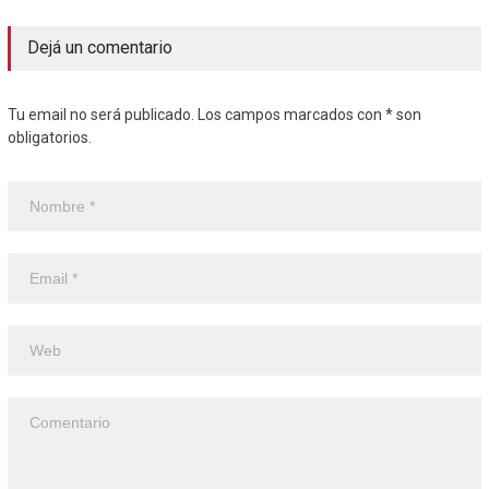
Dejá un comentario
Tu email no será publicado. Los campos marcados con * son
obligatorios.