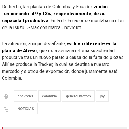
De hecho, las plantas de Colombia y Ecuador
venían
funcionando al 9 y 13%, respectivamente, de su
capacidad productiva
. En la de Ecuador se montaba un clon
de la Isuzu D-Max con marca Chevrolet.
La situación, aunque desafiante,
es bien diferente en la
planta de Alvear
, que esta semana retoma su actividad
productiva tras un nuevo parate a causa de la falta de piezas.
Allí se produce la Tracker, la cual se destina a nuestro
mercado y a otros de exportación, donde justamente está
Colombia.
chevrolet
colombia
general motors
joy
NOTICIAS