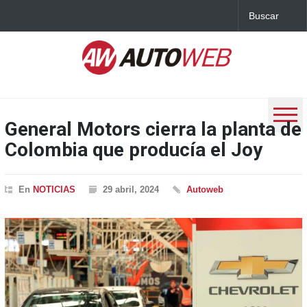
General Motors cierra la planta de
Colombia que producía el Joy
En
NOTICIAS
29 abril, 2024
Autoweb