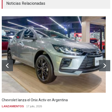
Noticias Relacionadas
Chevrolet lanza el Onix Activ en Argentina
LANZAMIENTOS
17 julio, 2026