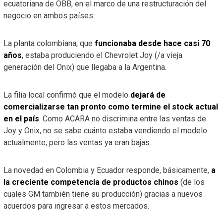
ecuatoriana de OBB, en el marco de una restructuración del
negocio en ambos países.
La planta colombiana, que
funcionaba desde hace casi 70
años
, estaba produciendo el Chevrolet Joy (/a vieja
generación del Onix) que llegaba a la Argentina.
La filia local confirmó que el modelo
dejará de
comercializarse tan pronto como termine el stock actual
en el país
. Como ACARA no discrimina entre las ventas de
Joy y Onix, no se sabe cuánto estaba vendiendo el modelo
actualmente, pero las ventas ya eran bajas.
La novedad en Colombia y Ecuador responde, básicamente,
a
la creciente competencia de productos chinos
(de los
cuales GM también tiene su producción) gracias a nuevos
acuerdos para ingresar a estos mercados.