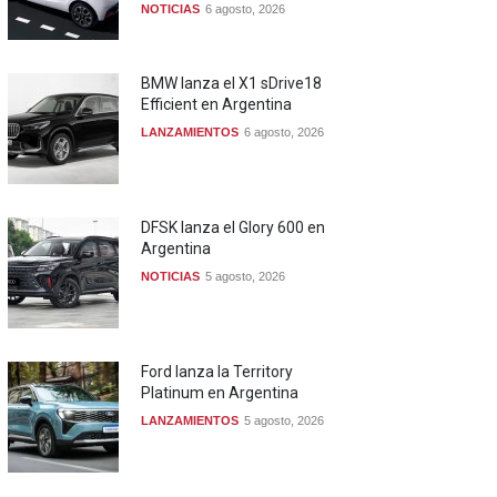
NOTICIAS
6 agosto, 2026
BMW lanza el X1 sDrive18
Efficient en Argentina
LANZAMIENTOS
6 agosto, 2026
DFSK lanza el Glory 600 en
Argentina
NOTICIAS
5 agosto, 2026
Ford lanza la Territory
Platinum en Argentina
LANZAMIENTOS
5 agosto, 2026