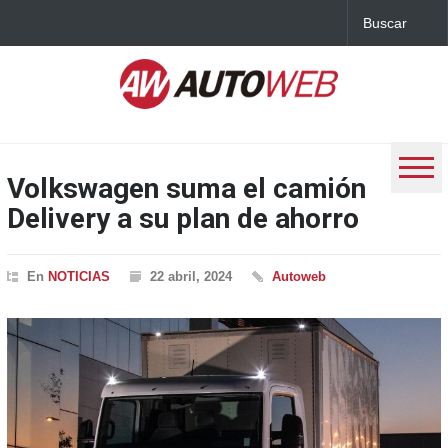
Volkswagen suma el camión
Delivery a su plan de ahorro
En
NOTICIAS
22 abril, 2024
Autoweb