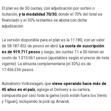
El plan es de 50 cuotas, con adjudicación por sorteo o
licitación,
y la modalidad 70/30
, donde el 70% del total es
financiado y el 30% restantes se abona con dicha
adjudicación.
La versión disponible para el plan es la 11.180, con un valor
de 58.187.452 de pesos en abril.
La cuota de suscripción
es de 919.711 pesos
y luego, las cuotas 11 a 50 tienen un
costo de 1.015.061 pesos (ajustables según el precio de lista
vigente). La alícuota complementaria (el 30%) es de
17.456.236 pesos.
Autoahorro Volkswagen, que
viene operando hace más de
45 años en el país
, agrega el Delivery a su cartera,
compuesta por casi toda la gama (solo están fuera los Vento
y Tiguan), incluyendo la pick up Amarok.