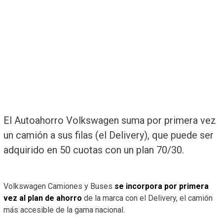
El Autoahorro Volkswagen suma por primera vez
un camión a sus filas (el Delivery), que puede ser
adquirido en 50 cuotas con un plan 70/30.
Volkswagen Camiones y Buses
se incorpora por primera
vez al plan de ahorro
de la marca con el Delivery, el camión
más accesible de la gama nacional.