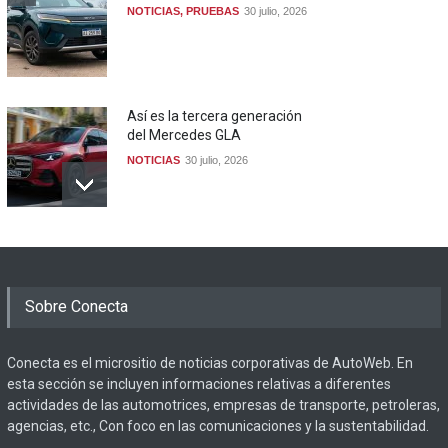
NOTICIAS
,
PRUEBAS
30 julio, 2026
Así es la tercera generación
del Mercedes GLA
NOTICIAS
30 julio, 2026
Sobre Conecta
Conecta es el micrositio de noticias corporativas de AutoWeb. En
esta sección se incluyen informaciones relativas a diferentes
actividades de las automotrices, empresas de transporte, petroleras,
agencias, etc., Con foco en las comunicaciones y la sustentabilidad.