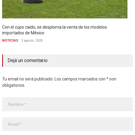
Con el cupo caído, se desploma la venta de los modelos
importados de México
NOTICIAS
3 agosto, 2026
Dejá un comentario
Tu email no será publicado. Los campos marcados con * son
obligatorios.