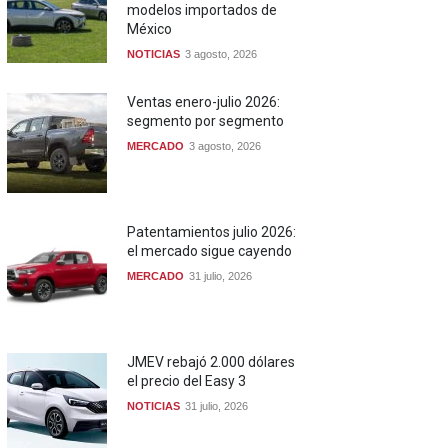
modelos importados de
México
NOTICIAS
3 agosto, 2026
Ventas enero-julio 2026:
segmento por segmento
MERCADO
3 agosto, 2026
Patentamientos julio 2026:
el mercado sigue cayendo
MERCADO
31 julio, 2026
JMEV rebajó 2.000 dólares
el precio del Easy 3
NOTICIAS
31 julio, 2026