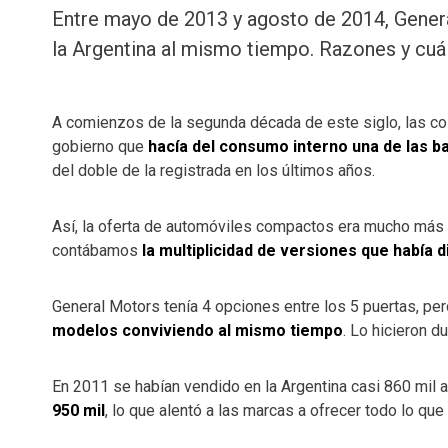
Entre mayo de 2013 y agosto de 2014, Gene
la Argentina al mismo tiempo. Razones y cuál
A comienzos de la segunda década de este siglo, las cos
gobierno que
hacía del consumo interno una de las b
del doble de la registrada en los últimos años.
Así, la oferta de automóviles compactos era mucho más n
contábamos
la multiplicidad de versiones que había 
General Motors tenía 4 opciones entre los 5 puertas, pe
modelos conviviendo al mismo tiempo
. Lo hicieron 
En 2011 se habían vendido en la Argentina casi 860 mil 
950 mil
, lo que alentó a las marcas a ofrecer todo lo que