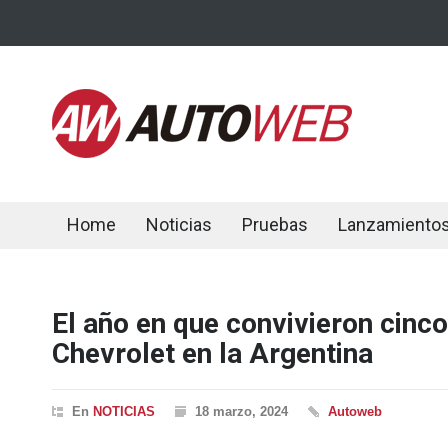
Home
Noticias
Pruebas
Lanzamiento
El año en que convivieron cin
Chevrolet en la Argentina
En
NOTICIAS
18 marzo, 2024
Autoweb