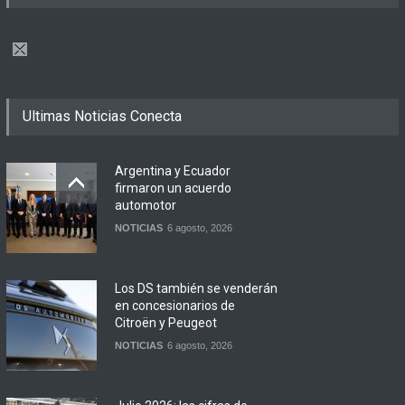
Ultimas Noticias Conecta
Argentina y Ecuador
firmaron un acuerdo
automotor
NOTICIAS
6 agosto, 2026
Los DS también se venderán
en concesionarios de
Citroën y Peugeot
NOTICIAS
6 agosto, 2026