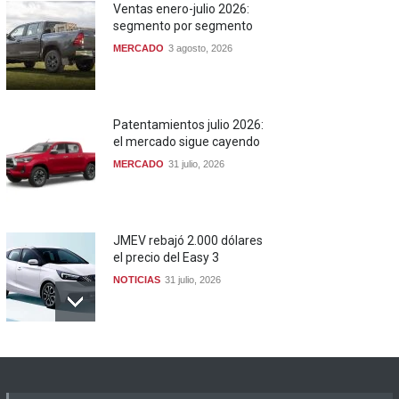
Ventas enero-julio 2026:
segmento por segmento
MERCADO
3 agosto, 2026
Patentamientos julio 2026:
el mercado sigue cayendo
MERCADO
31 julio, 2026
JMEV rebajó 2.000 dólares
el precio del Easy 3
NOTICIAS
31 julio, 2026