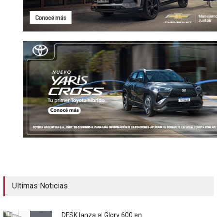
Ultimas Noticias
DFSK lanza el Glory 600 en