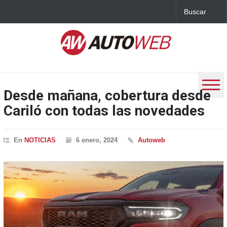
Desde mañana, cobertura desde
Cariló con todas las novedades
En
NOTICIAS
6 enero, 2024
Autoweb