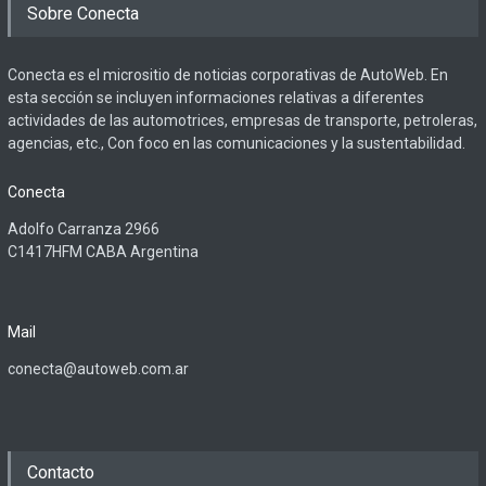
Sobre Conecta
Conecta es el micrositio de noticias corporativas de AutoWeb. En
esta sección se incluyen informaciones relativas a diferentes
actividades de las automotrices, empresas de transporte, petroleras,
agencias, etc., Con foco en las comunicaciones y la sustentabilidad.
Conecta
Adolfo Carranza 2966
C1417HFM CABA Argentina
Mail
conecta@autoweb.com.ar
Contacto