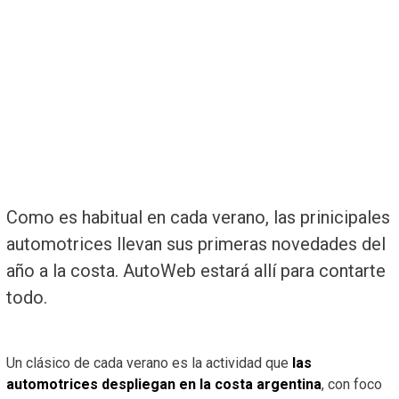
Como es habitual en cada verano, las prinicipales
automotrices llevan sus primeras novedades del
año a la costa. AutoWeb estará allí para contarte
todo.
Un clásico de cada verano es la actividad que
las
automotrices despliegan en la costa argentina
, con foco