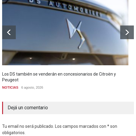
Los DS también se venderán en concesionarios de Citroën y
Peugeot
NOTICIAS
6 agosto, 2026
Dejá un comentario
Tu email no será publicado. Los campos marcados con * son
obligatorios.