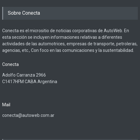
Sobre Conecta
Conecta es el micrositio de noticias corporativas de AutoWeb. En
esta sección se incluyen informaciones relativas a diferentes
actividades de las automotrices, empresas de transporte, petroleras,
agencias, etc., Con foco en las comunicaciones y la sustentabilidad.
Conecta
Adolfo Carranza 2966
C1417HFM CABA Argentina
Mail
conecta@autoweb.com.ar