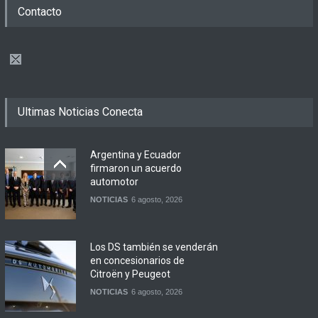
Contacto
Ultimas Noticias Conecta
Argentina y Ecuador
firmaron un acuerdo
automotor
NOTICIAS
6 agosto, 2026
Los DS también se venderán
en concesionarios de
Citroën y Peugeot
NOTICIAS
6 agosto, 2026