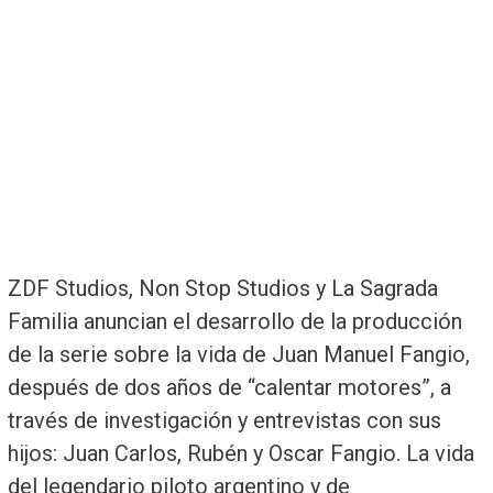
ZDF Studios, Non Stop Studios y La Sagrada
Familia anuncian el desarrollo de la producción
de la serie sobre la vida de Juan Manuel Fangio,
después de dos años de “calentar motores”, a
través de investigación y entrevistas con sus
hijos: Juan Carlos, Rubén y Oscar Fangio. La vida
del legendario piloto argentino y de