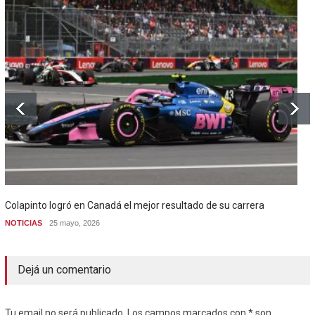
Colapinto logró en Canadá el mejor resultado de su carrera
NOTICIAS
25 mayo, 2026
Dejá un comentario
Tu email no será publicado. Los campos marcados con * son