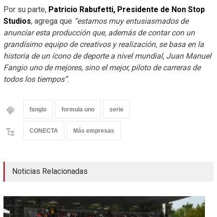
Por su parte,
Patricio Rabufetti, Presidente de Non Stop
Studios
, agrega que
“estamos muy entusiasmados de
anunciar esta producción que, además de contar con un
grandísimo equipo de creativos y realización, se basa en la
historia de un ícono de deporte a nivel mundial, Juan Manuel
Fangio uno de mejores, sino el mejor, piloto de carreras de
todos los tiempos”
.
fangio
formula uno
serie
CONECTA
Más empresas
Noticias Relacionadas