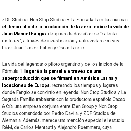
ZDF Studios, Non Stop Studios y La Sagrada Familia anuncian
el desarrollo de la producción de la serie sobre la vida de
Juan Manuel Fangio
, después de dos años de “calentar
motores”, a través de investigación y entrevistas con sus
hijos: Juan Carlos, Rubén y Oscar Fangio.
La vida del legendario piloto argentino y de los inicios de la
Fórmula 1
llegará a la pantalla a través de una
superproducción que se filmará en América Latina y
locaciones de Europa
, recreando los tiempos y lugares
donde Fangio se convirtió en leyenda. Non Stop Studios y La
Sagrada Familia trabajarán con la productora española Cacao
& Cía, una empresa conjunta entre iZen Group y Non Stop
Studios comandada por Pedro Davila, y ZDF Studios de
Alemania. Además, merece una mención especial el estudio
R&M, de Carlos Mentasti y Alejandro Roemmers, cuya