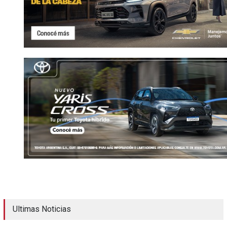
Ultimas Noticias