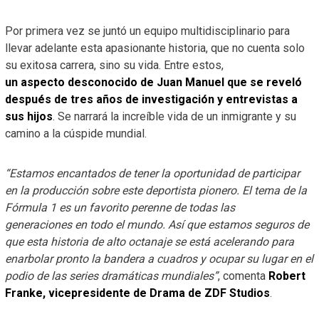
Por primera vez se juntó un equipo multidisciplinario para
llevar adelante esta apasionante historia, que no cuenta solo
su exitosa carrera, sino su vida. Entre estos,
un aspecto desconocido de Juan Manuel que se reveló
después de tres años de investigación y entrevistas a
sus hijos
. Se narrará la increíble vida de un inmigrante y su
camino a la cúspide mundial.
“Estamos encantados de tener la oportunidad de participar
en la producción sobre este deportista pionero. El tema de la
Fórmula 1 es un favorito perenne de todas las
generaciones en todo el mundo. Así que estamos seguros de
que esta historia de alto octanaje se está acelerando para
enarbolar pronto la bandera a cuadros y ocupar su lugar en el
podio de las series dramáticas mundiales”
, comenta
Robert
Franke, vicepresidente de Drama de ZDF Studios
.