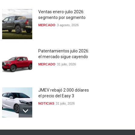
Ventas enero-julio 2026:
segmento por segmento
MERCADO
3 agosto, 2026
Patentamientos julio 2026:
el mercado sigue cayendo
MERCADO
31 julio, 2026
JMEV rebajó 2.000 dólares
el precio del Easy 3
NOTICIAS
31 julio, 2026