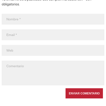
obligatorios.