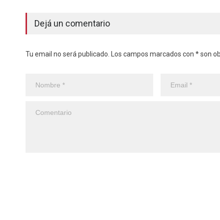
Dejá un comentario
Tu email no será publicado. Los campos marcados con * son obl