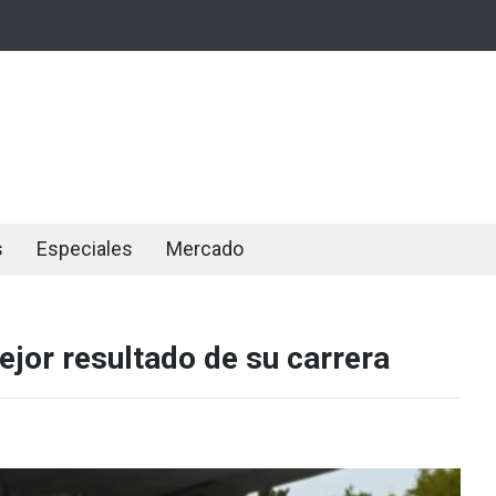
s
Especiales
Mercado
ejor resultado de su carrera