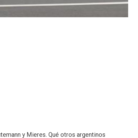
utemann y Mieres. Qué otros argentinos