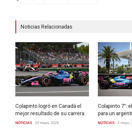
Noticias Relacionadas
Colapinto logró en Canadá el
Colapinto 7°: e
mejor resultado de su carrera
para un argent
NOTICIAS
25 mayo, 2026
NOTICIAS
4 mayo,