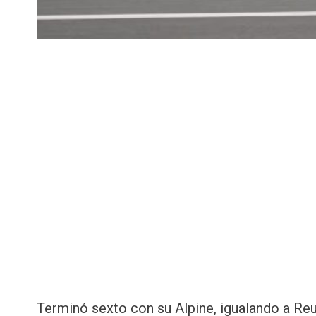
Terminó sexto con su Alpine, igualando a Re