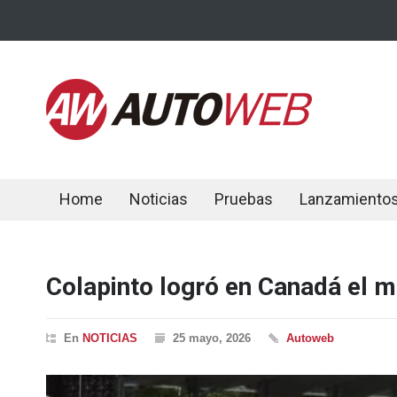
Home
Noticias
Pruebas
Lanzamiento
Colapinto logró en Canadá el m
En
NOTICIAS
25 mayo, 2026
Autoweb