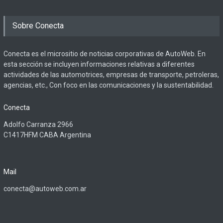
Sobre Conecta
Conecta es el micrositio de noticias corporativas de AutoWeb. En
esta sección se incluyen informaciones relativas a diferentes
actividades de las automotrices, empresas de transporte, petroleras,
agencias, etc., Con foco en las comunicaciones y la sustentabilidad.
Conecta
Adolfo Carranza 2966
C1417HFM CABA Argentina
Mail
conecta@autoweb.com.ar