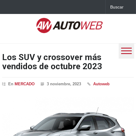
Los SUV y crossover más
vendidos de octubre 2023
En
MERCADO
3 noviembre, 2023
Autoweb