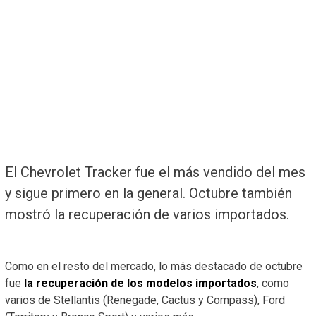
El Chevrolet Tracker fue el más vendido del mes
y sigue primero en la general. Octubre también
mostró la recuperación de varios importados.
Como en el resto del mercado, lo más destacado de octubre
fue
la recuperación de los modelos importados
, como
varios de Stellantis (Renegade, Cactus y Compass), Ford