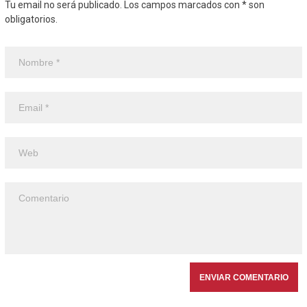
Tu email no será publicado. Los campos marcados con * son
obligatorios.