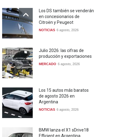
Los DS también se venderán
en concesionarios de
Citroën y Peugeot
NOTICIAS
6 agosto, 2026
Julio 2026: las cifras de
producción y exportaciones
MERCADO
6 agosto, 2026
Los 15 autos más baratos
de agosto 2026 en
Argentina
NOTICIAS
6 agosto, 2026
BMW lanza el X1 sDrive18
Efficient en Argentina