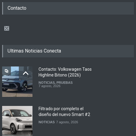
Contacto
Ultimas Noticias Conecta
Contacto: Volkswagen Taos
Highline Bitono (2026)
NOTICIAS
,
PRUEBAS
7 agosto, 2026
Filtrado por completo el
diseño del nuevo Smart #2
NOTICIAS
7 agosto, 2026