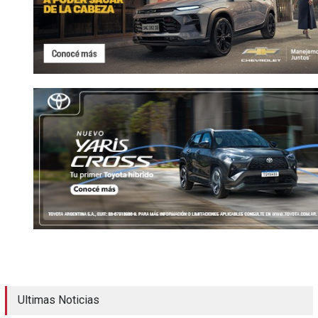
Ultimas Noticias