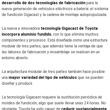
desarrollo de dos tecnologías de fabricación
para la
nueva generación de vehículos eléctricos a batería: el sistema
de fundición Gigacast y la cadena de montaje autopropulsada.
La nueva e innovadora
tecnología Gigacast de Toyota
incorpora aluminio fundido
, con lo que elimina muchos
componentes y procesos. Está diseñada como una estructura
modular de tres partes, que además tiene la ventaja de que
las labores de fabricación y ensamblaje se realicen en un
entorno abierto.
La arquitectura modular de tres partes también hace posible
una
mayor variedad del tipo de vehículos
que se pueden
diseñar y producir.
La tecnología Gigacast requiere la sustitución periódica de
moldes de fundición, algo que suele llevar unas 24 horas. No
obstante, Toyota ha sido capaz de
reducir sustancialmente