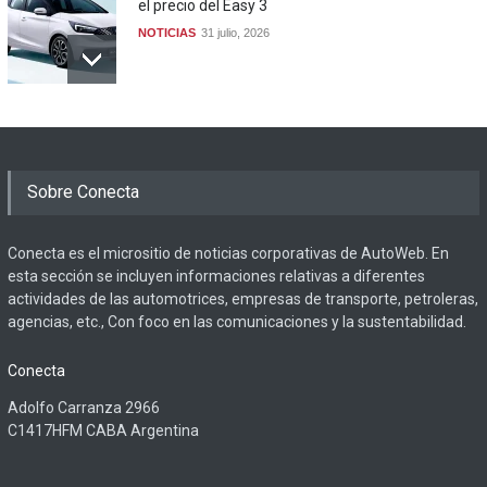
el precio del Easy 3
NOTICIAS
31 julio, 2026
Sobre Conecta
Conecta es el micrositio de noticias corporativas de AutoWeb. En
esta sección se incluyen informaciones relativas a diferentes
actividades de las automotrices, empresas de transporte, petroleras,
agencias, etc., Con foco en las comunicaciones y la sustentabilidad.
Conecta
Adolfo Carranza 2966
C1417HFM CABA Argentina