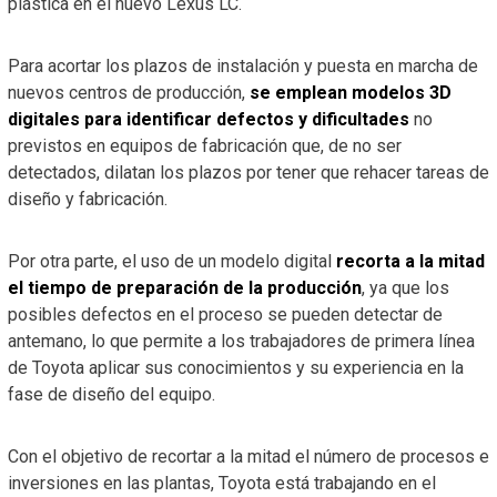
plástica en el nuevo Lexus LC.
Para acortar los plazos de instalación y puesta en marcha de
nuevos centros de producción,
se emplean modelos 3D
digitales para identificar defectos y dificultades
no
previstos en equipos de fabricación que, de no ser
detectados, dilatan los plazos por tener que rehacer tareas de
diseño y fabricación.
Por otra parte, el uso de un modelo digital
recorta a la mitad
el tiempo de preparación de la producción
, ya que los
posibles defectos en el proceso se pueden detectar de
antemano, lo que permite a los trabajadores de primera línea
de Toyota aplicar sus conocimientos y su experiencia en la
fase de diseño del equipo.
Con el objetivo de recortar a la mitad el número de procesos e
inversiones en las plantas, Toyota está trabajando en el