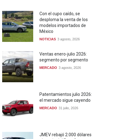
Con el cupo caído, se
desploma la venta de los
modelos importados de
México
NOTICIAS
3 agosto, 2026
Ventas enero-julio 2026:
segmento por segmento
MERCADO
3 agosto, 2026
Patentamientos julio 2026:
el mercado sigue cayendo
MERCADO
31 julio, 2026
JMEV rebajó 2.000 dólares