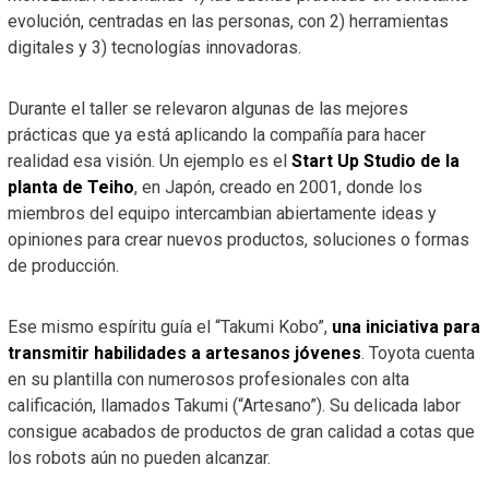
evolución, centradas en las personas, con 2) herramientas
digitales y 3) tecnologías innovadoras.
Durante el taller se relevaron algunas de las mejores
prácticas que ya está aplicando la compañía para hacer
realidad esa visión. Un ejemplo es el
Start Up Studio de la
planta de Teiho
, en Japón, creado en 2001, donde los
miembros del equipo intercambian abiertamente ideas y
opiniones para crear nuevos productos, soluciones o formas
de producción.
Ese mismo espíritu guía el “Takumi Kobo”,
una iniciativa para
transmitir habilidades a artesanos jóvenes
. Toyota cuenta
en su plantilla con numerosos profesionales con alta
calificación, llamados Takumi (“Artesano”). Su delicada labor
consigue acabados de productos de gran calidad a cotas que
los robots aún no pueden alcanzar.