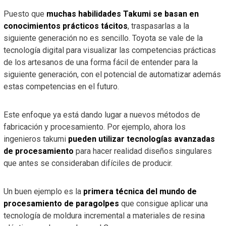
Puesto que
muchas habilidades Takumi se basan en
conocimientos prácticos tácitos
, traspasarlas a la
siguiente generación no es sencillo. Toyota se vale de la
tecnología digital para visualizar las competencias prácticas
de los artesanos de una forma fácil de entender para la
siguiente generación, con el potencial de automatizar además
estas competencias en el futuro.
Este enfoque ya está dando lugar a nuevos métodos de
fabricación y procesamiento. Por ejemplo, ahora los
ingenieros takumi
pueden utilizar tecnologías avanzadas
de procesamiento
para hacer realidad diseños singulares
que antes se consideraban difíciles de producir.
Un buen ejemplo es la
primera técnica del mundo de
procesamiento de paragolpes
que consigue aplicar una
tecnología de moldura incremental a materiales de resina