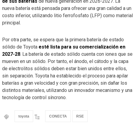
de sus baterías
de nueva generación en 2026-2027. La
nueva batería está pensada para ofrecer una gran calidad a un
costo inferior, utilizando litio ferrofosfato (LFP) como material
principal.
Por otra parte, se espera que la primera batería de estado
sólido de Toyota
esté lista para su comercialización en
2027-28
. La batería de estado sólido cuenta con iones que se
mueven en un sólido. Por tanto, el ánodo, el cátodo y la capa
de electrolitos sólidos deben estar bien unidos entre ellos,
sin separación. Toyota ha establecido el proceso para apilar
baterías a gran velocidad y con gran precisión, sin dañar los
distintos materiales, utilizando un innovador mecanismo y una
tecnología de control síncrono.
toyota
CONECTA
RSE