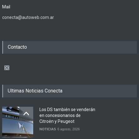
Mail
conecta@autoweb.com.ar
Contacto
Ultimas Noticias Conecta
Los DS también se venderán
en concesionarios de
Citroën y Peugeot
NOTICIAS
6 agosto, 2026