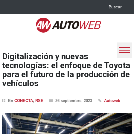
Digitalización y nuevas
tecnologías: el enfoque de Toyota
para el futuro de la producción de
vehículos
En
CONECTA
,
RSE
26 septiembre, 2023
Autoweb