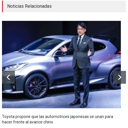
Noticias Relacionadas
Toyota propone que las automotrices japonesas se unan para
hacer frente al avance chino