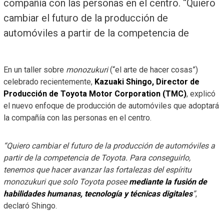
compañía con las personas en el centro. “Quiero
cambiar el futuro de la producción de
automóviles a partir de la competencia de
En un taller sobre
monozukuri
(“el arte de hacer cosas”)
celebrado recientemente,
Kazuaki Shingo,
Director de
Producción de Toyota Motor Corporation (TMC)
, explicó
el nuevo enfoque de producción de automóviles que adoptará
la compañía con las personas en el centro.
“Quiero cambiar el futuro de la producción de automóviles a
partir de la competencia de Toyota. Para conseguirlo,
tenemos que hacer avanzar las fortalezas del espíritu
monozukuri que solo Toyota posee
mediante la fusión de
habilidades humanas, tecnología y técnicas digitales
”
,
declaró Shingo.