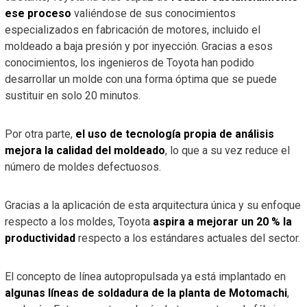
ese proceso
valiéndose de sus conocimientos
especializados en fabricación de motores, incluido el
moldeado a baja presión y por inyección. Gracias a esos
conocimientos, los ingenieros de Toyota han podido
desarrollar un molde con una forma óptima que se puede
sustituir en solo 20 minutos.
Por otra parte,
el uso de tecnología propia de análisis
mejora la calidad del moldeado
, lo que a su vez reduce el
número de moldes defectuosos.
Gracias a la aplicación de esta arquitectura única y su enfoque
respecto a los moldes, Toyota
aspira a mejorar un 20 % la
productividad
respecto a los estándares actuales del sector.
El concepto de línea autopropulsada ya está implantado en
algunas líneas de soldadura de la planta de Motomachi
,