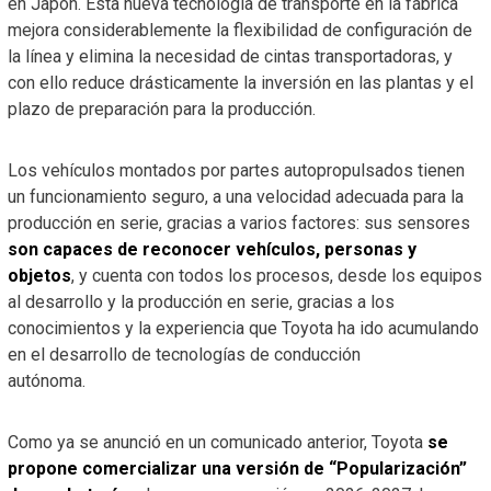
en Japón. Esta nueva tecnología de transporte en la fábrica
mejora considerablemente la flexibilidad de configuración de
la línea y elimina la necesidad de cintas transportadoras, y
con ello reduce drásticamente la inversión en las plantas y el
plazo de preparación para la producción.
Los vehículos montados por partes autopropulsados tienen
un funcionamiento seguro, a una velocidad adecuada para la
producción en serie, gracias a varios factores: sus sensores
son capaces de reconocer vehículos, personas y
objetos
, y cuenta con todos los procesos, desde los equipos
al desarrollo y la producción en serie, gracias a los
conocimientos y la experiencia que Toyota ha ido acumulando
en el desarrollo de tecnologías de conducción
autónoma.
Como ya se anunció en un comunicado anterior, Toyota
se
propone comercializar una versión de “Popularización”