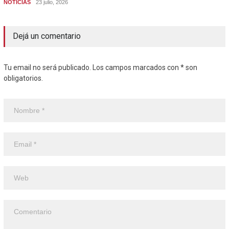
NOTICIAS
23 julio, 2026
Dejá un comentario
Tu email no será publicado. Los campos marcados con * son
obligatorios.