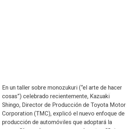
En un taller sobre monozukuri (“el arte de hacer
cosas”) celebrado recientemente, Kazuaki
Shingo, Director de Producción de Toyota Motor
Corporation (TMC), explicó el nuevo enfoque de
producción de automóviles que adoptará la