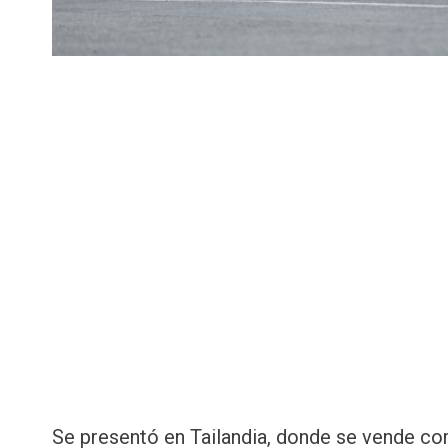
Se presentó en Tailandia, donde se vende com