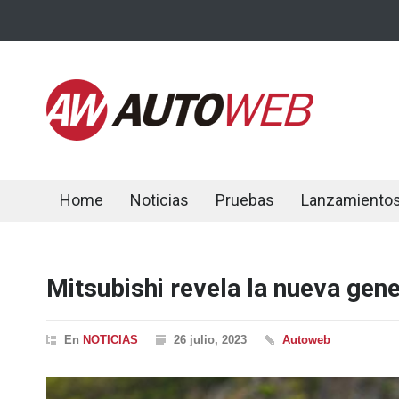
Home
Noticias
Pruebas
Lanzamiento
Mitsubishi revela la nueva gen
En
NOTICIAS
26 julio, 2023
Autoweb