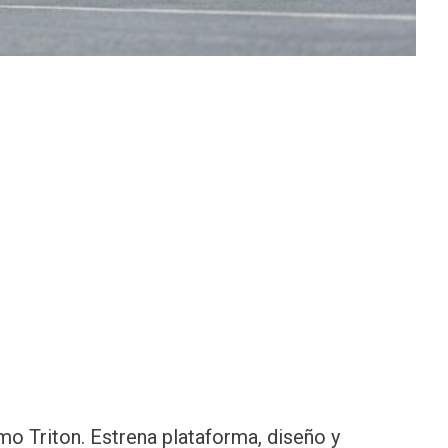
o Triton. Estrena plataforma, diseño y