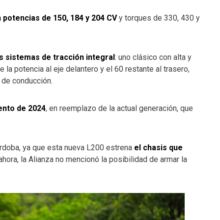
 potencias de 150, 184 y 204 CV
y torques de 330, 430 y
s sistemas de tracción integral
: uno clásico con alta y
e la potencia al eje delantero y el 60 restante al trasero,
 de conducción.
ento de 2024
, en reemplazo de la actual generación, que
órdoba, ya que esta nueva L200 estrena
el chasis que
 ahora, la Alianza no mencionó la posibilidad de armar la