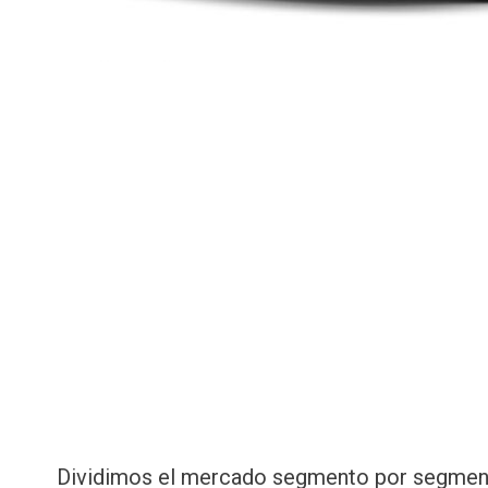
Dividimos el mercado segmento por segmen