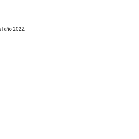
el año 2022.