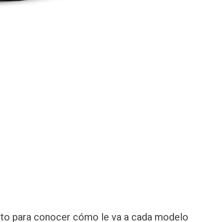
to para conocer cómo le va a cada modelo