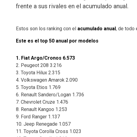
frente a sus rivales en el acumulado anual.
Estos son los ranking con el
acumulado anual
, de todo 
Este es el top 50 anual por modelos
1. Fiat Argo/Cronos 6.573
2. Peugeot 208 3.216
3. Toyota Hilux 2.315
4. Volkswagen Amarok 2.090
5. Toyota Etios 1.769
6. Renault Sandero/Logan 1.736
7. Chevrolet Cruze 1.476
8. Renault Kangoo 1.253
9. Ford Ranger 1.137
10. Jeep Renegade 1.057
11. Toyota Corolla Cross 1.023