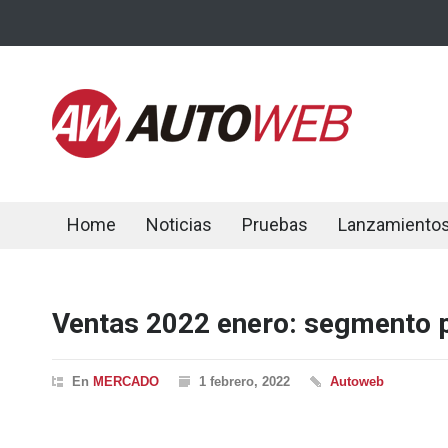
Home
Noticias
Pruebas
Lanzamiento
Ventas 2022 enero: segmento 
En
MERCADO
1 febrero, 2022
Autoweb