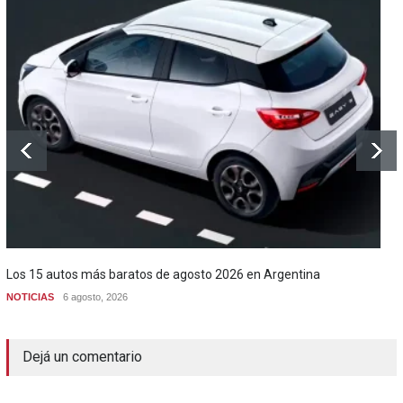
Los 15 autos más baratos de agosto 2026 en Argentina
NOTICIAS
6 agosto, 2026
Dejá un comentario