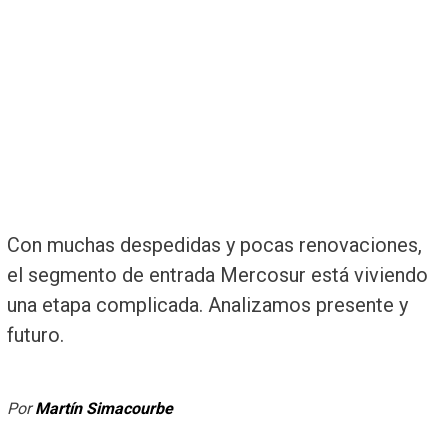
Con muchas despedidas y pocas renovaciones,
el segmento de entrada Mercosur está viviendo
una etapa complicada. Analizamos presente y
futuro.
Por
Martín Simacourbe