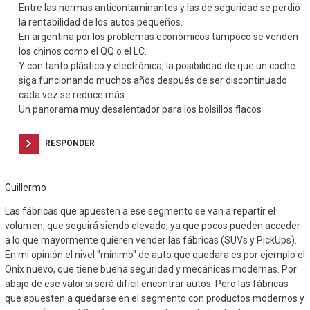
Entre las normas anticontaminantes y las de seguridad se perdió
la rentabilidad de los autos pequeños.
En argentina por los problemas económicos tampoco se venden
los chinos como el QQ o el LC.
Y con tanto plástico y electrónica, la posibilidad de que un coche
siga funcionando muchos años después de ser discontinuado
cada vez se reduce más.
Un panorama muy desalentador para los bolsillos flacos
RESPONDER
Guillermo
Las fábricas que apuesten a ese segmento se van a repartir el
volumen, que seguirá siendo elevado, ya que pocos pueden acceder
a lo que mayormente quieren vender las fábricas (SUVs y PickUps).
En mi opinión el nivel "mínimo" de auto que quedara es por ejemplo el
Onix nuevo, que tiene buena seguridad y mecánicas modernas. Por
abajo de ese valor si será difícil encontrar autos. Pero las fábricas
que apuesten a quedarse en el segmento con productos modernos y