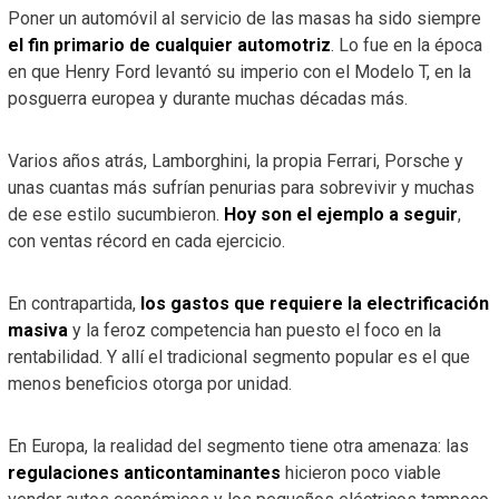
Poner un automóvil al servicio de las masas ha sido siempre
el fin primario de cualquier automotriz
. Lo fue en la época
en que Henry Ford levantó su imperio con el Modelo T, en la
posguerra europea y durante muchas décadas más.
Varios años atrás, Lamborghini, la propia Ferrari, Porsche y
unas cuantas más sufrían penurias para sobrevivir y muchas
de ese estilo sucumbieron.
Hoy son el ejemplo a seguir
,
con ventas récord en cada ejercicio.
En contrapartida,
los gastos que requiere la electrificación
masiva
y la feroz competencia han puesto el foco en la
rentabilidad. Y allí el tradicional segmento popular es el que
menos beneficios otorga por unidad.
En Europa, la realidad del segmento tiene otra amenaza: las
regulaciones anticontaminantes
hicieron poco viable