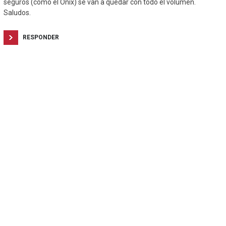
seguros (como el Onix) se van a quedar con todo el volumen.
Saludos.
RESPONDER