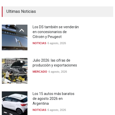
Ultimas Noticias
Los DS también se venderán
en concesionarios de
Citroën y Peugeot
NOTICIAS
6 agosto, 2026
Julio 2026: las cifras de
producción y exportaciones
MERCADO
6 agosto, 2026
Los 15 autos más baratos
de agosto 2026 en
Argentina
NOTICIAS
6 agosto, 2026