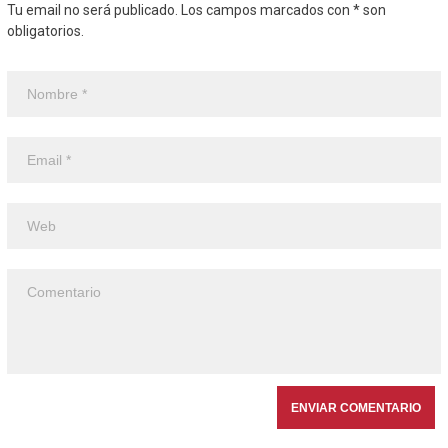
Tu email no será publicado. Los campos marcados con * son
obligatorios.