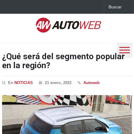
¿Qué será del segmento popular
en la región?
En
NOTICIAS
21 enero, 2022
Autoweb