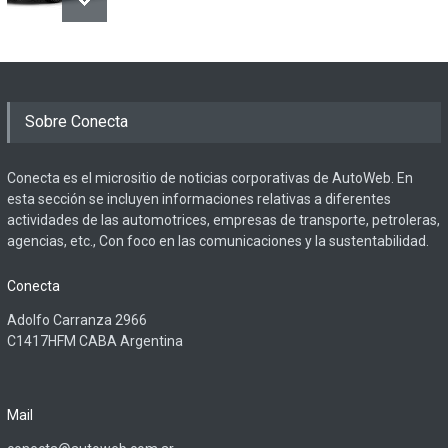
Sobre Conecta
Conecta es el micrositio de noticias corporativas de AutoWeb. En
esta sección se incluyen informaciones relativas a diferentes
actividades de las automotrices, empresas de transporte, petroleras,
agencias, etc., Con foco en las comunicaciones y la sustentabilidad.
Conecta
Adolfo Carranza 2966
C1417HFM CABA Argentina
Mail