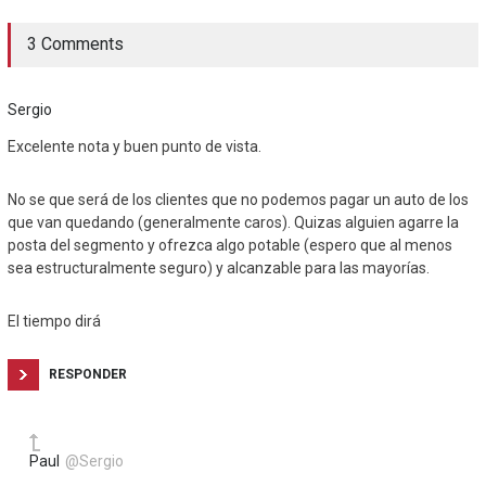
3 Comments
Sergio
Excelente nota y buen punto de vista.
No se que será de los clientes que no podemos pagar un auto de los
que van quedando (generalmente caros). Quizas alguien agarre la
posta del segmento y ofrezca algo potable (espero que al menos
sea estructuralmente seguro) y alcanzable para las mayorías.
El tiempo dirá
RESPONDER
Paul
@Sergio