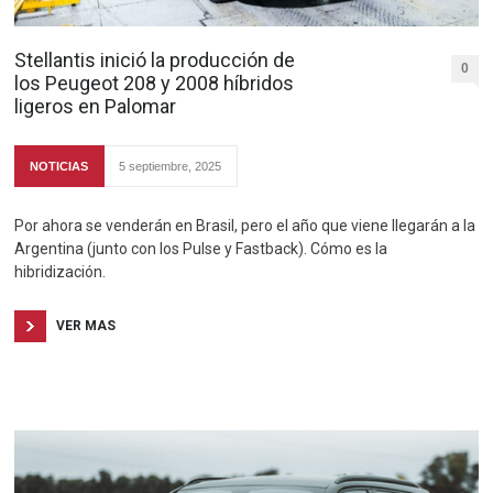
Stellantis inició la producción de
0
los Peugeot 208 y 2008 híbridos
ligeros en Palomar
NOTICIAS
5 septiembre, 2025
Por ahora se venderán en Brasil, pero el año que viene llegarán a la
Argentina (junto con los Pulse y Fastback). Cómo es la
hibridización.
VER MAS