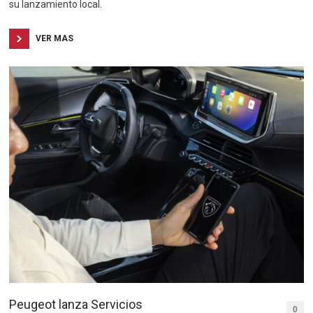
su lanzamiento local.
VER MAS
Peugeot lanza Servicios
0