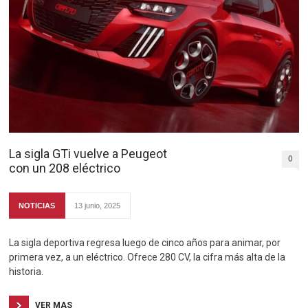
La sigla GTi vuelve a Peugeot
0
con un 208 eléctrico
NOTICIAS
13 junio, 2025
La sigla deportiva regresa luego de cinco años para animar, por
primera vez, a un eléctrico. Ofrece 280 CV, la cifra más alta de la
historia.
VER MAS