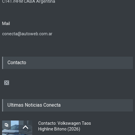
C1417HFM CABA Argentina
Mail
conecta@autoweb.com.ar
Contacto
Ultimas Noticias Conecta
Contacto: Volkswagen Taos
Highline Bitono (2026)