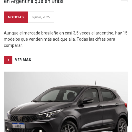
en Argentina que en Brasil
NOTICIAS
6 junio, 2025
Aunque el mercado brasileño en casi 3,5 veces el argentino, hay 15
modelos que venden más acá que alla. Todas las cifras para
comparar.
VER MAS