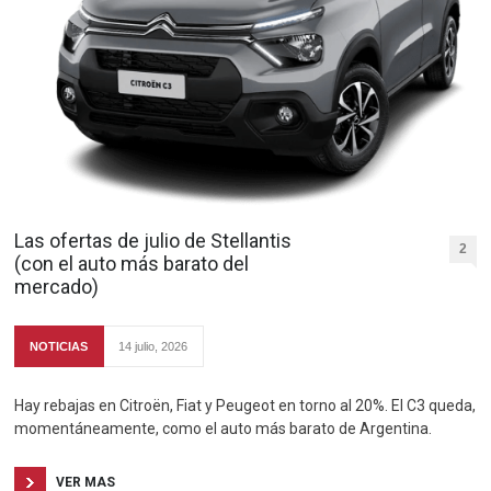
Las ofertas de julio de Stellantis
2
(con el auto más barato del
mercado)
NOTICIAS
14 julio, 2026
Hay rebajas en Citroën, Fiat y Peugeot en torno al 20%. El C3 queda,
momentáneamente, como el auto más barato de Argentina.
VER MAS