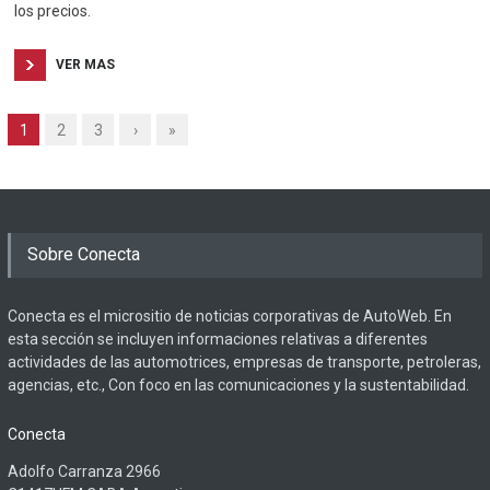
los precios.
VER MAS
1
2
3
›
»
Sobre Conecta
Conecta es el micrositio de noticias corporativas de AutoWeb. En
esta sección se incluyen informaciones relativas a diferentes
actividades de las automotrices, empresas de transporte, petroleras,
agencias, etc., Con foco en las comunicaciones y la sustentabilidad.
Conecta
Adolfo Carranza 2966