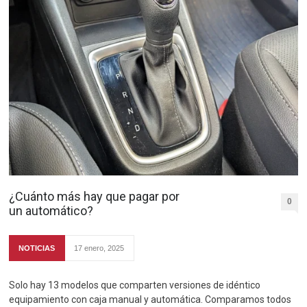
¿Cuánto más hay que pagar por
0
un automático?
NOTICIAS
17 enero, 2025
Solo hay 13 modelos que comparten versiones de idéntico
equipamiento con caja manual y automática. Comparamos todos