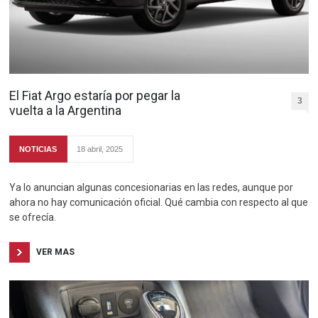
El Fiat Argo estaría por pegar la
3
vuelta a la Argentina
NOTICIAS
18 abril, 2025
Ya lo anuncian algunas concesionarias en las redes, aunque por
ahora no hay comunicación oficial. Qué cambia con respecto al que
se ofrecía.
VER MAS