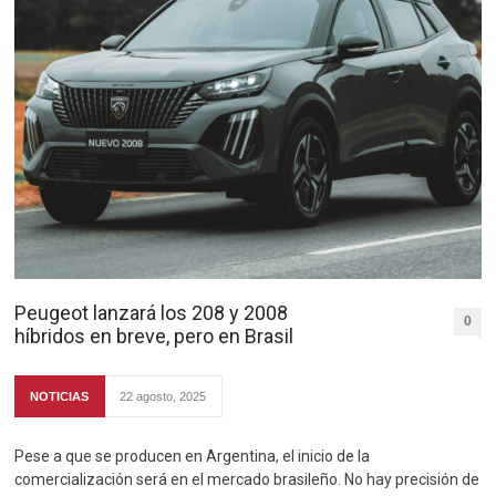
Peugeot lanzará los 208 y 2008
0
híbridos en breve, pero en Brasil
NOTICIAS
22 agosto, 2025
Pese a que se producen en Argentina, el inicio de la
comercialización será en el mercado brasileño. No hay precisión de