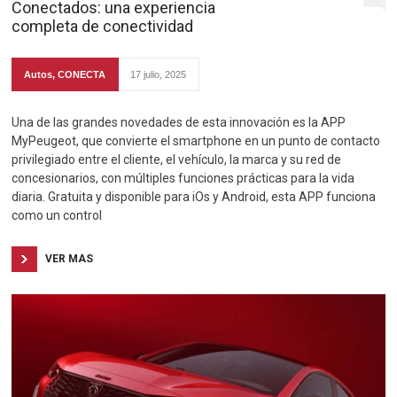
Conectados: una experiencia
completa de conectividad
Autos
,
CONECTA
17 julio, 2025
Una de las grandes novedades de esta innovación es la APP
MyPeugeot, que convierte el smartphone en un punto de contacto
privilegiado entre el cliente, el vehículo, la marca y su red de
concesionarios, con múltiples funciones prácticas para la vida
diaria. Gratuita y disponible para iOs y Android, esta APP funciona
como un control
VER MAS