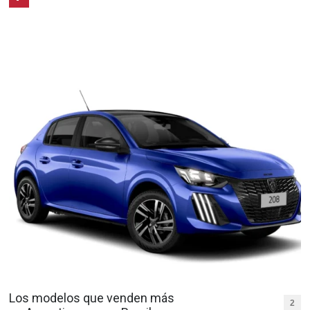
Los modelos que venden más
2