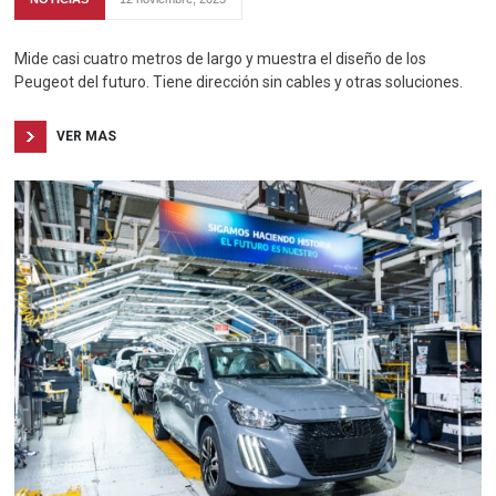
Mide casi cuatro metros de largo y muestra el diseño de los
Peugeot del futuro. Tiene dirección sin cables y otras soluciones.
VER MAS