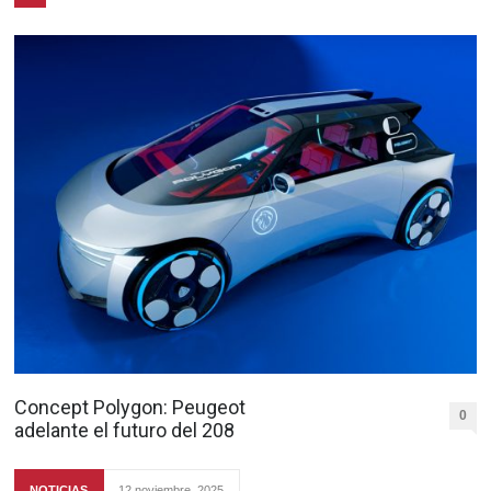
Concept Polygon: Peugeot
0
adelante el futuro del 208
NOTICIAS
12 noviembre, 2025