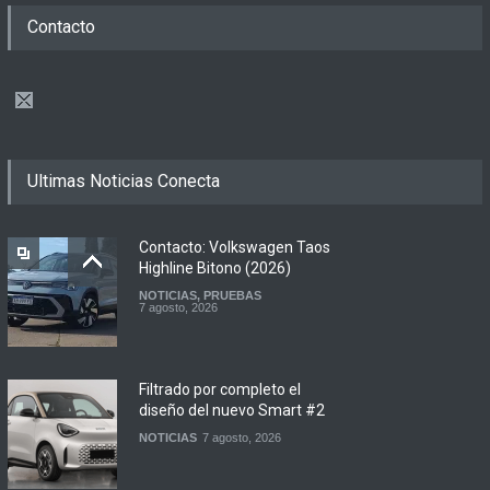
Contacto
Ultimas Noticias Conecta
Contacto: Volkswagen Taos
Highline Bitono (2026)
NOTICIAS
,
PRUEBAS
7 agosto, 2026
Filtrado por completo el
diseño del nuevo Smart #2
NOTICIAS
7 agosto, 2026