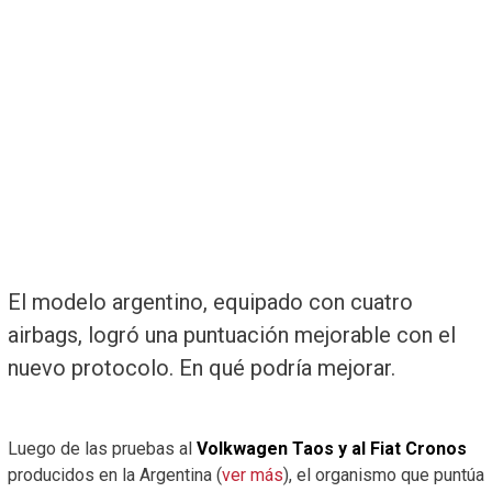
El modelo argentino, equipado con cuatro
airbags, logró una puntuación mejorable con el
nuevo protocolo. En qué podría mejorar.
Luego de las pruebas al
Volkwagen Taos y al Fiat Cronos
producidos en la Argentina (
ver más
), el organismo que puntúa