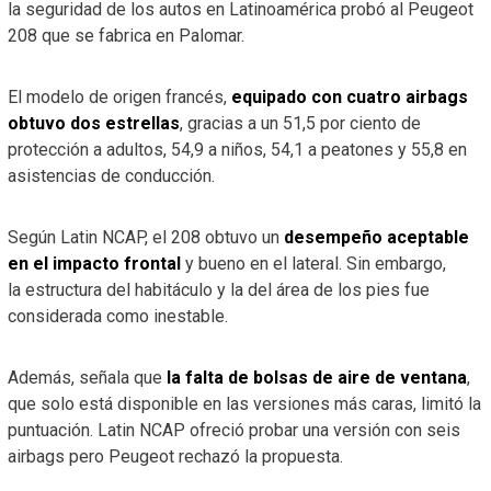
la seguridad de los autos en Latinoamérica probó al Peugeot
208 que se fabrica en Palomar.
El modelo de origen francés,
equipado con cuatro airbags
obtuvo dos estrellas
, gracias a un 51,5 por ciento de
protección a adultos, 54,9 a niños, 54,1 a peatones y 55,8 en
asistencias de conducción.
Según Latin NCAP, el 208 obtuvo un
desempeño aceptable
en el impacto frontal
y bueno en el lateral. Sin embargo,
la estructura del habitáculo y la del área de los pies fue
considerada como inestable.
Además, señala que
la falta de bolsas de aire de ventana
,
que solo está disponible en las versiones más caras, limitó la
puntuación. Latin NCAP ofreció probar una versión con seis
airbags pero Peugeot rechazó la propuesta.