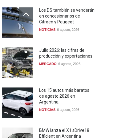
Los DS también se venderán
en concesionarios de
Citroën y Peugeot
NOTICIAS
6 agosto, 2026
Julio 2026: las cifras de
producción y exportaciones
MERCADO
6 agosto, 2026
Los 15 autos más baratos
de agosto 2026 en
Argentina
NOTICIAS
6 agosto, 2026
BMW lanza el X1 sDrive18
Efficient en Argentina