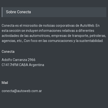
Sobre Conecta
Conecta es el micrositio de noticias corporativas de AutoWeb. En
esta sección se incluyen informaciones relativas a diferentes
actividades de las automotrices, empresas de transporte, petroleras,
agencias, etc., Con foco en las comunicaciones y la sustentabilidad.
Conecta
Adolfo Carranza 2966
C1417HFM CABA Argentina
Mail
conecta@autoweb.com.ar