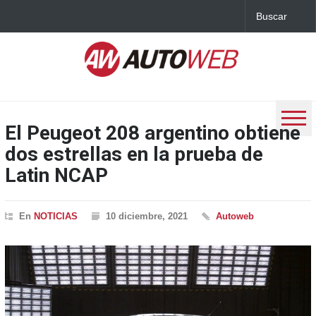
El Peugeot 208 argentino obtiene
dos estrellas en la prueba de
Latin NCAP
En
NOTICIAS
10 diciembre, 2021
Autoweb