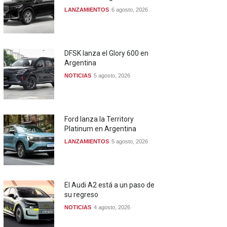
LANZAMIENTOS
6 agosto, 2026
DFSK lanza el Glory 600 en
Argentina
NOTICIAS
5 agosto, 2026
Ford lanza la Territory
Platinum en Argentina
LANZAMIENTOS
5 agosto, 2026
El Audi A2 está a un paso de
su regreso
NOTICIAS
4 agosto, 2026