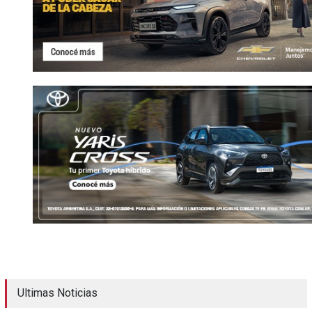
Ultimas Noticias