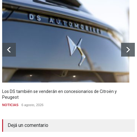
Los DS también se venderán en concesionarios de Citroën y
Peugeot
NOTICIAS
6 agosto, 2026
Dejá un comentario