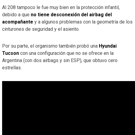
Al 208 tampoco le fue muy bien en la protección infantil,
debido a que
no tiene desconexión del airbag del
acompañante
y a algunos problemas con la geometría de los
cinturones de seguridad y el asiento.
Por su parte, el organismo también probó una
Hyundai
Tucson
con una configuración que no se ofrece en la
Argentina (con dos airbags y sin ESP), que obtuvo cero
estrellas.