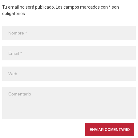
Tu email no será publicado. Los campos marcados con * son
obligatorios.