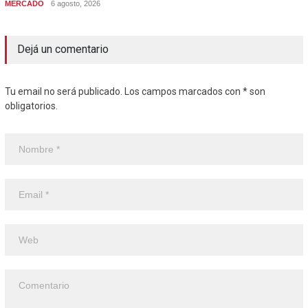
MERCADO
6 agosto, 2026
Dejá un comentario
Tu email no será publicado. Los campos marcados con * son
obligatorios.