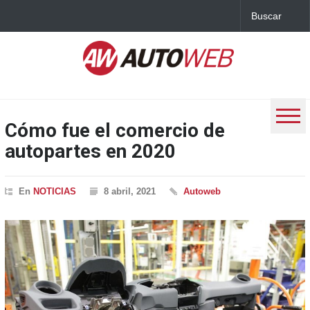
Cómo fue el comercio de
autopartes en 2020
En
NOTICIAS
8 abril, 2021
Autoweb