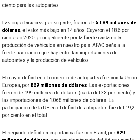
ciento para las autopartes.
Las importaciones, por su parte, fueron de
5.089 millones de
dólares
, el valor más bajo en 14 años. Cayeron el 18,6 por
ciento en 2020, principalmente por la fuerte caída en la
producción de vehículos en nuestro país. AFAC señala la
fuerte asociación que hay entre las importaciones de
autopartes y la producción de vehículos.
El mayor déficit en el comercio de autopartes fue con la Unión
Europea, por
869 millones de dólares
. Las exportaciones
fueron de 199 millones de dólares (caída del 33 por ciento) y
las importaciones de 1.068 millones de dólares. La
participación de la UE en el déficit de autopartes fue del 19,2
por ciento en el total.
El segundo déficit en importancia fue con Brasil, por
829