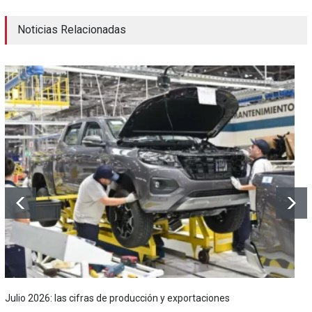
Noticias Relacionadas
Julio 2026: las cifras de producción y exportaciones