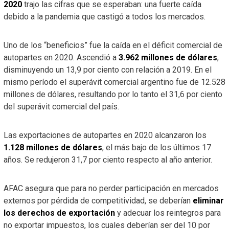
2020
trajo las cifras que se esperaban: una fuerte caída
debido a la pandemia que castigó a todos los mercados.
Uno de los “beneficios” fue la caída en el déficit comercial de
autopartes en 2020. Ascendió a
3.962 millones de dólares
,
disminuyendo un 13,9 por ciento con relación a 2019. En el
mismo período el superávit comercial argentino fue de 12.528
millones de dólares, resultando por lo tanto el 31,6 por ciento
del superávit comercial del país.
Las exportaciones de autopartes en 2020 alcanzaron los
1.128 millones de dólares
, el más bajo de los últimos 17
años. Se redujeron 31,7 por ciento respecto al año anterior.
AFAC asegura que para no perder participación en mercados
externos por pérdida de competitividad, se deberían
eliminar
los derechos de exportación
y adecuar los reintegros para
no exportar impuestos, los cuales deberían ser del 10 por