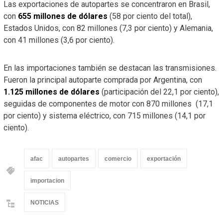
Las exportaciones de autopartes se concentraron en Brasil,
con
655 millones de dólares
(58 por ciento del total),
Estados Unidos, con 82 millones (7,3 por ciento) y Alemania,
con 41 millones (3,6 por ciento).
En las importaciones también se destacan las transmisiones.
Fueron la principal autoparte comprada por Argentina, con
1.125 millones de dólares
(participación del 22,1 por ciento),
seguidas de componentes de motor con 870 millones (17,1
por ciento) y sistema eléctrico, con 715 millones (14,1 por
ciento).
afac
autopartes
comercio
exportación
importacion
NOTICIAS