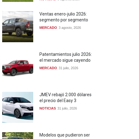
Ventas enero-julio 2026:
segmento por segmento
MERCADO
3 agosto, 2026
Patentamientos julio 2026:
el mercado sigue cayendo
MERCADO
31 julio, 2026
JMEV rebajó 2.000 dólares
el precio del Easy 3
NOTICIAS
31 julio, 2026
Modelos que pudieron ser