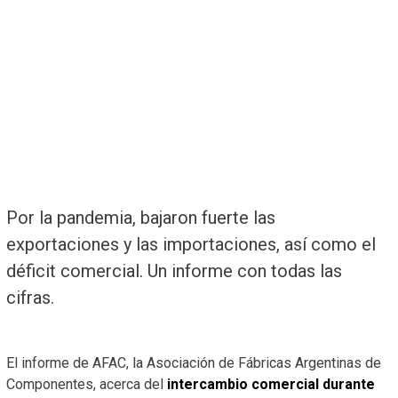
Por la pandemia, bajaron fuerte las
exportaciones y las importaciones, así como el
déficit comercial. Un informe con todas las
cifras.
El informe de AFAC, la Asociación de Fábricas Argentinas de
Componentes, acerca del
intercambio comercial durante