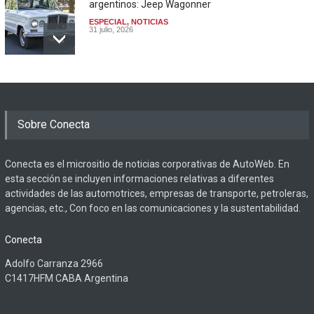
argentinos: Jeep Wagonner
ESPECIAL
,
NOTICIAS
31 julio, 2026
Sobre Conecta
Conecta es el micrositio de noticias corporativas de AutoWeb. En
esta sección se incluyen informaciones relativas a diferentes
actividades de las automotrices, empresas de transporte, petroleras,
agencias, etc., Con foco en las comunicaciones y la sustentabilidad.
Conecta
Adolfo Carranza 2966
C1417HFM CABA Argentina