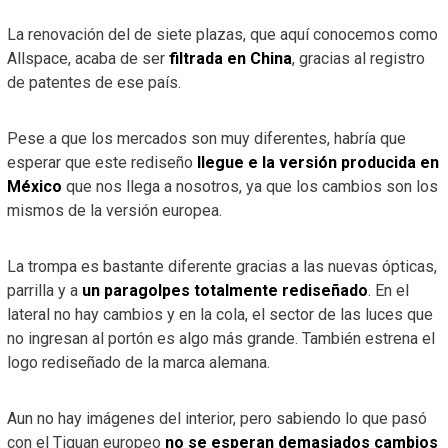
La renovación del de siete plazas, que aquí conocemos como
Allspace, acaba de ser
filtrada en China
, gracias al registro
de patentes de ese país.
Pese a que los mercados son muy diferentes, habría que
esperar que este rediseño
llegue e la versión producida en
México
que nos llega a nosotros, ya que los cambios son los
mismos de la versión europea.
La trompa es bastante diferente gracias a las nuevas ópticas,
parrilla y a
un paragolpes totalmente rediseñado
. En el
lateral no hay cambios y en la cola, el sector de las luces que
no ingresan al portón es algo más grande. También estrena el
logo rediseñado de la marca alemana.
Aun no hay imágenes del interior, pero sabiendo lo que pasó
con el Tiguan europeo
no se esperan demasiados cambios