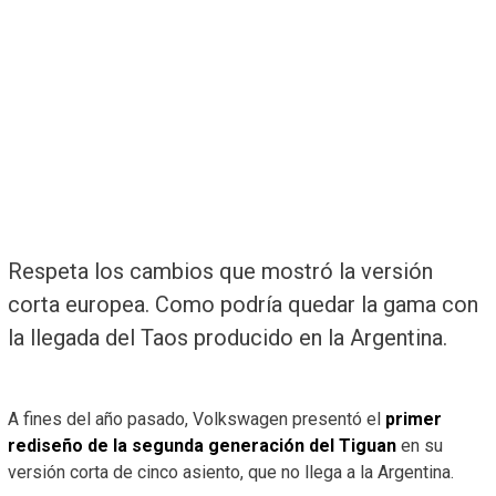
Respeta los cambios que mostró la versión
corta europea. Como podría quedar la gama con
la llegada del Taos producido en la Argentina.
A fines del año pasado, Volkswagen presentó el
primer
rediseño de la segunda generación del Tiguan
en su
versión corta de cinco asiento, que no llega a la Argentina.