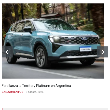
Ford lanza la Territory Platinum en Argentina
LANZAMIENTOS
5 agosto, 2026