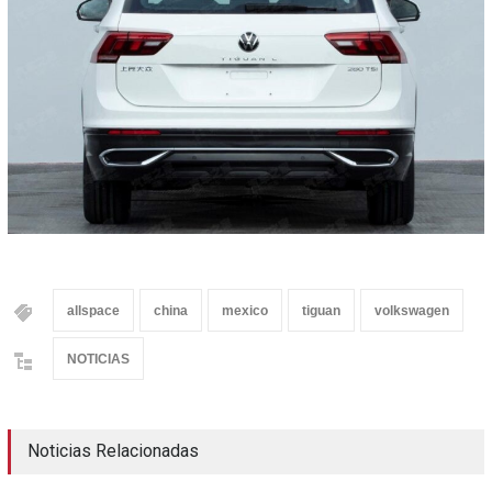
allspace
china
mexico
tiguan
volkswagen
NOTICIAS
Noticias Relacionadas