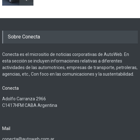
Sobre Conecta
Conecta es el micrositio de noticias corporativas de AutoWeb. En
esta sección se incluyen informaciones relativas a diferentes
actividades de las automotrices, empresas de transporte, petroleras,
agencias, etc., Con foco en las comunicaciones y la sustentabilidad.
Conecta
Adolfo Carranza 2966
C1417HFM CABA Argentina
Mail
conecta@autoweb.com.ar