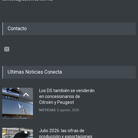
Contacto
Ultimas Noticias Conecta
Los DS también se venderán
en concesionarios de
Citroën y Peugeot
NOTICIAS
6 agosto, 2026
Julio 2026: las cifras de
producción y exportaciones