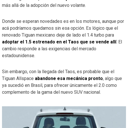
más allá de la adopción del nuevo volante.
Donde se esperan novedades es en los motores, aunque por
acá podríamos quedarnos sin esa opción. Es lógico que el
renovado Tiguan mexicano deje de lado el 1.4 turbo para
adoptar el 1.5 estrenado en el Taos que se vende allí
. El
cambio responde a las exigencias del mercado
estadounidense.
Sin embargo, con la llegada del Taos, es probable que el
Tiguan Allspace
abandone esa mecánica pronto
, algo que
ya sucedió en Brasil, para ofrecer únicamente el 2.0 como
complemento de la gama del nuevo SUV nacional.