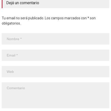
Dejá un comentario
Tu email no será publicado. Los campos marcados con * son
obligatorios.