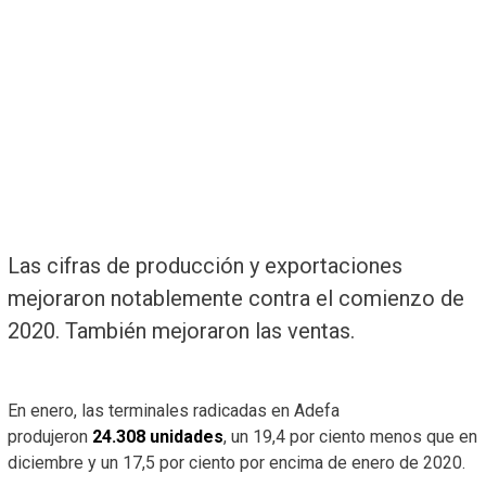
Las cifras de producción y exportaciones
mejoraron notablemente contra el comienzo de
2020. También mejoraron las ventas.
En enero, las terminales radicadas en Adefa
produjeron
24.308 unidades
, un 19,4 por ciento menos que en
diciembre y un 17,5 por ciento por encima de enero de 2020.