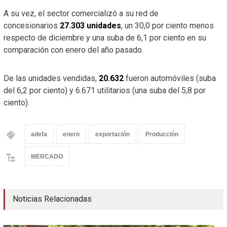
A su vez, el sector comercializó a su red de
concesionarios
27.303
unidades
, un 30,0 por ciento menos
respecto de diciembre y una suba de 6,1 por ciento en su
comparación con enero del año pasado.
De las unidades vendidas,
20.632
fueron automóviles (suba
del 6,2 por ciento) y 6.671 utilitarios (una suba del 5,8 por
ciento).
adefa
enero
exportación
Producción
MERCADO
Noticias Relacionadas