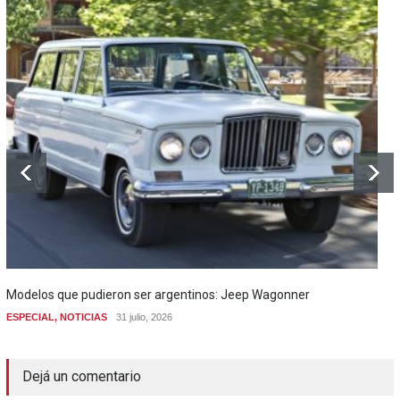
Modelos que pudieron ser argentinos: Jeep Wagonner
ESPECIAL
,
NOTICIAS
31 julio, 2026
Dejá un comentario