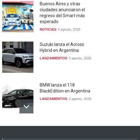
Buenos Aires y otras
ciudades anunciaron el
regreso del Smart más
esperado
NOTICIAS
4 agosto, 2026
Suzuki lanza el Across
Hybrid en Argentina
LANZAMIENTOS
3 agosto, 2026
BMW lanza el 118
BlackEdition en Argentina
LANZAMIENTOS
3 agosto, 2026