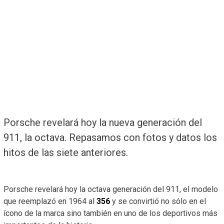
Porsche revelará hoy la nueva generación del
911, la octava. Repasamos con fotos y datos los
hitos de las siete anteriores.
Porsche revelará hoy la octava generación del 911, el modelo
que reemplazó en 1964 al
356
y se convirtió no sólo en el
ícono de la marca sino también en uno de los deportivos más