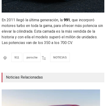
En 2011 llegó la última generación, la
991
, que incorporó
motores turbo en toda la gama, para ofrecer más potencia sin
elevar la cilindrada. Esta camada es la más vendida de la
historia y con ella el modelo superó el millón de unidades.
Las potencias van de los 350 a los 700 CV.
911
porsche
NOTICIAS
Noticias Relacionadas