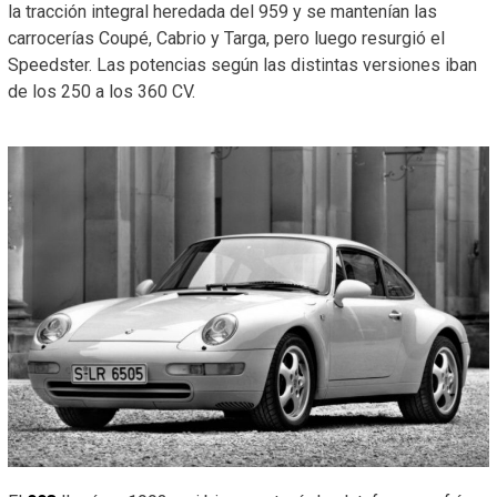
la tracción integral heredada del 959 y se mantenían las
carrocerías Coupé, Cabrio y Targa, pero luego resurgió el
Speedster. Las potencias según las distintas versiones iban
de los 250 a los 360 CV.