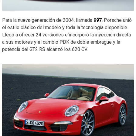
Para la nueva generación de 2004, llamada
997
, Porsche unió
el estilo clásico del modelo y toda la tecnología disponible.
Llegó a ofrecer 24 versiones e incorporó la inyección directa
a sus motores y el cambio PDK de doble embrague y la
potencia del GT2 RS alcanzó los 620 CV.