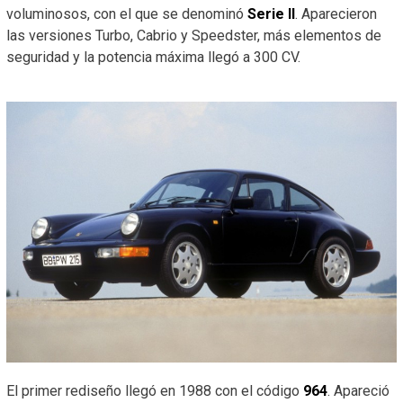
voluminosos, con el que se denominó
Serie II
. Aparecieron
las versiones Turbo, Cabrio y Speedster, más elementos de
seguridad y la potencia máxima llegó a 300 CV.
El primer rediseño llegó en 1988 con el código
964
. Apareció