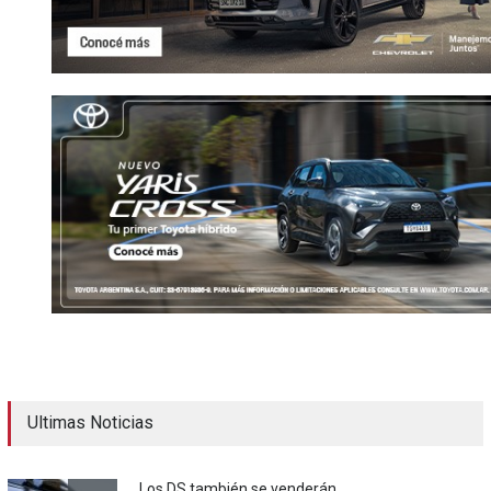
Ultimas Noticias
Los DS también se venderán