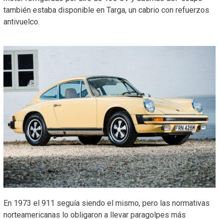
también estaba disponible en Targa, un cabrio con refuerzos
antivuelco.
En 1973 el 911 seguía siendo el mismo, pero las normativas
norteamericanas lo obligaron a llevar paragolpes más