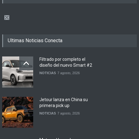
Ultimas Noticias Conecta
Filtrado por completo el
diseño del nuevo Smart #2
NOTICIAS
7 agosto, 2026
Jetour lanza en China su
primera pick up
NOTICIAS
7 agosto, 2026