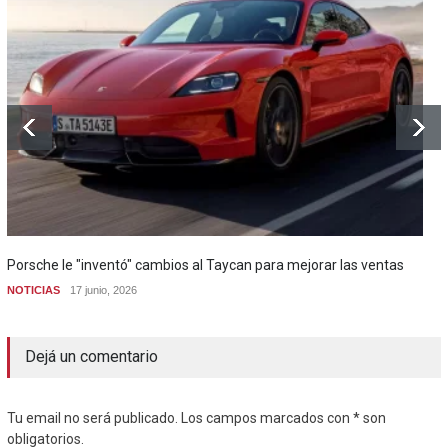
Porsche le "inventó" cambios al Taycan para mejorar las ventas
NOTICIAS
17 junio, 2026
Dejá un comentario
Tu email no será publicado. Los campos marcados con * son
obligatorios.