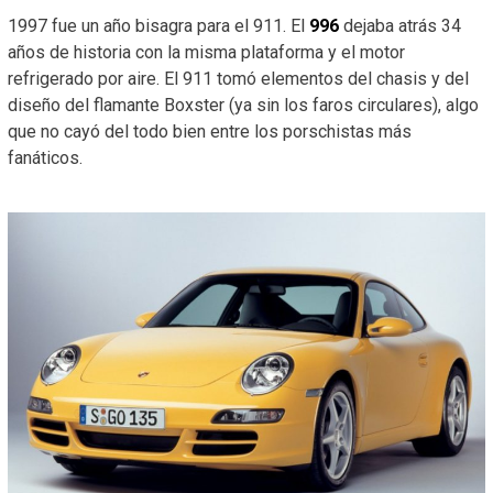
1997 fue un año bisagra para el 911. El
996
dejaba atrás 34
años de historia con la misma plataforma y el motor
refrigerado por aire. El 911 tomó elementos del chasis y del
diseño del flamante Boxster (ya sin los faros circulares), algo
que no cayó del todo bien entre los porschistas más
fanáticos.