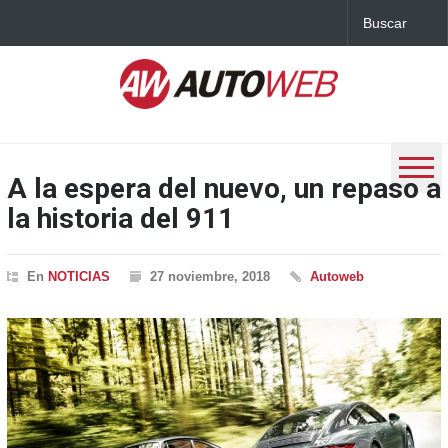
A la espera del nuevo, un repaso a
la historia del 911
En
NOTICIAS
27 noviembre, 2018
Autoweb