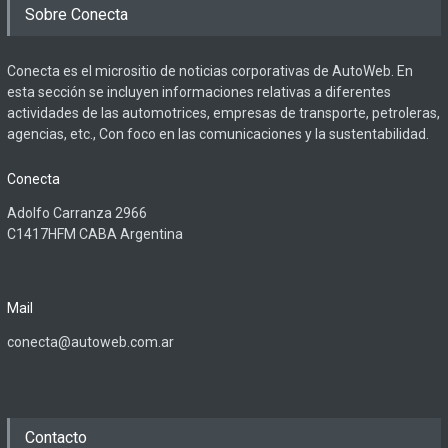
Sobre Conecta
Conecta es el micrositio de noticias corporativas de AutoWeb. En
esta sección se incluyen informaciones relativas a diferentes
actividades de las automotrices, empresas de transporte, petroleras,
agencias, etc., Con foco en las comunicaciones y la sustentabilidad.
Conecta
Adolfo Carranza 2966
C1417HFM CABA Argentina
Mail
conecta@autoweb.com.ar
Contacto