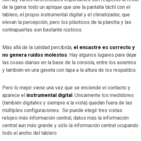
de la gama: todo un aplique que une la pantalla táctil con el
tablero, el propio instrumental digital y el climatizador, que
elevan la percepción, pero los plásticos de la plancha y las
contrapuertas son bastante rústicos.
Más allá de la calidad percibida,
el encastre es correcto y
no genera ruidos molestos
. Hay algunos lugares para dejar
las cosas diarias en la base de la consola, entre los asientos
y también en una gaveta con tapa a la altura de los respaldos.
Pero lo mejor viene una vez que se enciende el contacto y
aparece el
instrumental digital
. Unicamente los medidores
(también digitales y siempre a la vista) quedan fuera de las
múltiples configuraciones. Se puede elegir tres vistas:
relojes más información central, datos más la información
central aun más grande y sólo la información central ocupando
todo el ancho del tablero.