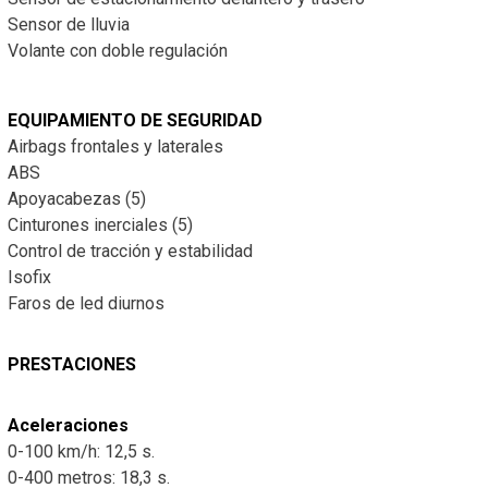
Sensor de lluvia
Volante con doble regulación
EQUIPAMIENTO DE SEGURIDAD
Airbags frontales y laterales
ABS
Apoyacabezas (5)
Cinturones inerciales (5)
Control de tracción y estabilidad
Isofix
Faros de led diurnos
PRESTACIONES
Aceleraciones
0-100 km/h: 12,5 s.
0-400 metros: 18,3 s.