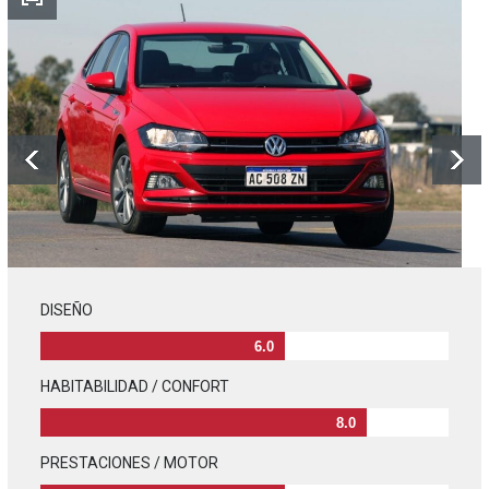
DISEÑO
6.0
HABITABILIDAD / CONFORT
8.0
PRESTACIONES / MOTOR