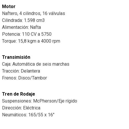
Motor
Naftero, 4 cilindros, 16 válvulas
Cilindrada: 1.598 cm3
Alimentación: Nafta
Potencia: 110 CV a 5750
Torque: 15,8 kgm a 4000 rpm
Transimisión
Caja: Automática de seis marchas
Tracción: Delantera
Frenos: Disco/Tambor
Tren de Rodaje
Suspensiones: McPherson/Eje rígido
Dirección: Eléctrica
Neumáticos: 165/55 x 16″