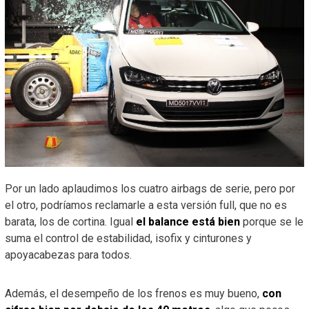
Por un lado aplaudimos los cuatro airbags de serie, pero por
el otro, podríamos reclamarle a esta versión full, que no es
barata, los de cortina. Igual
el balance está bien
porque se le
suma el control de estabilidad, isofix y cinturones y
apoyacabezas para todos.
Además, el desempeño de los frenos es muy bueno,
con