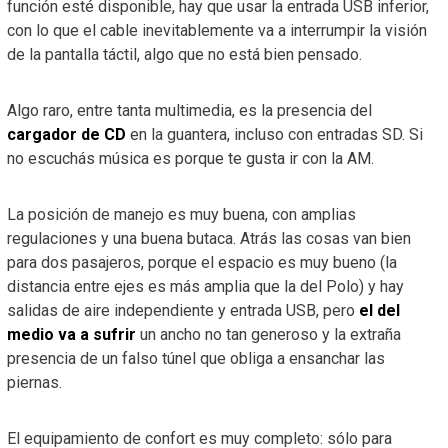
función esté disponible, hay que usar la entrada USB inferior,
con lo que el cable inevitablemente va a interrumpir la visión
de la pantalla táctil, algo que no está bien pensado.
Algo raro, entre tanta multimedia, es la presencia del
cargador de CD
en la guantera, incluso con entradas SD. Si
no escuchás música es porque te gusta ir con la AM.
La posición de manejo es muy buena, con amplias
regulaciones y una buena butaca. Atrás las cosas van bien
para dos pasajeros, porque el espacio es muy bueno (la
distancia entre ejes es más amplia que la del Polo) y hay
salidas de aire independiente y entrada USB, pero
el del
medio va a sufrir
un ancho no tan generoso y la extraña
presencia de un falso túnel que obliga a ensanchar las
piernas.
El equipamiento de confort es muy completo: sólo para