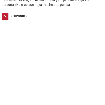
personal) No creo que haya mucho que pensar
RESPONDER