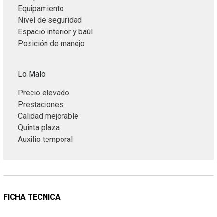
Equipamiento
Nivel de seguridad
Espacio interior y baúl
Posición de manejo
Lo Malo
Precio elevado
Prestaciones
Calidad mejorable
Quinta plaza
Auxilio temporal
FICHA TECNICA