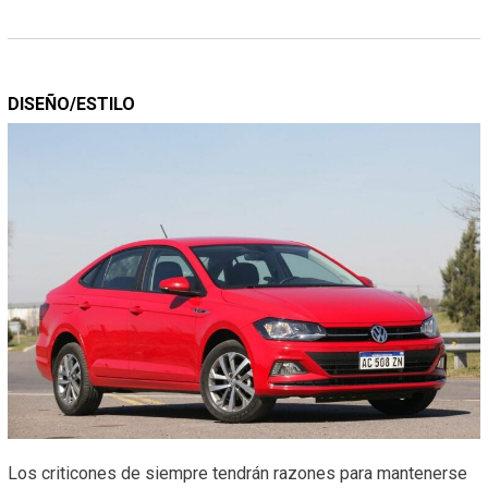
DISEÑO/ESTILO
Los criticones de siempre tendrán razones para mantenerse