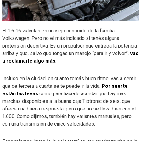
El 1.6 16 válvulas es un viejo conocido de la familia
Volkswagen. Pero no el más indicado si tenés alguna
pretensión deportiva. Es un propulsor que entrega la potencia
arriba y que, salvo que tengas un manejo “para ir y volver”,
vas
a reclamarle algo más
.
Incluso en la ciudad, en cuanto tomás buen ritmo, vas a sentir
que de tercera a cuarta se te puede ir la vida.
Por suerte
están las levas
como para hacerle acordar que hay más
marchas disponibles a la buena caja Tiptronic de seis, que
ofrece una buena respuesta, pero que no se lleva bien con el
1.600. Como dijimos, también hay variantes manuales, pero
con una transmisión de cinco velocidades.