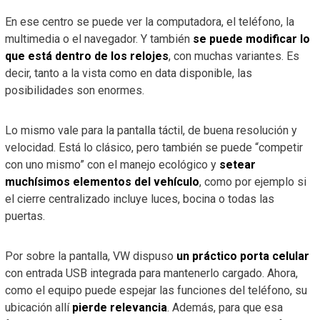
En ese centro se puede ver la computadora, el teléfono, la
multimedia o el navegador. Y también
se puede modificar lo
que está dentro de los relojes
, con muchas variantes. Es
decir, tanto a la vista como en data disponible, las
posibilidades son enormes.
Lo mismo vale para la pantalla táctil, de buena resolución y
velocidad. Está lo clásico, pero también se puede “competir
con uno mismo” con el manejo ecológico y
setear
muchísimos elementos del vehículo
, como por ejemplo si
el cierre centralizado incluye luces, bocina o todas las
puertas.
Por sobre la pantalla, VW dispuso
un práctico porta celular
con entrada USB integrada para mantenerlo cargado. Ahora,
como el equipo puede espejar las funciones del teléfono, su
ubicación allí
pierde relevancia
. Además, para que esa