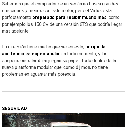
Sabemos que el comprador de un sedán no busca grandes
emociones y menos con este motor, pero el Virtus está
perfectamente
preparado para recibir mucho más
, como
por ejemplo los 150 CV de una versión GTS que podría llegar
más adelante.
La dirección tiene mucho que ver en esto,
porque la
asistencia es espectacular
en todo momento, y las
suspensiones también juegan su papel. Todo dentro de la
nueva plataforma modular que, como dijimos, no tiene
problemas en aguantar más potencia.
SEGURIDAD