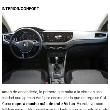
INTERIOR/CONFORT
Antes de encenderlo, lo primero que salta a la vista es una
calidad que apenas está por encima de lo que entrega un Gol.
Y uno
espera mucho más de este Virtus
. En esta versión
full hay varios diferenciales importantes con respecto al resto