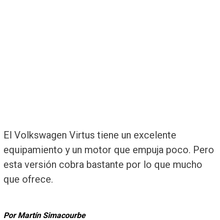
El Volkswagen Virtus tiene un excelente
equipamiento y un motor que empuja poco. Pero
esta versión cobra bastante por lo que mucho
que ofrece.
Por Martín Simacourbe