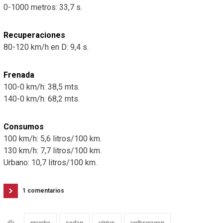
0-1000 metros: 33,7 s.
Recuperaciones
80-120 km/h en D: 9,4 s.
Frenada
100-0 km/h: 38,5 mts.
140-0 km/h: 68,2 mts.
Consumos
100 km/h: 5,6 litros/100 km.
130 km/h: 7,7 litros/100 km.
Urbano: 10,7 litros/100 km.
1 comentarios