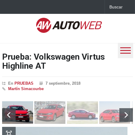
Prueba: Volkswagen Virtus
Highline AT
En
PRUEBAS
7 septiembre, 2018
Martín Simacourbe