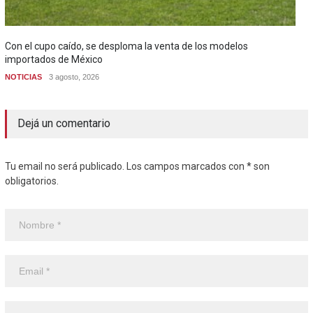
Con el cupo caído, se desploma la venta de los modelos
importados de México
NOTICIAS
3 agosto, 2026
Dejá un comentario
Tu email no será publicado. Los campos marcados con * son
obligatorios.