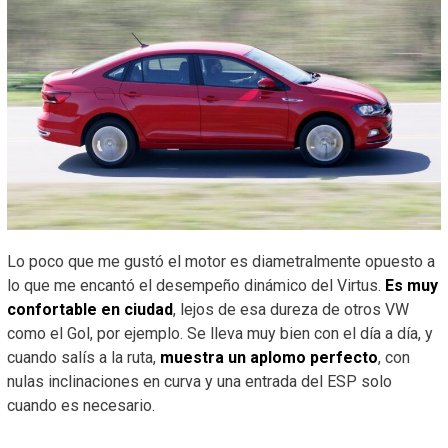
Lo poco que me gustó el motor es diametralmente opuesto a
lo que me encantó el desempeño dinámico del Virtus.
Es muy
confortable en ciudad
, lejos de esa dureza de otros VW
como el Gol, por ejemplo. Se lleva muy bien con el día a día, y
cuando salís a la ruta,
muestra un aplomo perfecto
, con
nulas inclinaciones en curva y una entrada del ESP solo
cuando es necesario.