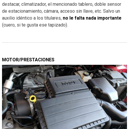
destacar, climatizador, el mencionado tablero, doble sensor
de estacionamiento, cámara, acceso sin llave, etc. Salvo un
auxilio idéntico a los titulares,
no le falta nada importante
(cuero, si te gusta ese tapizado).
MOTOR/PRESTACIONES