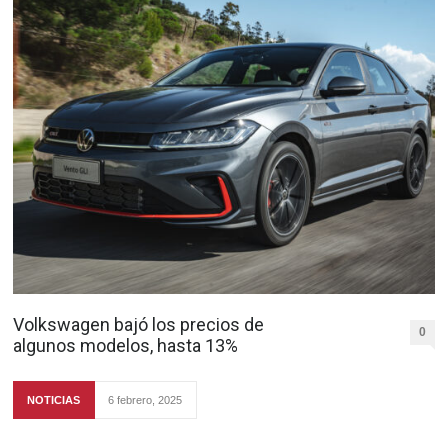
Volkswagen bajó los precios de
0
algunos modelos, hasta 13%
NOTICIAS
6 febrero, 2025