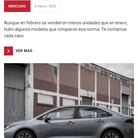
MERCADO
6 marzo, 2025
Aunque en febrero se vendieron menos unidades que en enero,
hubo algunos modelos que rompieron esa norma. Te contamos
cada caso.
VER MAS