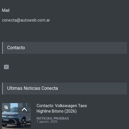
Mail
conecta@autoweb.com.ar
Contacto
Ultimas Noticias Conecta
Contacto: Volkswagen Taos
Highline Bitono (2026)
NOTICIAS
,
PRUEBAS
7 agosto, 2026