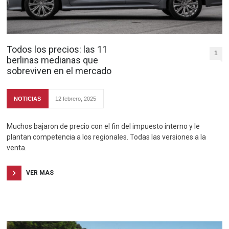
Todos los precios: las 11
1
berlinas medianas que
sobreviven en el mercado
NOTICIAS
12 febrero, 2025
Muchos bajaron de precio con el fin del impuesto interno y le
plantan competencia a los regionales. Todas las versiones a la
venta.
VER MAS