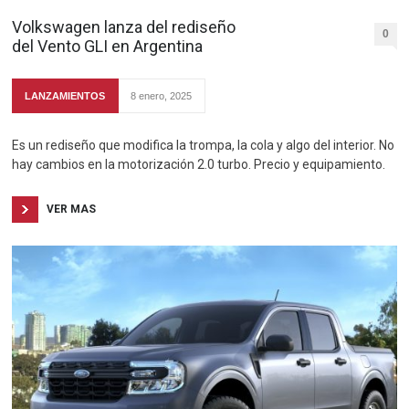
Volkswagen lanza del rediseño
0
del Vento GLI en Argentina
LANZAMIENTOS
8 enero, 2025
Es un rediseño que modifica la trompa, la cola y algo del interior. No
hay cambios en la motorización 2.0 turbo. Precio y equipamiento.
VER MAS