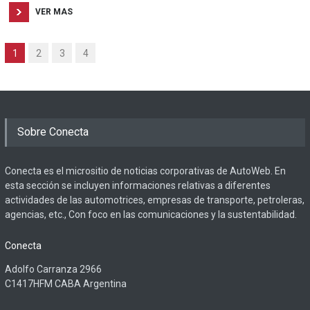
VER MAS
1
2
3
4
Sobre Conecta
Conecta es el micrositio de noticias corporativas de AutoWeb. En
esta sección se incluyen informaciones relativas a diferentes
actividades de las automotrices, empresas de transporte, petroleras,
agencias, etc., Con foco en las comunicaciones y la sustentabilidad.
Conecta
Adolfo Carranza 2966
C1417HFM CABA Argentina