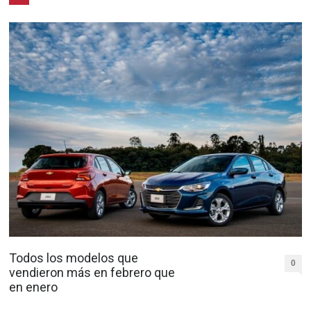
Todos los modelos que
0
vendieron más en febrero que
en enero