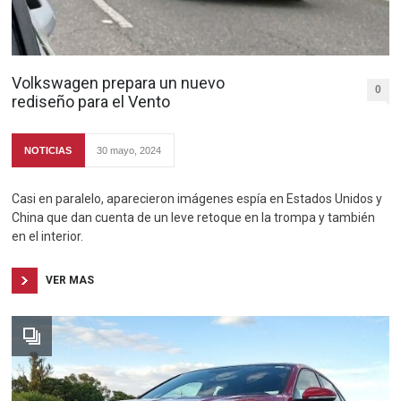
Volkswagen prepara un nuevo
0
rediseño para el Vento
NOTICIAS
30 mayo, 2024
Casi en paralelo, aparecieron imágenes espía en Estados Unidos y
China que dan cuenta de un leve retoque en la trompa y también
en el interior.
VER MAS