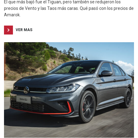
El que más bajó fue el Tiguan, pero también se redujeron los
precios de Vento y las Taos más caras. Qué pasó con los precios de
Amarok.
VER MAS