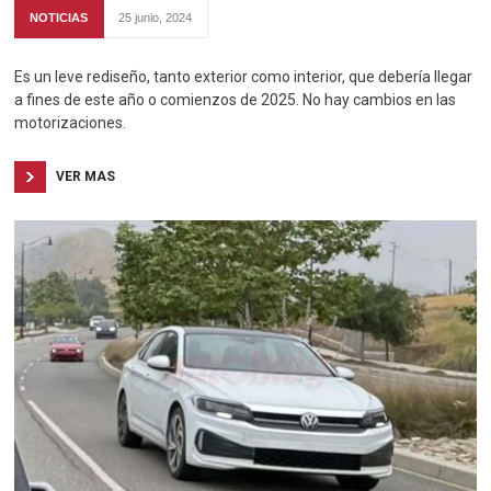
NOTICIAS
25 junio, 2024
Es un leve rediseño, tanto exterior como interior, que debería llegar
a fines de este año o comienzos de 2025. No hay cambios en las
motorizaciones.
VER MAS