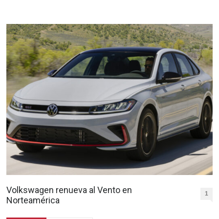
Volkswagen renueva al Vento en
1
Norteamérica