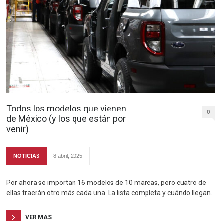
Todos los modelos que vienen
0
de México (y los que están por
venir)
NOTICIAS
8 abril, 2025
Por ahora se importan 16 modelos de 10 marcas, pero cuatro de
ellas traerán otro más cada una. La lista completa y cuándo llegan.
VER MAS