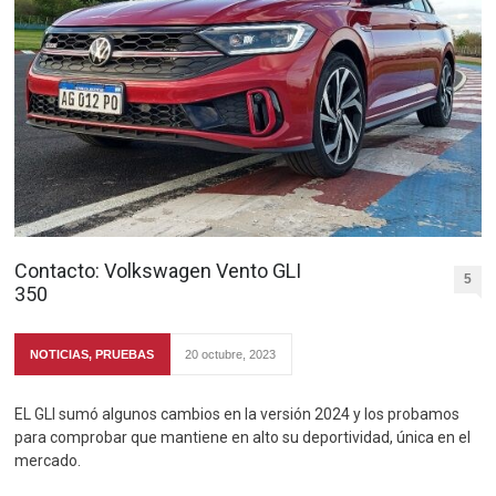
Contacto: Volkswagen Vento GLI
5
350
NOTICIAS
,
PRUEBAS
20 octubre, 2023
EL GLI sumó algunos cambios en la versión 2024 y los probamos
para comprobar que mantiene en alto su deportividad, única en el
mercado.