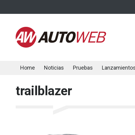
Home
Noticias
Pruebas
Lanzamiento
trailblazer