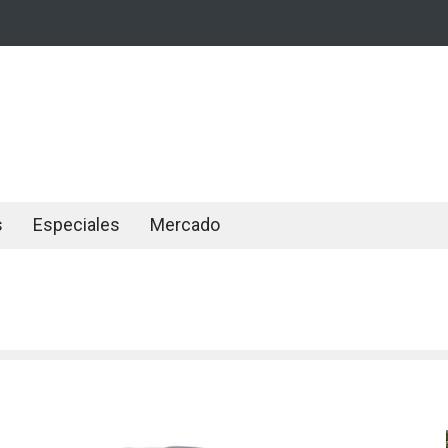
s
Especiales
Mercado