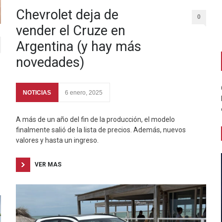
Chevrolet deja de
0
vender el Cruze en
Argentina (y hay más
novedades)
NOTICIAS
6 enero, 2025
A más de un año del fin de la producción, el modelo
finalmente salió de la lista de precios. Además, nuevos
valores y hasta un ingreso.
VER MAS