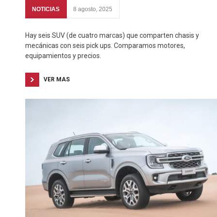
NOTICIAS
8 agosto, 2025
Hay seis SUV (de cuatro marcas) que comparten chasis y
mecánicas con seis pick ups. Comparamos motores,
equipamientos y precios.
VER MAS