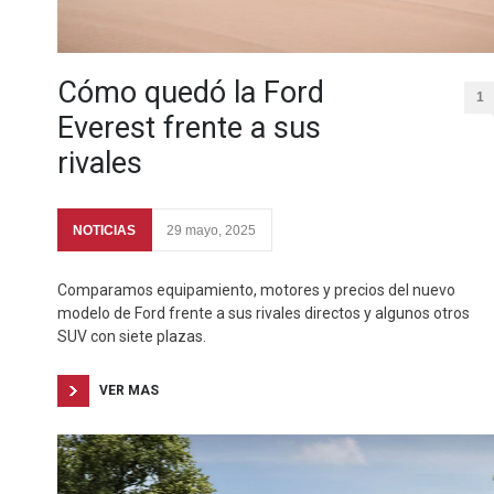
Cómo quedó la Ford
1
Everest frente a sus
rivales
NOTICIAS
29 mayo, 2025
Comparamos equipamiento, motores y precios del nuevo
modelo de Ford frente a sus rivales directos y algunos otros
SUV con siete plazas.
VER MAS