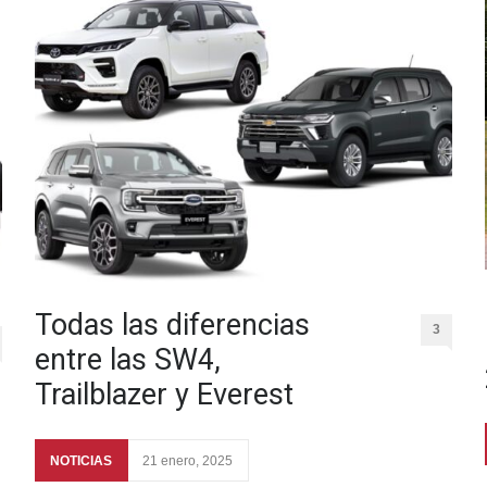
Todas las diferencias
3
entre las SW4,
Trailblazer y Everest
NOTICIAS
21 enero, 2025