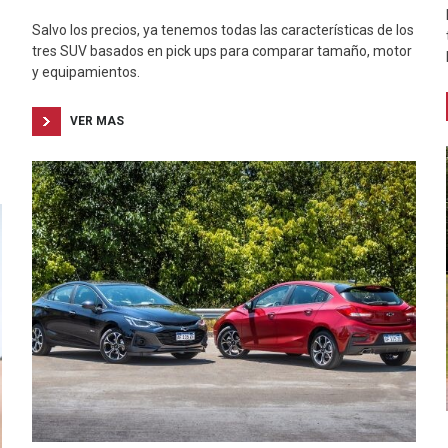
Salvo los precios, ya tenemos todas las características de los
tres SUV basados en pick ups para comparar tamaño, motor
y equipamientos.
VER MAS