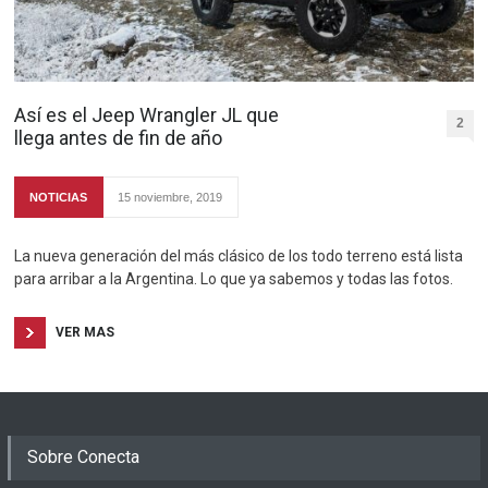
Así es el Jeep Wrangler JL que
2
llega antes de fin de año
NOTICIAS
15 noviembre, 2019
La nueva generación del más clásico de los todo terreno está lista
para arribar a la Argentina. Lo que ya sabemos y todas las fotos.
VER MAS
Sobre Conecta