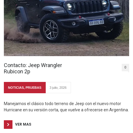
Contacto: Jeep Wrangler
0
Rubicon 2p
NOTICIAS
,
PRUEBAS
3 julio, 2026
Manejamos el clásico todo terreno de Jeep con el nuevo motor
Hurricane en su versión corta, que vuelve a ofrecerse en Argentina.
VER MAS