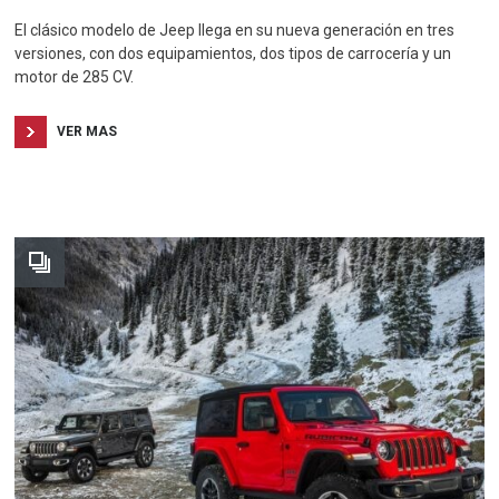
El clásico modelo de Jeep llega en su nueva generación en tres
versiones, con dos equipamientos, dos tipos de carrocería y un
motor de 285 CV.
VER MAS