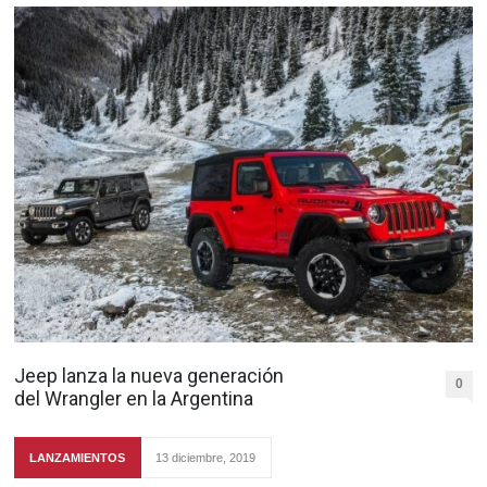
Jeep lanza la nueva generación
0
del Wrangler en la Argentina
LANZAMIENTOS
13 diciembre, 2019