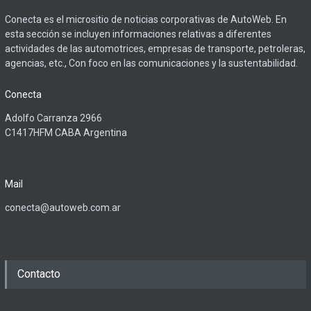
Conecta es el micrositio de noticias corporativas de AutoWeb. En
esta sección se incluyen informaciones relativas a diferentes
actividades de las automotrices, empresas de transporte, petroleras,
agencias, etc., Con foco en las comunicaciones y la sustentabilidad.
Conecta
Adolfo Carranza 2966
C1417HFM CABA Argentina
Mail
conecta@autoweb.com.ar
Contacto