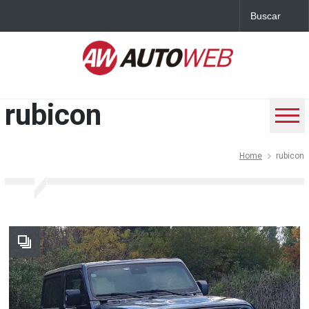
rubicon
Home
rubicon