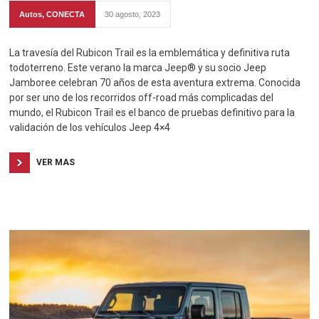
Autos
,
CONECTA
30 agosto, 2023
La travesía del Rubicon Trail es la emblemática y definitiva ruta
todoterreno. Este verano la marca Jeep® y su socio Jeep
Jamboree celebran 70 años de esta aventura extrema. Conocida
por ser uno de los recorridos off-road más complicadas del
mundo, el Rubicon Trail es el banco de pruebas definitivo para la
validación de los vehículos Jeep 4×4
VER MAS