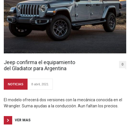
Jeep confirma el equipamiento
0
del Gladiator para Argentina
NOTICIAS
8 abril, 2021
El modelo ofrecerá dos versiones con la mecánica conocida en el
Wrangler. Suma ayudas a la conducción. Aun faltan los precios.
VER MAS