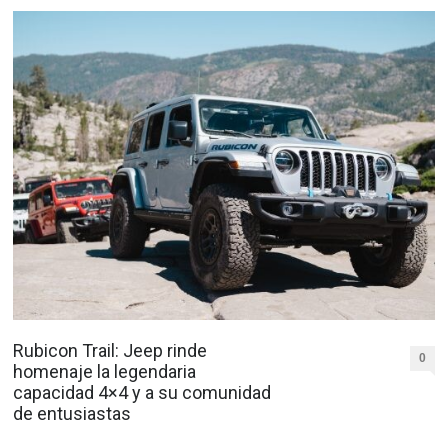
Rubicon Trail: Jeep rinde
0
homenaje la legendaria
capacidad 4×4 y a su comunidad
de entusiastas