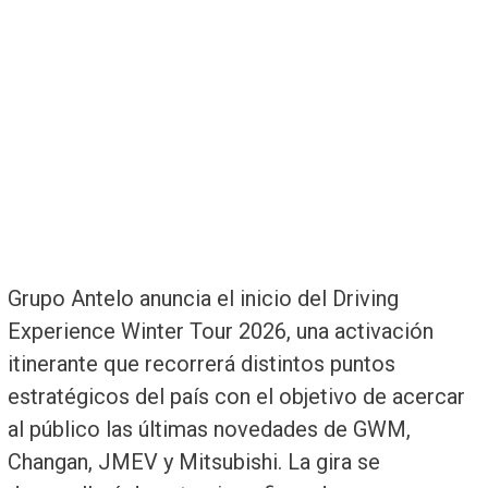
Grupo Antelo anuncia el inicio del Driving
Experience Winter Tour 2026, una activación
itinerante que recorrerá distintos puntos
estratégicos del país con el objetivo de acercar
al público las últimas novedades de GWM,
Changan, JMEV y Mitsubishi. La gira se