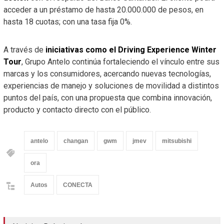
acceder a un préstamo de hasta 20.000.000 de pesos, en
hasta 18 cuotas; con una tasa fija 0%.
A través de
iniciativas como el Driving Experience Winter
Tour
, Grupo Antelo continúa fortaleciendo el vínculo entre sus
marcas y los consumidores, acercando nuevas tecnologías,
experiencias de manejo y soluciones de movilidad a distintos
puntos del país, con una propuesta que combina innovación,
producto y contacto directo con el público.
antelo
changan
gwm
jmev
mitsubishi
ora
Autos
CONECTA