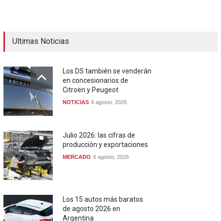
Ultimas Noticias
Los DS también se venderán
en concesionarios de
Citroën y Peugeot
NOTICIAS
6 agosto, 2026
Julio 2026: las cifras de
producción y exportaciones
MERCADO
6 agosto, 2026
Los 15 autos más baratos
de agosto 2026 en
Argentina