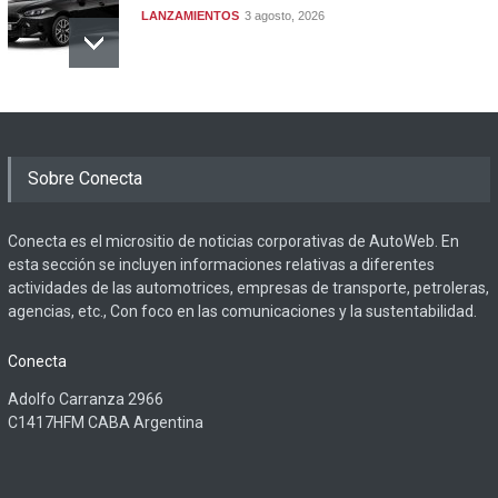
LANZAMIENTOS
3 agosto, 2026
Sobre Conecta
Conecta es el micrositio de noticias corporativas de AutoWeb. En
esta sección se incluyen informaciones relativas a diferentes
actividades de las automotrices, empresas de transporte, petroleras,
agencias, etc., Con foco en las comunicaciones y la sustentabilidad.
Conecta
Adolfo Carranza 2966
C1417HFM CABA Argentina