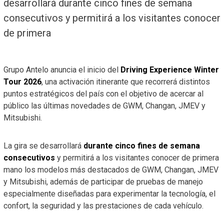
desarrollará durante cinco fines de semana
consecutivos y permitirá a los visitantes conocer
de primera
Grupo Antelo anuncia el inicio del
Driving Experience Winter
Tour 2026
, una activación itinerante que recorrerá distintos
puntos estratégicos del país con el objetivo de acercar al
público las últimas novedades de GWM, Changan, JMEV y
Mitsubishi.
La gira se desarrollará
durante cinco fines de semana
consecutivos
y permitirá a los visitantes conocer de primera
mano los modelos más destacados de GWM, Changan, JMEV
y Mitsubishi, además de participar de pruebas de manejo
especialmente diseñadas para experimentar la tecnología, el
confort, la seguridad y las prestaciones de cada vehículo.