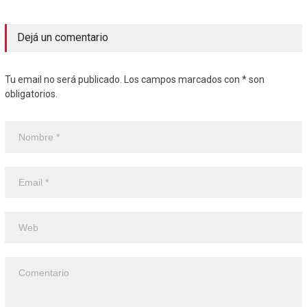
Dejá un comentario
Tu email no será publicado. Los campos marcados con * son
obligatorios.