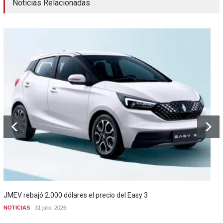
Noticias Relacionadas
JMEV rebajó 2.000 dólares el precio del Easy 3
NOTICIAS
31 julio, 2026