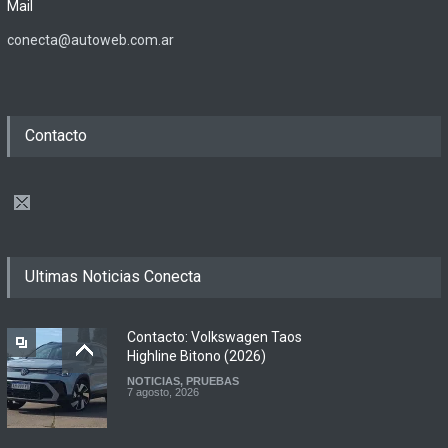
Mail
conecta@autoweb.com.ar
Contacto
Ultimas Noticias Conecta
Contacto: Volkswagen Taos
Highline Bitono (2026)
NOTICIAS
,
PRUEBAS
7 agosto, 2026