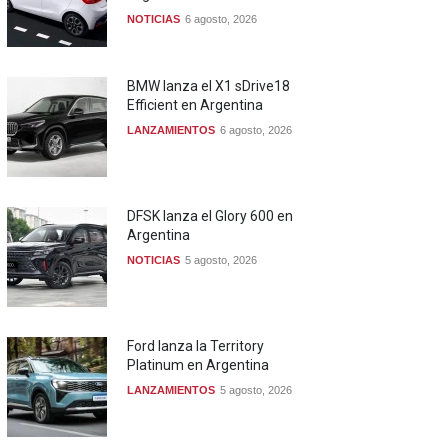
NOTICIAS
6 agosto, 2026
BMW lanza el X1 sDrive18
Efficient en Argentina
LANZAMIENTOS
6 agosto, 2026
DFSK lanza el Glory 600 en
Argentina
NOTICIAS
5 agosto, 2026
Ford lanza la Territory
Platinum en Argentina
LANZAMIENTOS
5 agosto, 2026