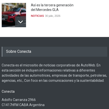
Así es la tercera generación
del Mercedes GLA
NOTICIAS
30 julio, 2026
Sobre Conecta
Conecta es el micrositio de noticias corporativas de AutoWeb. En
esta sección se incluyen informaciones relativas a diferentes
actividades de las automotrices, empresas de transporte, petroleras,
agencias, etc., Con foco en las comunicaciones y la sustentabilidad.
Conecta
Adolfo Carranza 2966
C1417HFM CABA Argentina