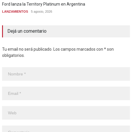
Ford lanza la Territory Platinum en Argentina
LANZAMIENTOS
5 agosto, 2026
Dejá un comentario
Tu email no será publicado. Los campos marcados con * son
obligatorios.