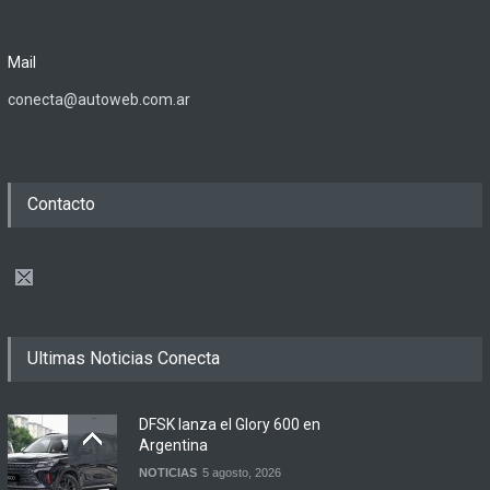
Mail
conecta@autoweb.com.ar
Contacto
Ultimas Noticias Conecta
DFSK lanza el Glory 600 en
Argentina
NOTICIAS
5 agosto, 2026