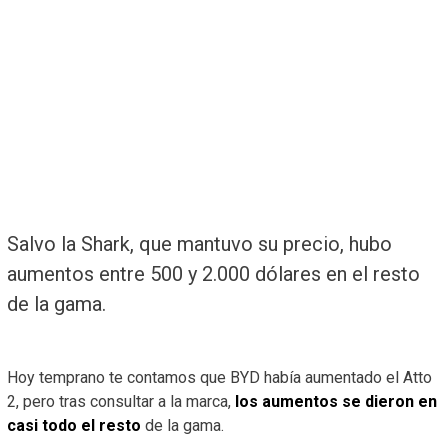
Salvo la Shark, que mantuvo su precio, hubo
aumentos entre 500 y 2.000 dólares en el resto
de la gama.
Hoy temprano te contamos que BYD había aumentado el Atto
2, pero tras consultar a la marca,
los aumentos se dieron en
casi todo el resto
de la gama.