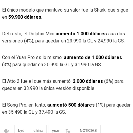
El único modelo que mantuvo su valor fue la Shark, que sigue
en
59.900 dólares
.
Del resto, el Dolphin Mini
aumentó 1.000 dólares
sus dos
versiones (4%), para quedar en 23.990 la GL y 24.990 la GS.
Con el Yuan Pro es lo mismo:
aumento de 1.000 dólares
(3%) para quedar en 30.990 la GL y 31.990 la GS.
El Atto 2 fue el que más aumentó:
2.000 dólares
(6%) para
quedar en 33.990 la única versión disponible.
El Song Pro, en tanto,
aumentó 500 dólares
(1%) para quedar
en 35.490 la GL y 37.490 la GS.
byd
china
yuan
NOTICIAS