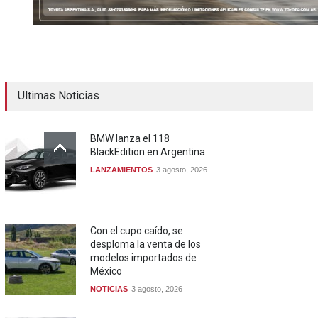
Ultimas Noticias
BMW lanza el 118
BlackEdition en Argentina
LANZAMIENTOS
3 agosto, 2026
Con el cupo caído, se
desploma la venta de los
modelos importados de
México
NOTICIAS
3 agosto, 2026