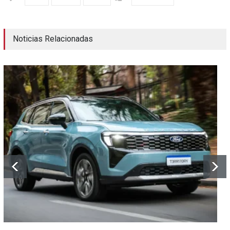
Noticias Relacionadas