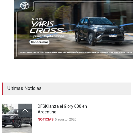
Ultimas Noticias
DFSK lanza el Glory 600 en
Argentina
NOTICIAS
5 agosto, 2026