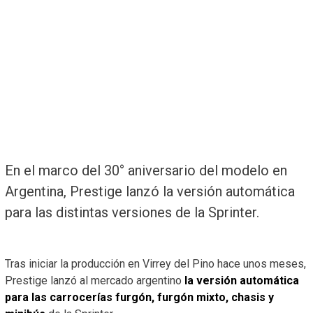
En el marco del 30° aniversario del modelo en
Argentina, Prestige lanzó la versión automática
para las distintas versiones de la Sprinter.
Tras iniciar la producción en Virrey del Pino hace unos meses,
Prestige lanzó al mercado argentino
la versión automática
para las carrocerías furgón, furgón mixto, chasis y