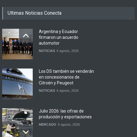
Ultimas Noticias Conecta
Argentina y Ecuador
firmaron un acuerdo
automotor
NOTICIAS
6 agosto, 2026
Los DS también se venderán
en concesionarios de
Citroën y Peugeot
NOTICIAS
6 agosto, 2026
Julio 2026: las cifras de
producción y exportaciones
MERCADO
6 agosto, 2026