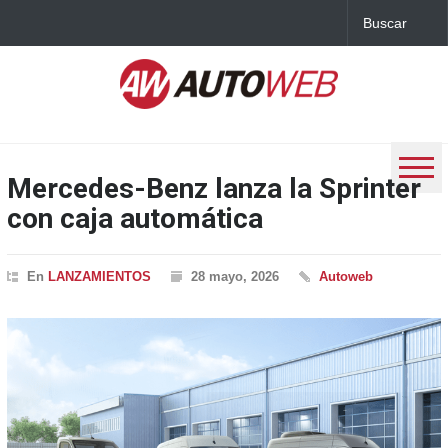
Mercedes-Benz lanza la Sprinter
con caja automática
En
LANZAMIENTOS
28 mayo, 2026
Autoweb