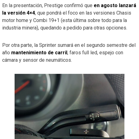
En la presentación, Prestige confirmó que
en agosto lanzará
la versión 4×4
, que pondrá el foco en las versiones Chasis
motor home y Combi 19+1 (esta última sobre todo para la
industria minera), quedando a pedido para otras opciones.
Por otra parte, la Sprinter sumará en el segundo semestre del
año
mantenimiento de carril
, faros full led, espejo con
cámara y sensor de neumáticos.