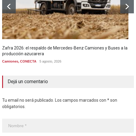
Zafra 2026: el respaldo de Mercedes-Benz Camiones y Buses a la
producción azucarera
Camiones
,
CONECTA
5 agosto, 2026
Dejá un comentario
Tu email no será publicado. Los campos marcados con * son
obligatorios.