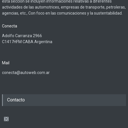
esta sección se incluyen informaciones relativas a diferentes
actividades de las automotrices, empresas de transporte, petroleras,
agencias, etc., Con foco en las comunicaciones y la sustentabilidad.
Conecta
Adolfo Carranza 2966
C1417HFM CABA Argentina
Mail
conecta@autoweb.com.ar
Contacto