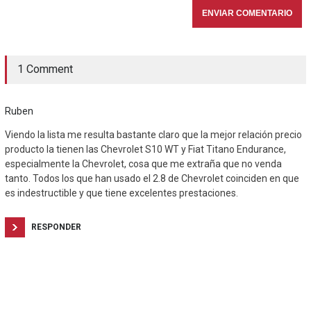
1 Comment
Ruben
Viendo la lista me resulta bastante claro que la mejor relación precio
producto la tienen las Chevrolet S10 WT y Fiat Titano Endurance,
especialmente la Chevrolet, cosa que me extraña que no venda
tanto. Todos los que han usado el 2.8 de Chevrolet coinciden en que
es indestructible y que tiene excelentes prestaciones.
RESPONDER