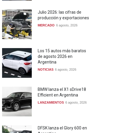
Julio 2026: las cifras de
producción y exportaciones
MERCADO
6 agosto, 2026
Los 15 autos más baratos
de agosto 2026 en
Argentina
NOTICIAS
6 agosto, 2026
BMW lanza el X1 sDrive18
Efficient en Argentina
LANZAMIENTOS
6 agosto, 2026
DFSK lanza el Glory 600 en