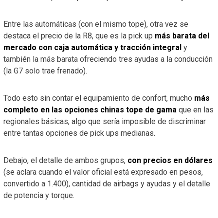
Entre las automáticas (con el mismo tope), otra vez se
destaca el precio de la R8, que es la pick up
más barata del
mercado con caja automática y tracción integral
y
también la más barata ofreciendo tres ayudas a la conducción
(la G7 solo trae frenado).
Todo esto sin contar el equipamiento de confort, mucho
más
completo en las opciones chinas tope de gama
que en las
regionales básicas, algo que sería imposible de discriminar
entre tantas opciones de pick ups medianas.
Debajo, el detalle de ambos grupos,
con precios en dólares
(se aclara cuando el valor oficial está expresado en pesos,
convertido a 1.400), cantidad de airbags y ayudas y el detalle
de potencia y torque.