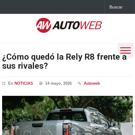
¿Cómo quedó la Rely R8 frente a
sus rivales?
En
NOTICIAS
14 mayo, 2026
Autoweb