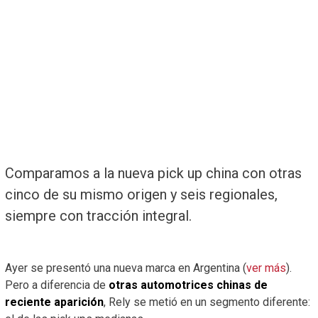
Comparamos a la nueva pick up china con otras
cinco de su mismo origen y seis regionales,
siempre con tracción integral.
Ayer se presentó una nueva marca en Argentina (
ver más
).
Pero a diferencia de
otras automotrices chinas de
reciente aparición
, Rely se metió en un segmento diferente: