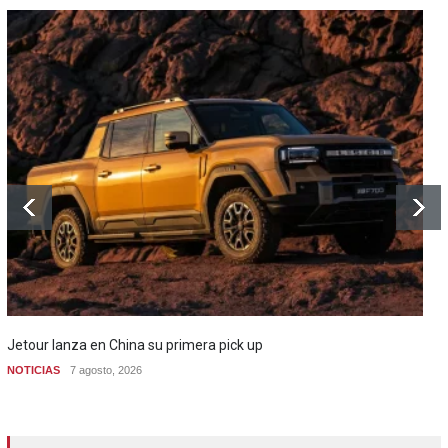
Jetour lanza en China su primera pick up
NOTICIAS
7 agosto, 2026