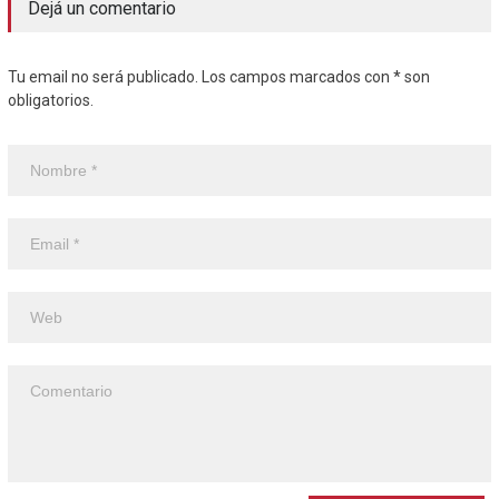
Dejá un comentario
Tu email no será publicado. Los campos marcados con * son
obligatorios.