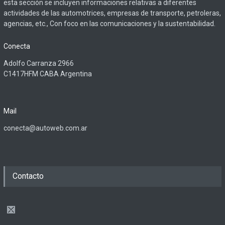
esta sección se incluyen informaciones relativas a diferentes
actividades de las automotrices, empresas de transporte, petroleras,
agencias, etc., Con foco en las comunicaciones y la sustentabilidad.
Conecta
Adolfo Carranza 2966
C1417HFM CABA Argentina
Mail
conecta@autoweb.com.ar
Contacto