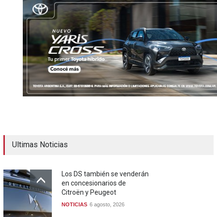
Ultimas Noticias
Los DS también se venderán
en concesionarios de
Citroën y Peugeot
NOTICIAS
6 agosto, 2026