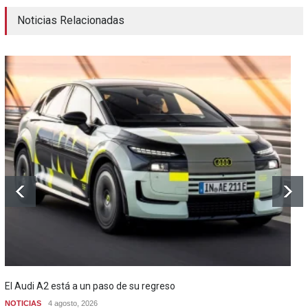
Noticias Relacionadas
El Audi A2 está a un paso de su regreso
NOTICIAS
4 agosto, 2026