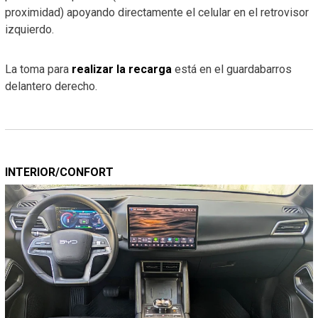
proximidad) apoyando directamente el celular en el retrovisor
izquierdo.
La toma para
realizar la recarga
está en el guardabarros
delantero derecho.
INTERIOR/CONFORT