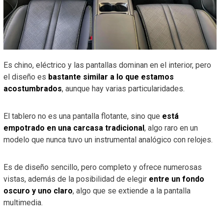
Es chino, eléctrico y las pantallas dominan en el interior, pero
el diseño es
bastante similar a lo que estamos
acostumbrados
, aunque hay varias particularidades.
El tablero no es una pantalla flotante, sino que
está
empotrado en una carcasa tradicional
, algo raro en un
modelo que nunca tuvo un instrumental analógico con relojes.
Es de diseño sencillo, pero completo y ofrece numerosas
vistas, además de la posibilidad de elegir
entre un fondo
oscuro y uno claro
, algo que se extiende a la pantalla
multimedia.