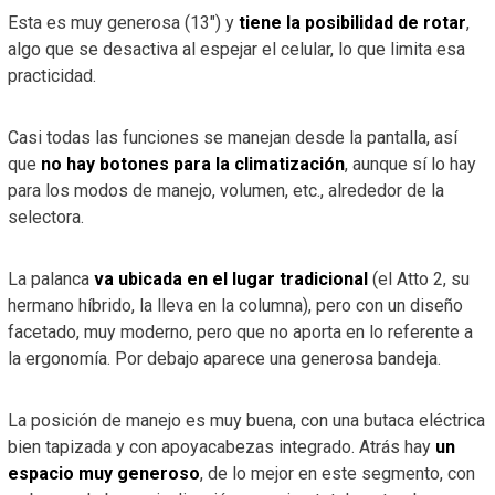
Esta es muy generosa (13″) y
tiene la posibilidad de rotar
,
algo que se desactiva al espejar el celular, lo que limita esa
practicidad.
Casi todas las funciones se manejan desde la pantalla, así
que
no hay botones para la climatización
, aunque sí lo hay
para los modos de manejo, volumen, etc., alrededor de la
selectora.
La palanca
va ubicada en el lugar tradicional
(el Atto 2, su
hermano híbrido, la lleva en la columna), pero con un diseño
facetado, muy moderno, pero que no aporta en lo referente a
la ergonomía. Por debajo aparece una generosa bandeja.
La posición de manejo es muy buena, con una butaca eléctrica
bien tapizada y con apoyacabezas integrado. Atrás hay
un
espacio muy generoso
, de lo mejor en este segmento, con