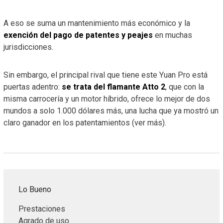
A eso se suma un mantenimiento más económico y la
exención del pago de patentes y peajes
en muchas
jurisdicciones.
Sin embargo, el principal rival que tiene este Yuan Pro está
puertas adentro:
se trata del flamante Atto 2
, que con la
misma carrocería y un motor híbrido, ofrece lo mejor de dos
mundos a solo 1.000 dólares más, una lucha que ya mostró un
claro ganador en los patentamientos (ver más).
Lo Bueno
Prestaciones
Agrado de uso