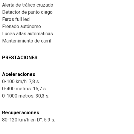
Alerta de tráfico cruzado
Detector de punto ciego
Faros full led
Frenado autónomo
Luces altas automáticas
Mantenimiento de carril
PRESTACIONES
Aceleraciones
0-100 km/h: 7,8 s.
0-400 metros: 15,7 s.
0-1000 metros: 30,3 s.
Recuperaciones
80-120 km/h en D°: 5,9 s.