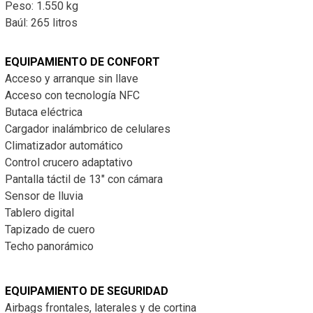
Peso: 1.550 kg
Baúl: 265 litros
EQUIPAMIENTO DE CONFORT
Acceso y arranque sin llave
Acceso con tecnología NFC
Butaca eléctrica
Cargador inalámbrico de celulares
Climatizador automático
Control crucero adaptativo
Pantalla táctil de 13″ con cámara
Sensor de lluvia
Tablero digital
Tapizado de cuero
Techo panorámico
EQUIPAMIENTO DE SEGURIDAD
Airbags frontales, laterales y de cortina