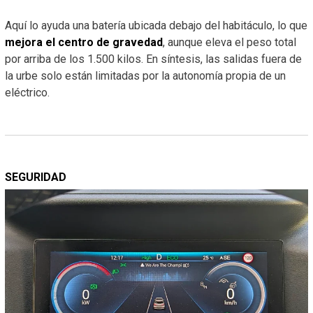
Aquí lo ayuda una batería ubicada debajo del habitáculo, lo que
mejora el centro de gravedad
, aunque eleva el peso total
por arriba de los 1.500 kilos. En síntesis, las salidas fuera de
la urbe solo están limitadas por la autonomía propia de un
eléctrico.
SEGURIDAD