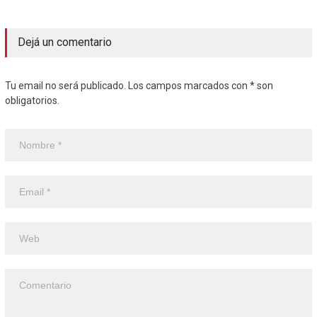
Dejá un comentario
Tu email no será publicado. Los campos marcados con * son
obligatorios.