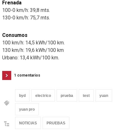
Frenada
100-0 km/h: 39,8 mts.
130-0 km/h: 75,7 mts.
Consumos
100 km/h: 14,5 kWh/100 km.
130 km/h: 19,6 kWh/100 km
Urbano: 13,4 kWh/100 km.
1 comentarios
byd
electrico
prueba
test
yuan
yuan pro
NOTICIAS
PRUEBAS