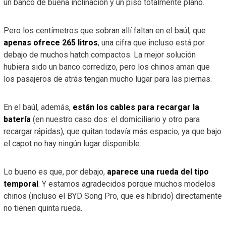
un banco de buena inclinación y un piso totalmente plano.
Pero los centímetros que sobran allí faltan en el baúl, que
apenas ofrece 265 litros
, una cifra que incluso está por
debajo de muchos hatch compactos. La mejor solución
hubiera sido un banco corredizo, pero los chinos aman que
los pasajeros de atrás tengan mucho lugar para las piernas.
En el baúl, además,
están los cables para recargar la
batería
(en nuestro caso dos: el domiciliario y otro para
recargar rápidas), que quitan todavía más espacio, ya que bajo
el capot no hay ningún lugar disponible.
Lo bueno es que, por debajo,
aparece una rueda del tipo
temporal
. Y estamos agradecidos porque muchos modelos
chinos (incluso el BYD Song Pro, que es híbrido) directamente
no tienen quinta rueda.