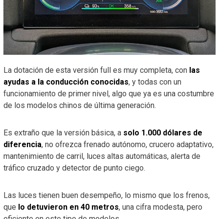
La dotación de esta versión full es muy completa, con
las
ayudas a la conducción conocidas
, y todas con un
funcionamiento de primer nivel, algo que ya es una costumbre
de los modelos chinos de última generación.
Es extraño que la versión básica, a
solo 1.000 dólares de
diferencia
, no ofrezca frenado autónomo, crucero adaptativo,
mantenimiento de carril, luces altas automáticas, alerta de
tráfico cruzado y detector de punto ciego.
Las luces tienen buen desempeño, lo mismo que los frenos,
que
lo detuvieron en 40 metros
, una cifra modesta, pero
eficiente en este tipo de modelos.