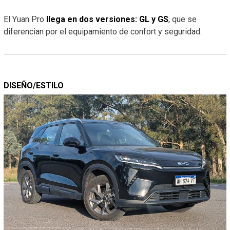
El Yuan Pro
llega en dos versiones: GL y GS
, que se
diferencian por el equipamiento de confort y seguridad.
DISEÑO/ESTILO