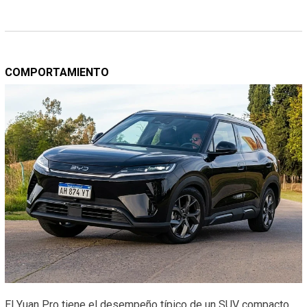
COMPORTAMIENTO
El Yuan Pro tiene el desempeño típico de un SUV compacto,