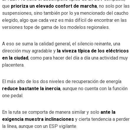
que
prioriza un elevado confort de marcha
, no solo por las
suspensiones, sino también por lo ya mencionado del caucho
elegido, algo que cada vez es más difícil de encontrar en las
versiones tope de gama de los modelos regionales.
A eso se suma la calidad general, el silencio reinante, una
dirección muy agradable y
la viveza típica de los eléctricos
en la ciudad
, como para hacer del día a día una actividad muy
placentera.
El más alto de los dos niveles de recuperación de energía
reduce bastante la inercia
, aunque no cuenta con la función
one pedal.
En la ruta se comporta de manera similar y solo
ante la
exigencia muestra inclinaciones
y cierta tendencia a perder
la línea, aunque con un ESP vigilante.