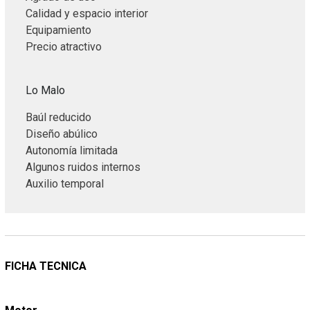
Calidad y espacio interior
Equipamiento
Precio atractivo
Lo Malo
Baúl reducido
Diseño abúlico
Autonomía limitada
Algunos ruidos internos
Auxilio temporal
FICHA TECNICA