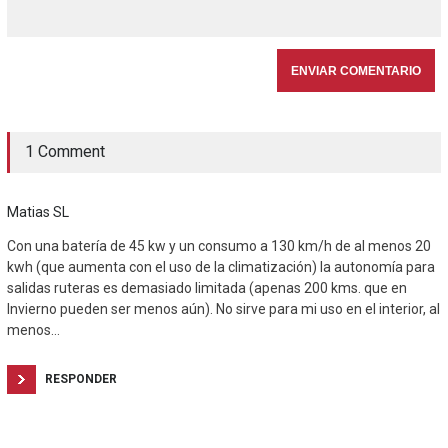
1 Comment
Matias SL
Con una batería de 45 kw y un consumo a 130 km/h de al menos 20
kwh (que aumenta con el uso de la climatización) la autonomía para
salidas ruteras es demasiado limitada (apenas 200 kms. que en
Invierno pueden ser menos aún). No sirve para mi uso en el interior, al
menos…
RESPONDER