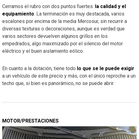
Cerramos el rubro con dos puntos fuertes:
la calidad y el
equipamiento
. La terminación es muy destacada, varios
escalones por encima de la media Mercosur, sin recurrir a
diversas texturas o decoraciones, aunque es verdad que
varios sectores devuelven algunos grillos en los
empedrados, algo maximizado por el silencio del motor
eléctrico y el buen aislamiento eólico.
En cuanto a la dotación, tiene todo
lo que se le puede exigir
a un vehículo de este precio y más, con el único reproche a un
techo que, si bien es panorámico, no se puede abrir.
MOTOR/PRESTACIONES