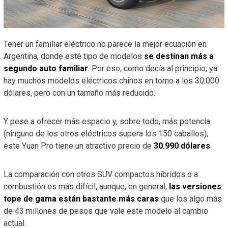
Tener un familiar eléctrico no parece la mejor ecuación en
Argentina, donde esté tipo de modelos
se destinan más a
segundo auto familiar
. Por eso, como decía al principio, ya
hay muchos modelos eléctricos chinos en torno a los 30.000
dólares, pero con un tamaño más reducido.
Y pese a ofrecer más espacio y, sobre todo, más potencia
(ninguno de los otros eléctricos supera los 150 caballos),
este Yuan Pro tiene un atractivo precio de
30.990 dólares
.
La comparación con otros SUV compactos híbridos o a
combustión es más difícil, aunque, en general,
las versiones
tope de gama están bastante más caras
que los algo más
de 43 millones de pesos que vale este modelo al cambio
actual.