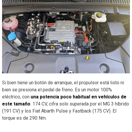
Si bien tiene un botón de arranque, el propulsor está listo ni
bien se presiona el pedal de freno. Es un motor 100%
eléctrico, con
una potencia poco habitual en vehículos de
este tamaño
: 174 CV, cifra solo superada por el MG 3 híbrido
(191 CV) y los Fiat Abarth Pulse y Fastback (175 CV). El
torque es de 290 Nm.