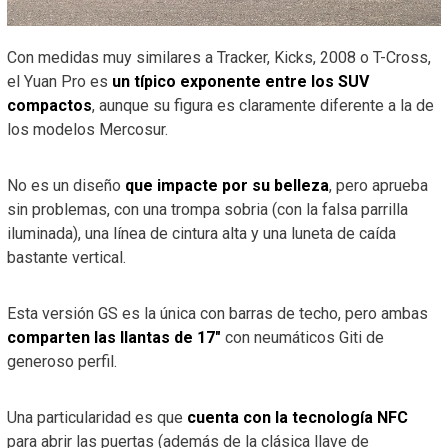
Con medidas muy similares a Tracker, Kicks, 2008 o T-Cross,
el Yuan Pro es
un típico exponente entre los SUV
compactos
, aunque su figura es claramente diferente a la de
los modelos Mercosur.
No es un diseño
que impacte por su belleza
, pero aprueba
sin problemas, con una trompa sobria (con la falsa parrilla
iluminada), una línea de cintura alta y una luneta de caída
bastante vertical.
Esta versión GS es la única con barras de techo, pero ambas
comparten las llantas de 17″
con neumáticos Giti de
generoso perfil.
Una particularidad es que
cuenta con la tecnología NFC
para abrir las puertas (además de la clásica llave de