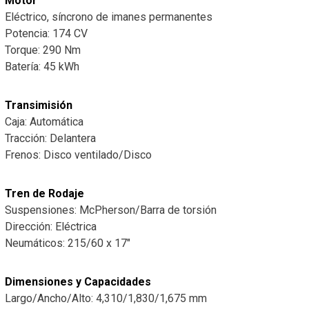
Motor
Eléctrico, síncrono de imanes permanentes
Potencia: 174 CV
Torque: 290 Nm
Batería: 45 kWh
Transimisión
Caja: Automática
Tracción: Delantera
Frenos: Disco ventilado/Disco
Tren de Rodaje
Suspensiones: McPherson/Barra de torsión
Dirección: Eléctrica
Neumáticos: 215/60 x 17″
Dimensiones y Capacidades
Largo/Ancho/Alto: 4,310/1,830/1,675 mm