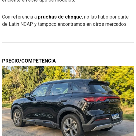
Con referencia a
pruebas de choque
, no las hubo por parte
de Latin NCAP y tampoco encontramos en otros mercados.
PRECIO/COMPETENCIA