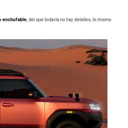
o enchufable
, del que todavía no hay detalles, lo mismo