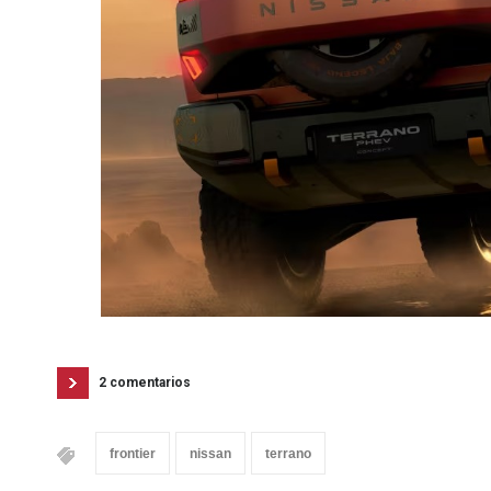
2 comentarios
frontier
nissan
terrano