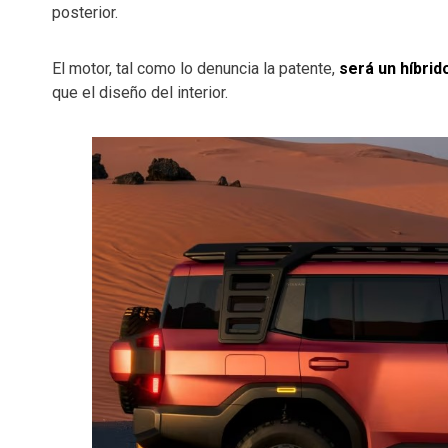
posterior.
El motor, tal como lo denuncia la patente,
será un híbrid
que el diseño del interior.