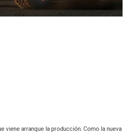
ue viene arranque la producción. Como la nueva