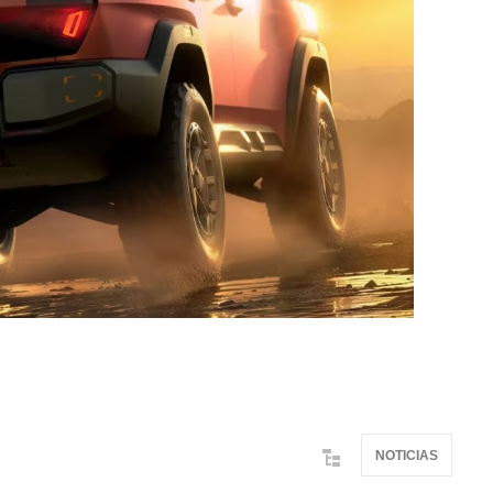
NOTICIAS