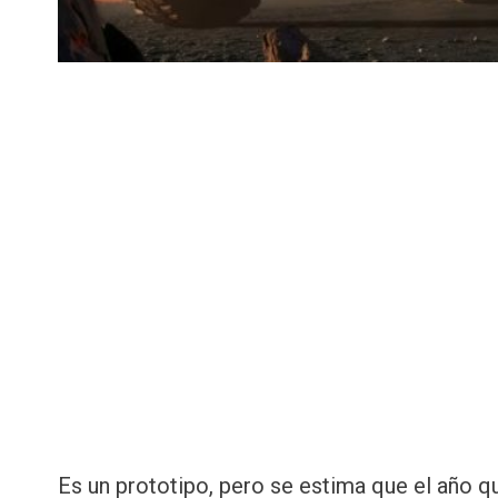
Es un prototipo, pero se estima que el año q