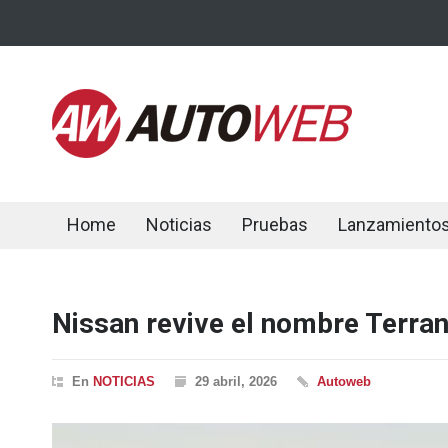
Home
Noticias
Pruebas
Lanzamiento
Nissan revive el nombre Terra
En
NOTICIAS
29 abril, 2026
Autoweb