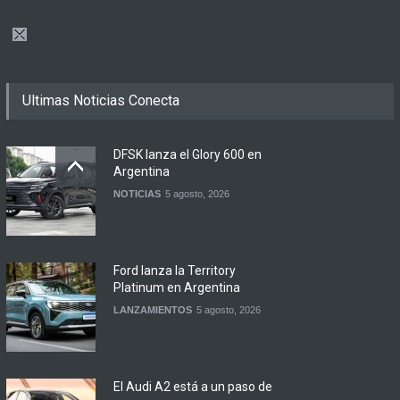
Ultimas Noticias Conecta
DFSK lanza el Glory 600 en
Argentina
NOTICIAS
5 agosto, 2026
Ford lanza la Territory
Platinum en Argentina
LANZAMIENTOS
5 agosto, 2026
El Audi A2 está a un paso de