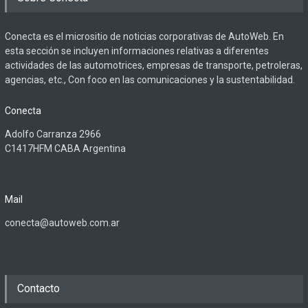
Conecta es el micrositio de noticias corporativas de AutoWeb. En
esta sección se incluyen informaciones relativas a diferentes
actividades de las automotrices, empresas de transporte, petroleras,
agencias, etc., Con foco en las comunicaciones y la sustentabilidad.
Conecta
Adolfo Carranza 2966
C1417HFM CABA Argentina
Mail
conecta@autoweb.com.ar
Contacto