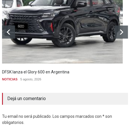
DFSK lanza el Glory 600 en Argentina
NOTICIAS
5 agosto, 2026
Dejá un comentario
Tu email no será publicado. Los campos marcados con * son
obligatorios.