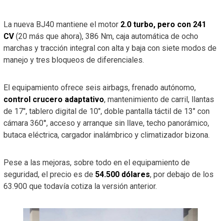
La nueva BJ40 mantiene el motor
2.0 turbo, pero con 241
CV
(20 más que ahora), 386 Nm, caja automática de ocho
marchas y tracción integral con alta y baja con siete modos de
manejo y tres bloqueos de diferenciales.
El equipamiento ofrece seis airbags, frenado autónomo,
control crucero adaptativo
, mantenimiento de carril, llantas
de 17″, tablero digital de 10″, doble pantalla táctil de 13″ con
cámara 360°, acceso y arranque sin llave, techo panorámico,
butaca eléctrica, cargador inalámbrico y climatizador bizona.
Pese a las mejoras, sobre todo en el equipamiento de
seguridad, el precio es de
54.500 dólares
, por debajo de los
63.900 que todavía cotiza la versión anterior.