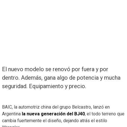
El nuevo modelo se renovó por fuera y por
dentro. Además, gana algo de potencia y mucha
seguridad. Equipamiento y precio.
BAIC, la automotriz china del grupo Belcastro, lanzó en
Argentina
la nueva generación del BJ40
, el todo terreno que
cambia fuertemente el diseño, dejando atrás el estilo