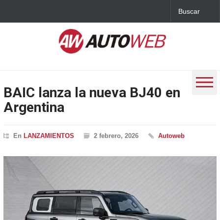
BAIC lanza la nueva BJ40 en
Argentina
En
LANZAMIENTOS
2 febrero, 2026
Autoweb