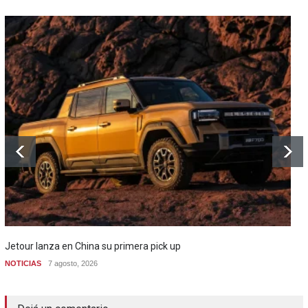
Jetour lanza en China su primera pick up
NOTICIAS
7 agosto, 2026