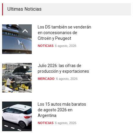
Ultimas Noticias
Los DS también se venderán
en concesionarios de
Citroën y Peugeot
NOTICIAS
6 agosto, 2026
Julio 2026: las cifras de
producción y exportaciones
MERCADO
6 agosto, 2026
Los 15 autos más baratos
de agosto 2026 en
Argentina
NOTICIAS
6 agosto, 2026