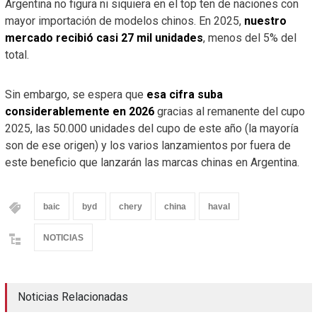
Argentina no figura ni siquiera en el top ten de naciones con
mayor importación de modelos chinos. En 2025,
nuestro
mercado recibió casi 27 mil unidades
, menos del 5% del
total.
Sin embargo, se espera que
esa cifra suba
considerablemente en 2026
gracias al remanente del cupo
2025, las 50.000 unidades del cupo de este año (la mayoría
son de ese origen) y los varios lanzamientos por fuera de
este beneficio que lanzarán las marcas chinas en Argentina.
baic
byd
chery
china
haval
NOTICIAS
Noticias Relacionadas