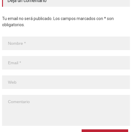
Dejá un comentario
Tu email no será publicado. Los campos marcados con * son
obligatorios.