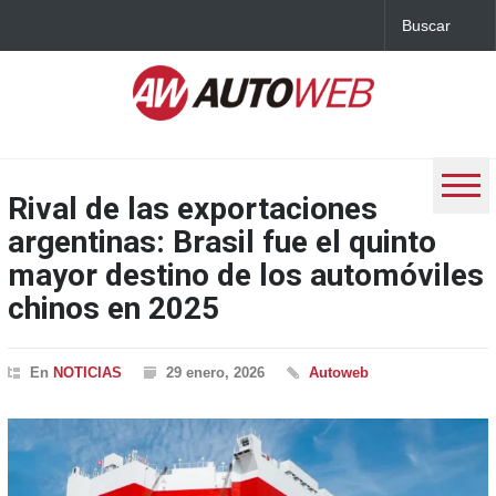
Rival de las exportaciones
argentinas: Brasil fue el quinto
mayor destino de los automóviles
chinos en 2025
En
NOTICIAS
29 enero, 2026
Autoweb