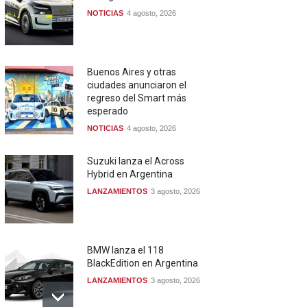
NOTICIAS
4 agosto, 2026
Buenos Aires y otras
ciudades anunciaron el
regreso del Smart más
esperado
NOTICIAS
4 agosto, 2026
Suzuki lanza el Across
Hybrid en Argentina
LANZAMIENTOS
3 agosto, 2026
BMW lanza el 118
BlackEdition en Argentina
LANZAMIENTOS
3 agosto, 2026