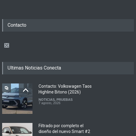
Contacto
Ultimas Noticias Conecta
Contacto: Volkswagen Taos
Highline Bitono (2026)
NOTICIAS
,
PRUEBAS
7 agosto, 2026
Filtrado por completo el
diseño del nuevo Smart #2