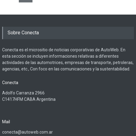
Sobre Conecta
Conecta es el micrositio de noticias corporativas de AutoWeb. En
esta sección se incluyen informaciones relativas a diferentes
actividades de las automotrices, empresas de transporte, petroleras,
agencias, etc., Con foco en las comunicaciones y la sustentabilidad.
Conecta
Adolfo Carranza 2966
C1417HFM CABA Argentina
Mail
conecta@autoweb.com.ar