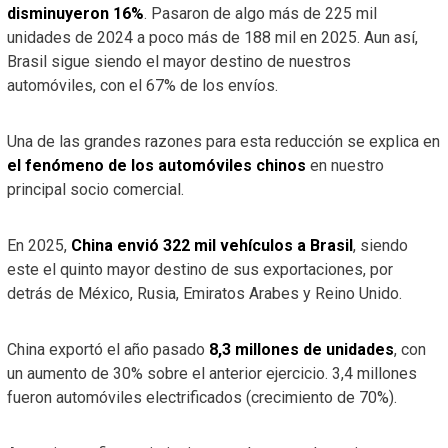
disminuyeron 16%
. Pasaron de algo más de 225 mil
unidades de 2024 a poco más de 188 mil en 2025. Aun así,
Brasil sigue siendo el mayor destino de nuestros
automóviles, con el 67% de los envíos.
Una de las grandes razones para esta reducción se explica en
el fenómeno de los automóviles chinos
en nuestro
principal socio comercial.
En 2025,
China envió 322 mil vehículos a Brasil
, siendo
este el quinto mayor destino de sus exportaciones, por
detrás de México, Rusia, Emiratos Arabes y Reino Unido.
China exportó el año pasado
8,3 millones de unidades
, con
un aumento de 30% sobre el anterior ejercicio. 3,4 millones
fueron automóviles electrificados (crecimiento de 70%).