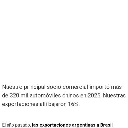
Nuestro principal socio comercial importó más
de 320 mil automóviles chinos en 2025. Nuestras
exportaciones allí bajaron 16%.
El año pasado,
las exportaciones argentinas a Brasil