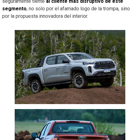
seguramente tiente
al cliente más disruptivo de este
segmento
, no solo por el afamado logo de la trompa, sino
por la propuesta innovadora del interior.