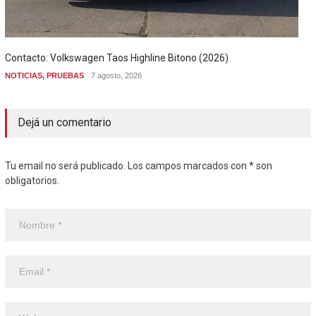
Contacto: Volkswagen Taos Highline Bitono (2026)
NOTICIAS
,
PRUEBAS
7 agosto, 2026
Dejá un comentario
Tu email no será publicado. Los campos marcados con * son
obligatorios.