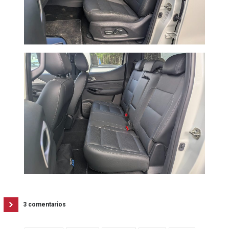
3 comentarios