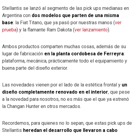
Stellantis se lanzó al segmento de las pick ups medianas en
Argentina con
dos modelos que parten de una misma
base
: la Fiat Titano, que ya pasó por nuestras manos (
ver
prueba
) y la flamante Ram Dakota (
ver lanzamiento
).
Ambos productos comparten muchas cosas, además de su
lugar de fabricación
en la planta cordobesa de Ferreyra
:
plataforma, mecánica, prácticamente todo el equipamiento y
buena parte del diseño exterior.
Las novedades vienen por el lado de la estética frontal y
un
diseño completamente renovado en el interior
, que pese
a la novedad para nosotros, no es más que el que ya estrenó
la Changan Hunter en otros mercados.
Recordemos, para quienes no lo sepan, que estas pick ups de
Stellantis
heredan el desarrollo que llevaron a cabo