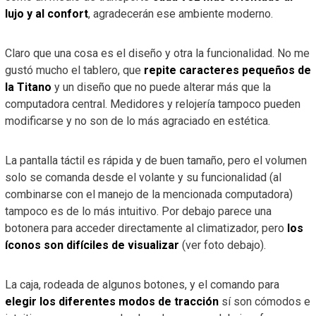
lujo y al confort
, agradecerán ese ambiente moderno.
Claro que una cosa es el diseño y otra la funcionalidad. No me
gustó mucho el tablero, que
repite caracteres pequeños de
la Titano
y un diseño que no puede alterar más que la
computadora central. Medidores y relojería tampoco pueden
modificarse y no son de lo más agraciado en estética.
La pantalla táctil es rápida y de buen tamaño, pero el volumen
solo se comanda desde el volante y su funcionalidad (al
combinarse con el manejo de la mencionada computadora)
tampoco es de lo más intuitivo. Por debajo parece una
botonera para acceder directamente al climatizador, pero
los
íconos son difíciles de visualizar
(ver foto debajo).
La caja, rodeada de algunos botones, y el comando para
elegir los diferentes modos de tracción
sí son cómodos e