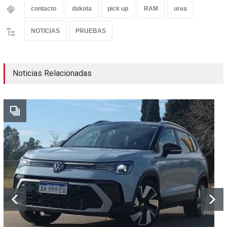
contacto
dakota
pick up
RAM
urea
NOTICIAS
PRUEBAS
Noticias Relacionadas