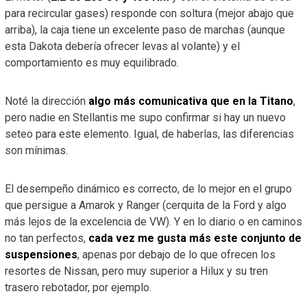
para recircular gases) responde con soltura (mejor abajo que
arriba), la caja tiene un excelente paso de marchas (aunque
esta Dakota debería ofrecer levas al volante) y el
comportamiento es muy equilibrado.
Noté la dirección
algo más comunicativa que en la Titano
,
pero nadie en Stellantis me supo confirmar si hay un nuevo
seteo para este elemento. Igual, de haberlas, las diferencias
son mínimas.
El desempeño dinámico es correcto, de lo mejor en el grupo
que persigue a Amarok y Ranger (cerquita de la Ford y algo
más lejos de la excelencia de VW). Y en lo diario o en caminos
no tan perfectos,
cada vez me gusta más este conjunto de
suspensiones
, apenas por debajo de lo que ofrecen los
resortes de Nissan, pero muy superior a Hilux y su tren
trasero rebotador, por ejemplo.