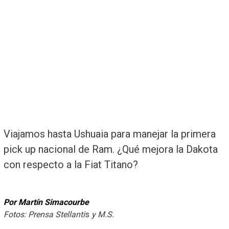
Viajamos hasta Ushuaia para manejar la primera
pick up nacional de Ram. ¿Qué mejora la Dakota
con respecto a la Fiat Titano?
Por Martín Simacourbe
Fotos: Prensa Stellanti
s
y
M.S.