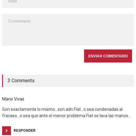
3 Comments
Mario Vivas
Son exactamente lo mismo…son adn Fiat…o sea condenadas al
fracaso…o sea que ante el menor problema Fiat se lava las manos…
RESPONDER